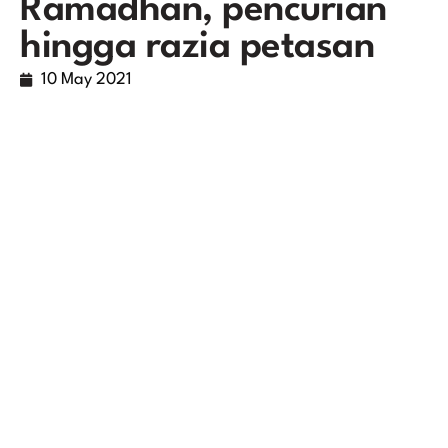
Ramadhan, pencurian
hingga razia petasan
10 May 2021