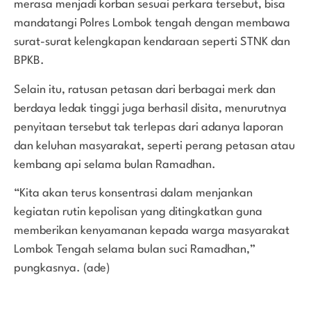
merasa menjadi korban sesuai perkara tersebut, bisa
mandatangi Polres Lombok tengah dengan membawa
surat-surat kelengkapan kendaraan seperti STNK dan
BPKB.
Selain itu, ratusan petasan dari berbagai merk dan
berdaya ledak tinggi juga berhasil disita, menurutnya
penyitaan tersebut tak terlepas dari adanya laporan
dan keluhan masyarakat, seperti perang petasan atau
kembang api selama bulan Ramadhan.
“Kita akan terus konsentrasi dalam menjankan
kegiatan rutin kepolisan yang ditingkatkan guna
memberikan kenyamanan kepada warga masyarakat
Lombok Tengah selama bulan suci Ramadhan,”
pungkasnya. (ade)