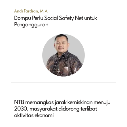
Andi Fardian, M.A
Dompu Perlu Social Safety Net untuk
Pengangguran
NTB memangkas jarak kemiskinan menuju
2030, masyarakat didorong terlibat
aktivitas ekonomi