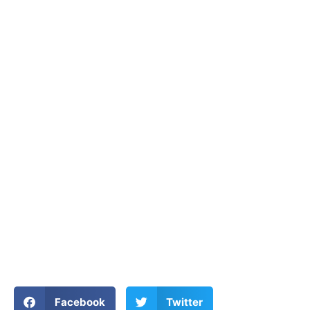
Facebook
Twitter