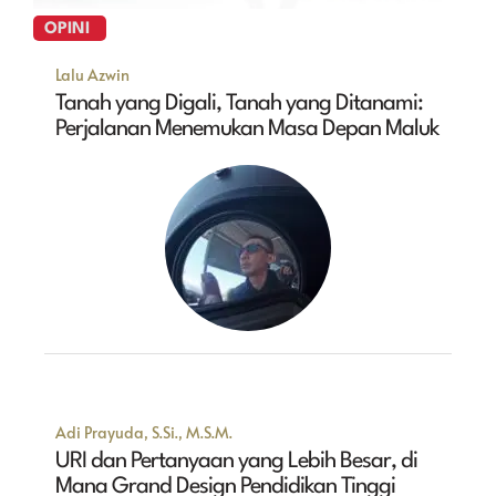
OPINI
Lalu Azwin
Tanah yang Digali, Tanah yang Ditanami:
Perjalanan Menemukan Masa Depan Maluk
Adi Prayuda, S.Si., M.S.M.
URI dan Pertanyaan yang Lebih Besar, di
Mana Grand Design Pendidikan Tinggi