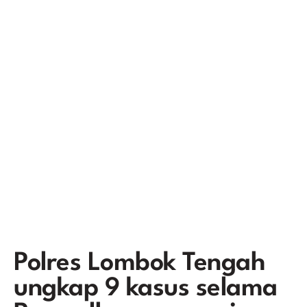
Polres Lombok Tengah
ungkap 9 kasus selama