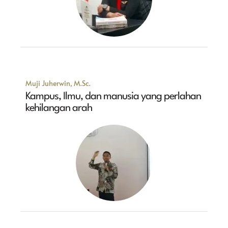
Muji Juherwin, M.Sc.
Kampus, Ilmu, dan manusia yang perlahan
kehilangan arah