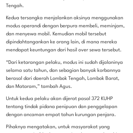
Tengah.
Kedua tersangka menjalankan aksinya menggunakan
modus operandi dengan berpura membeli, meminjam,
dan menyewa mobil. Kemudian mobil tersebut
dipindahtangankan ke orang lain, di mana mereka
mendapat keuntungan dari hasil over sewa tersebut.
“Dari ketarangan pelaku, modus ini sudah dijalaninya
selama satu tahun, dan sebagian banyak korbannya
berasal dari daerah Lombok Tengah, Lombok Barat,
dan Mataram,” tambah Agus.
Untuk kedua pelaku akan dijerat pasal 372 KUHP
tentang tindak pidana penipuan dan penggelapan
dengan ancaman empat tahun kurungan penjara.
Pihaknya mengatakan, untuk masyarakat yang