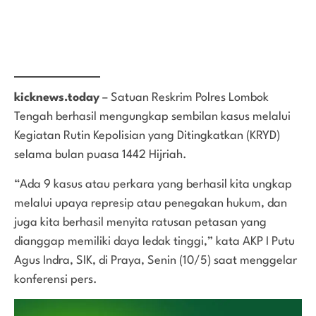
kicknews.today
– Satuan Reskrim Polres Lombok
Tengah berhasil mengungkap sembilan kasus melalui
Kegiatan Rutin Kepolisian yang Ditingkatkan (KRYD)
selama bulan puasa 1442 Hijriah.
“Ada 9 kasus atau perkara yang berhasil kita ungkap
melalui upaya represip atau penegakan hukum, dan
juga kita berhasil menyita ratusan petasan yang
dianggap memiliki daya ledak tinggi,” kata AKP I Putu
Agus Indra, SIK, di Praya, Senin (10/5) saat menggelar
konferensi pers.