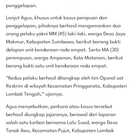
penggelapan.
Lanjut Agus, khusus untuk kasus penipuan dan
penggelapan, pihaknya berhasil mengamankan dua
orang pelaku yakni MM (45) laki-laki, warga Desa Jaya
Makmur, Kabupaten Sumbawa, berikut barang bukti
delapan unit kendaraan roda empat. Serta MA (30)
perempuan, warga Ampenan, Kota Mataram, berikut
barang bukti satu unit kendaraan roda empat.
“Kedua pelaku berhasil ditangkap oleh tim Opsnal sat
Reskrim di wilayah Kecamatan Pringgarata, Kabupaten
Lombok Tengah,” ujarnya.
Agus menyebutkan, perkara atau kasus tersebut
berhasil diungkap jajaranya, berawal dari laporan
salah satu korban bernama Lalu Suad, warga Desa
Tanak Awu, Kecamatan Pujut, Kabupaten Lombok