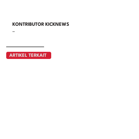
KONTRIBUTOR KICKNEWS
–
ARTIKEL TERKAIT