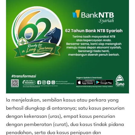
Ia menjelaskan, sembilan kasus atau perkara yang
berhasil diungkap di antaranya; satu kasus pencurian
dengan kekerasan (uras), empat kasus pencurian
dengan pemberatan (curat), dua kasus tindak pidana
penadahan, serta dua kasus penipuan dan