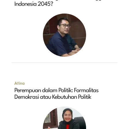
Indonesia 2045?
Atina
Perempuan dalam Politik: Formalitas
Demokrasi atau Kebutuhan Politik