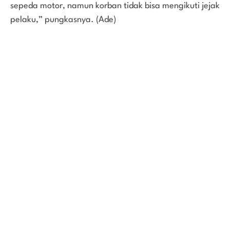
sepeda motor, namun korban tidak bisa mengikuti jejak
pelaku,” pungkasnya. (Ade)