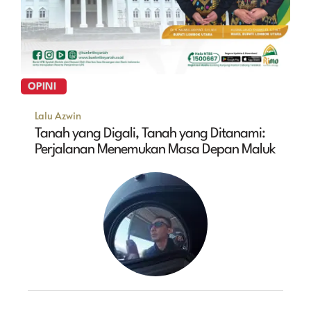
OPINI
Lalu Azwin
Tanah yang Digali, Tanah yang Ditanami:
Perjalanan Menemukan Masa Depan Maluk