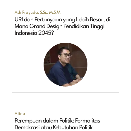
Adi Prayuda, S.Si., M.S.M.
URI dan Pertanyaan yang Lebih Besar, di
Mana Grand Design Pendidikan Tinggi
Indonesia 2045?
Atina
Perempuan dalam Politik: Formalitas
Demokrasi atau Kebutuhan Politik