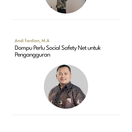
Andi Fardian, M.A
Dompu Perlu Social Safety Net untuk
Pengangguran