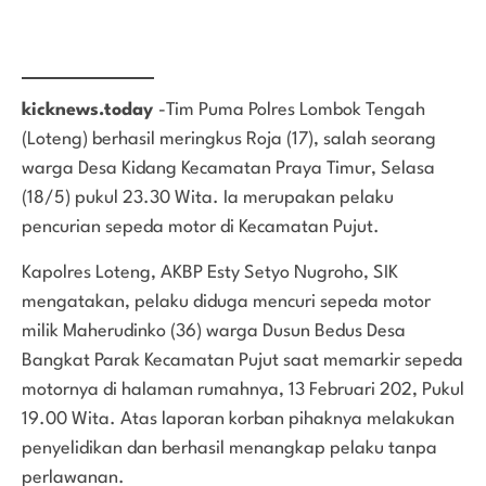
kicknews.today
-Tim Puma Polres Lombok Tengah
(Loteng) berhasil meringkus Roja (17), salah seorang
warga Desa Kidang Kecamatan Praya Timur, Selasa
(18/5) pukul 23.30 Wita. Ia merupakan pelaku
pencurian sepeda motor di Kecamatan Pujut.
Kapolres Loteng, AKBP Esty Setyo Nugroho, SIK
mengatakan, pelaku diduga mencuri sepeda motor
milik Maherudinko (36) warga Dusun Bedus Desa
Bangkat Parak Kecamatan Pujut saat memarkir sepeda
motornya di halaman rumahnya, 13 Februari 202, Pukul
19.00 Wita. Atas laporan korban pihaknya melakukan
penyelidikan dan berhasil menangkap pelaku tanpa
perlawanan.