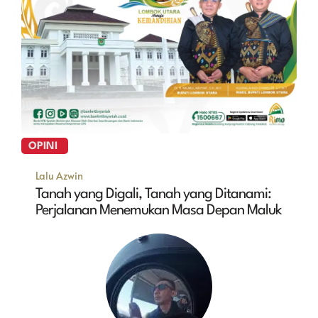
OPINI
Lalu Azwin
Tanah yang Digali, Tanah yang Ditanami:
Perjalanan Menemukan Masa Depan Maluk