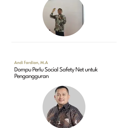
Andi Fardian, M.A
Dompu Perlu Social Safety Net untuk
Pengangguran