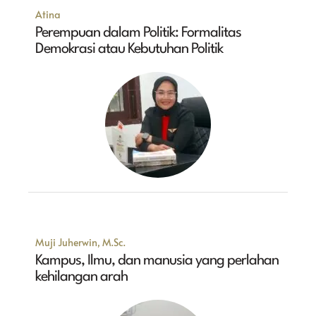
Atina
Perempuan dalam Politik: Formalitas
Demokrasi atau Kebutuhan Politik
Muji Juherwin, M.Sc.
Kampus, Ilmu, dan manusia yang perlahan
kehilangan arah