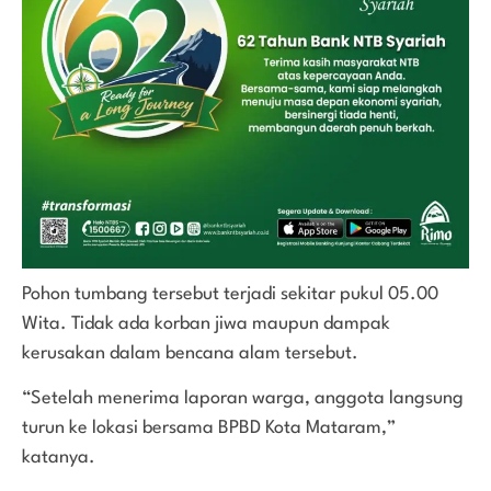
Pohon tumbang tersebut terjadi sekitar pukul 05.00
Wita. Tidak ada korban jiwa maupun dampak
kerusakan dalam bencana alam tersebut.
“Setelah menerima laporan warga, anggota langsung
turun ke lokasi bersama BPBD Kota Mataram,”
katanya.