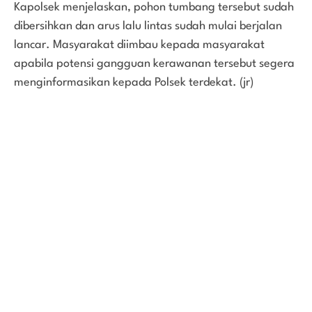
Kapolsek menjelaskan, pohon tumbang tersebut sudah
dibersihkan dan arus lalu lintas sudah mulai berjalan
lancar. Masyarakat diimbau kepada masyarakat
apabila potensi gangguan kerawanan tersebut segera
menginformasikan kepada Polsek terdekat. (jr)