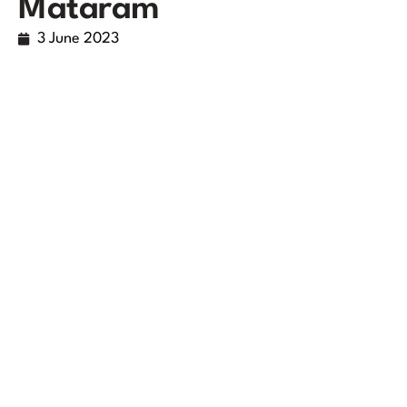
Mataram
3 June 2023