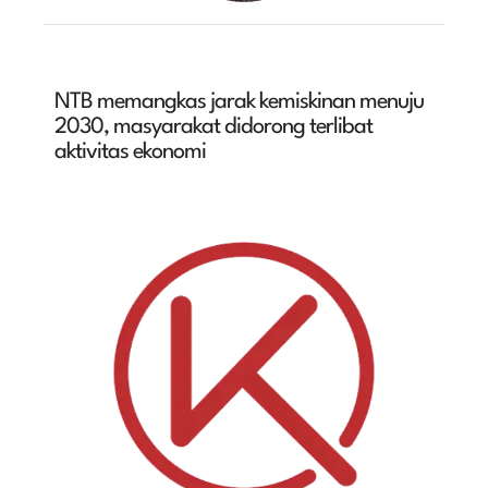
NTB memangkas jarak kemiskinan menuju
2030, masyarakat didorong terlibat
aktivitas ekonomi