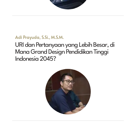
Adi Prayuda, S.Si., M.S.M.
URI dan Pertanyaan yang Lebih Besar, di
Mana Grand Design Pendidikan Tinggi
Indonesia 2045?