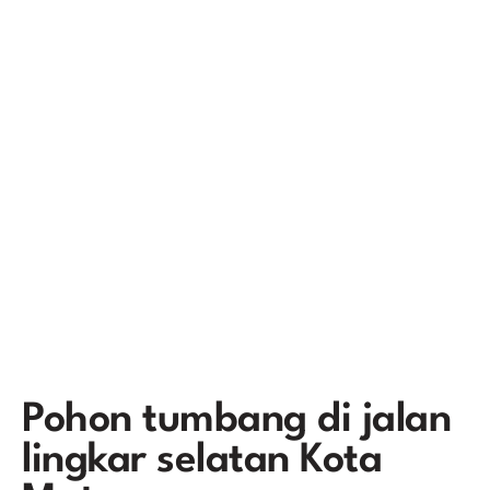
Pohon tumbang di jalan
lingkar selatan Kota