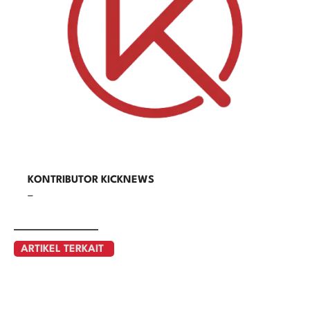
KONTRIBUTOR KICKNEWS
–
ARTIKEL TERKAIT