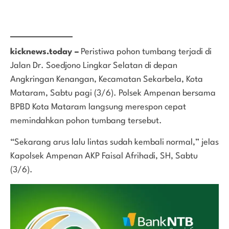
kicknews.today –
Peristiwa pohon tumbang terjadi di
Jalan Dr. Soedjono Lingkar Selatan di depan
Angkringan Kenangan, Kecamatan Sekarbela, Kota
Mataram, Sabtu pagi (3/6). Polsek Ampenan bersama
BPBD Kota Mataram langsung merespon cepat
memindahkan pohon tumbang tersebut.
“Sekarang arus lalu lintas sudah kembali normal,” jelas
Kapolsek Ampenan AKP Faisal Afrihadi, SH, Sabtu
(3/6).