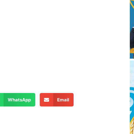
WhatsApp
Email