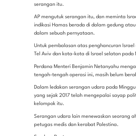
serangan itu.
AP mengutuk serangan itu, dan meminta Israe
indikasi Hamas berada di dalam gedung atau a
dalam sebuah pernyataan.
Untuk pembalasan atas penghancuran Israel
Tel Aviv dan kota-kota di Israel selatan pada
Perdana Menteri Benjamin Netanyahu menga
tengah-tengah operasi ini, masih belum berak
Dalam ledakan serangan udara pada Minggu 
yang sejak 2017 telah mengepalai sayap polit
kelompok itu.
Serangan udara lain menewaskan seorang ahli
petugas medis dan kerabat Palestina.