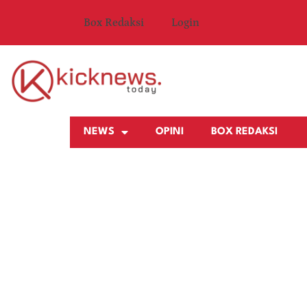
Box Redaksi
Login
NEWS
OPINI
BOX REDAKSI