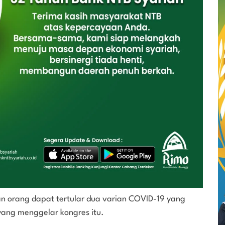
 orang dapat tertular dua varian COVID-19 yang
yang menggelar kongres itu.