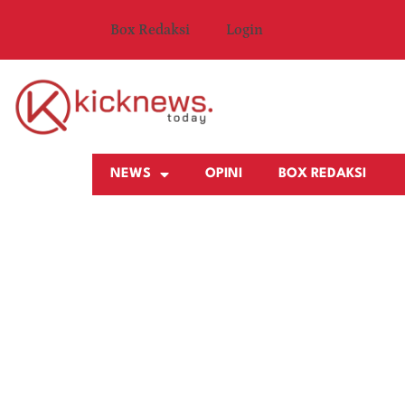
Box Redaksi
Login
NEWS
OPINI
BOX REDAKSI