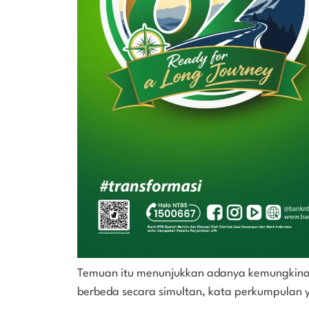
Temuan itu menunjukkan adanya kemungkinan
berbeda secara simultan, kata perkumpulan 