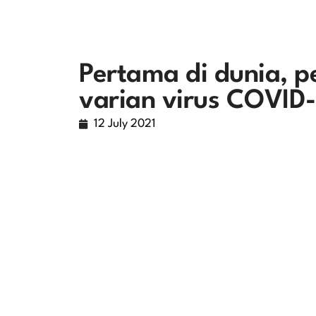
Pertama di dunia, p
varian virus COVID-
12 July 2021