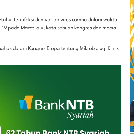
tahui terinfeksi dua varian virus corona dalam waktu
19 pada Maret lalu, kata sebuah kongres dan media
ahas dalam Kongres Eropa tentang Mikrobiologi Klinis