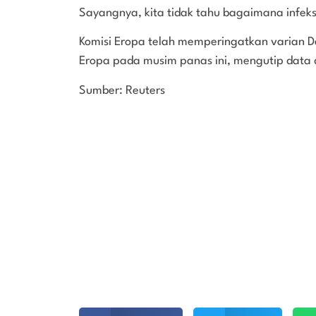
Sayangnya, kita tidak tahu bagaimana infeksi 
Komisi Eropa telah memperingatkan varian D
Eropa pada musim panas ini, mengutip data 
Sumber: Reuters