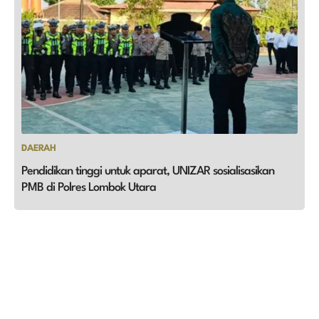
DAERAH
Pendidikan tinggi untuk aparat, UNIZAR sosialisasikan
PMB di Polres Lombok Utara