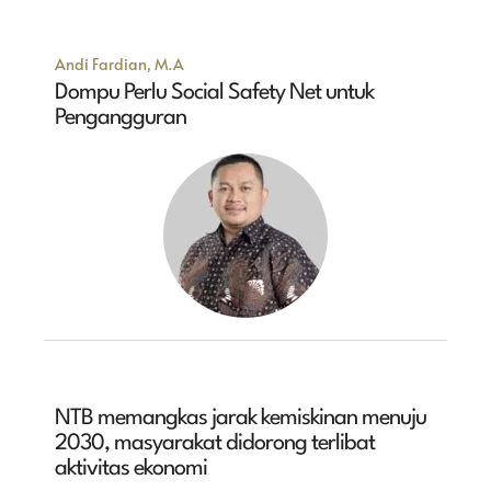
Andi Fardian, M.A
Dompu Perlu Social Safety Net untuk
Pengangguran
NTB memangkas jarak kemiskinan menuju
2030, masyarakat didorong terlibat
aktivitas ekonomi