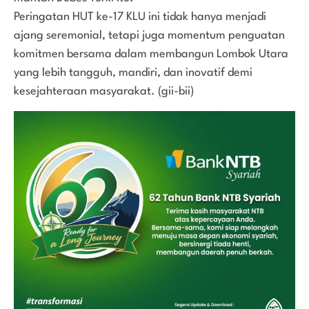
Peringatan HUT ke-17 KLU ini tidak hanya menjadi
ajang seremonial, tetapi juga momentum penguatan
komitmen bersama dalam membangun Lombok Utara
yang lebih tangguh, mandiri, dan inovatif demi
kesejahteraan masyarakat. (gii-bii)