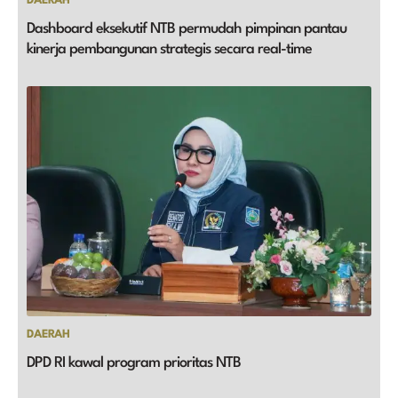
DAERAH
Dashboard eksekutif NTB permudah pimpinan pantau
kinerja pembangunan strategis secara real-time
DAERAH
DPD RI kawal program prioritas NTB