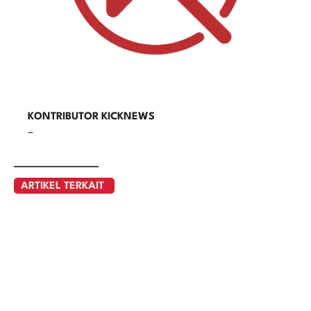
KONTRIBUTOR KICKNEWS
–
ARTIKEL TERKAIT