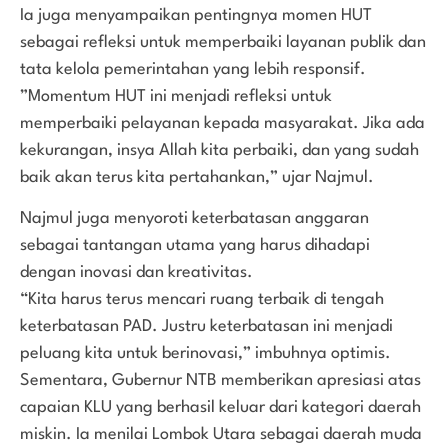
Ia juga menyampaikan pentingnya momen HUT
sebagai refleksi untuk memperbaiki layanan publik dan
tata kelola pemerintahan yang lebih responsif.
”Momentum HUT ini menjadi refleksi untuk
memperbaiki pelayanan kepada masyarakat. Jika ada
kekurangan, insya Allah kita perbaiki, dan yang sudah
baik akan terus kita pertahankan,” ujar Najmul.
Najmul juga menyoroti keterbatasan anggaran
sebagai tantangan utama yang harus dihadapi
dengan inovasi dan kreativitas.
“Kita harus terus mencari ruang terbaik di tengah
keterbatasan PAD. Justru keterbatasan ini menjadi
peluang kita untuk berinovasi,” imbuhnya optimis.
Sementara, Gubernur NTB memberikan apresiasi atas
capaian KLU yang berhasil keluar dari kategori daerah
miskin. Ia menilai Lombok Utara sebagai daerah muda