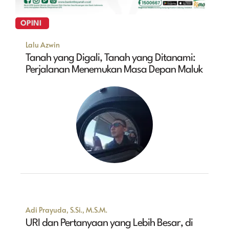
OPINI
Lalu Azwin
Tanah yang Digali, Tanah yang Ditanami:
Perjalanan Menemukan Masa Depan Maluk
Adi Prayuda, S.Si., M.S.M.
URI dan Pertanyaan yang Lebih Besar, di