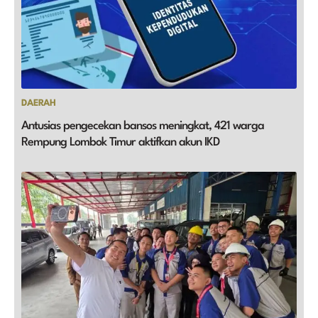
DAERAH
Antusias pengecekan bansos meningkat, 421 warga
Rempung Lombok Timur aktifkan akun IKD