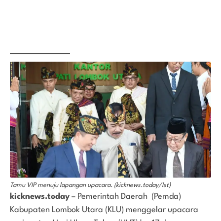
Tamu VIP menuju lapangan upacara. (kicknews.today/Ist)
kicknews.today
– Pemerintah Daerah (Pemda)
Kabupaten Lombok Utara (KLU) menggelar upacara