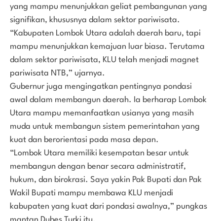
yang mampu menunjukkan geliat pembangunan yang
signifikan, khususnya dalam sektor pariwisata.
“Kabupaten Lombok Utara adalah daerah baru, tapi
mampu menunjukkan kemajuan luar biasa. Terutama
dalam sektor pariwisata, KLU telah menjadi magnet
pariwisata NTB,” ujarnya.
Gubernur juga mengingatkan pentingnya pondasi
awal dalam membangun daerah. Ia berharap Lombok
Utara mampu memanfaatkan usianya yang masih
muda untuk membangun sistem pemerintahan yang
kuat dan berorientasi pada masa depan.
“Lombok Utara memiliki kesempatan besar untuk
membangun dengan benar secara administratif,
hukum, dan birokrasi. Saya yakin Pak Bupati dan Pak
Wakil Bupati mampu membawa KLU menjadi
kabupaten yang kuat dari pondasi awalnya,” pungkas
mantan Dubes Turki itu.