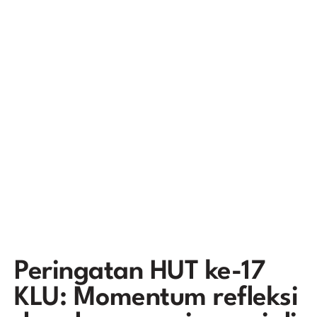
Peringatan HUT ke-17
KLU: Momentum refleksi