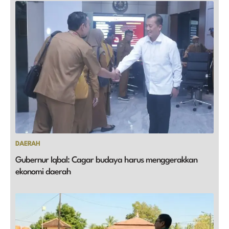
DAERAH
Gubernur Iqbal: Cagar budaya harus menggerakkan
ekonomi daerah