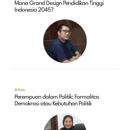
Mana Grand Design Pendidikan Tinggi
Indonesia 2045?
Atina
Perempuan dalam Politik: Formalitas
Demokrasi atau Kebutuhan Politik