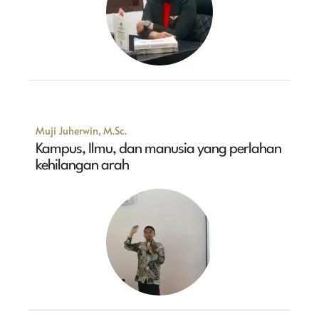
Muji Juherwin, M.Sc.
Kampus, Ilmu, dan manusia yang perlahan
kehilangan arah