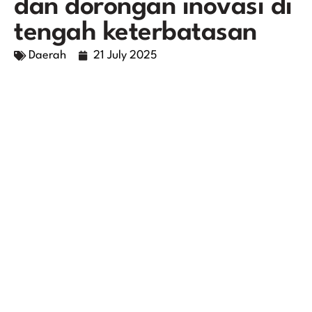
dan dorongan inovasi di
tengah keterbatasan
Daerah
21 July 2025