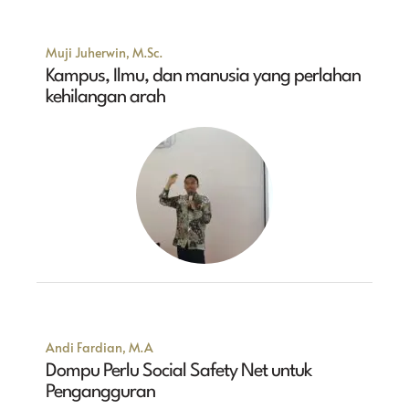
Muji Juherwin, M.Sc.
Kampus, Ilmu, dan manusia yang perlahan
kehilangan arah
Andi Fardian, M.A
Dompu Perlu Social Safety Net untuk
Pengangguran