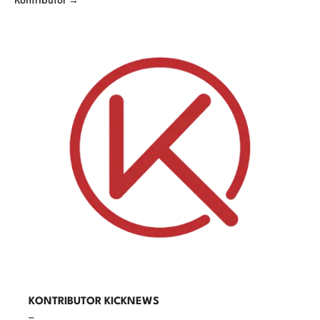
KONTRIBUTOR KICKNEWS
–