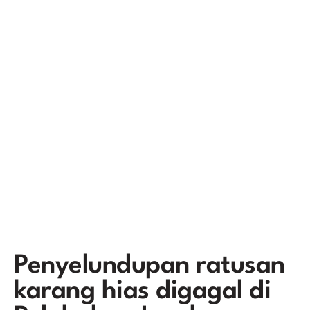
Penyelundupan ratusan
karang hias digagal di