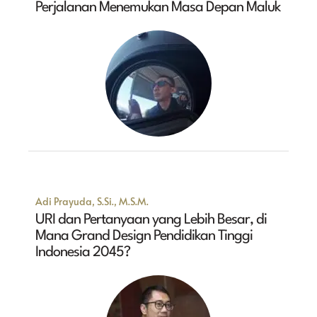
Perjalanan Menemukan Masa Depan Maluk
Adi Prayuda, S.Si., M.S.M.
URI dan Pertanyaan yang Lebih Besar, di
Mana Grand Design Pendidikan Tinggi
Indonesia 2045?