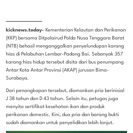
kicknews.today-
Kementerian Kelautan dan Perikanan
(KKP) bersama Ditpolairud Polda Nusa Tenggara Barat
(NTB) behasil menganggalkan penyelundupan karang
hias di Pelabuhan Lembar-Padang Bai. Sebanyak 357
karang hias hidup tersebut disita dari bus penumpang
Antar Kota Antar Provinsi (AKAP) jurusan Bima-
Surabaya.
Dari penangkapan tersebut, diamankan pria berinisial
J 38 tahun dan D 43 tahun. Selain itu, petugas juga
menyita sertifikat kesehatan ikan dan produk
perikanan domestic. Kini, dua pria dan barang bukti
sudah diamankan untuk penyelidikan lebih lanjut.