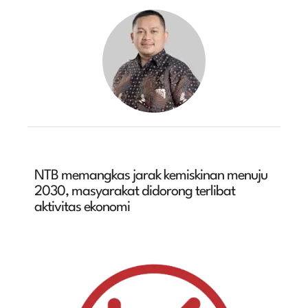
NTB memangkas jarak kemiskinan menuju
2030, masyarakat didorong terlibat
aktivitas ekonomi