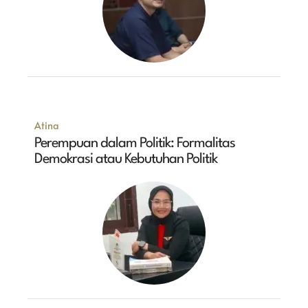
Atina
Perempuan dalam Politik: Formalitas
Demokrasi atau Kebutuhan Politik