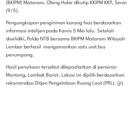
(BKIPM) Mataram, Obing Hobir dikutip KKIPM KKP, Senin
(9/5).
Pengungkapan pengiriman karang hias berdasarkan
informasi intelijen pada Kamis 5 Mei lalu. Setelah
diselidiki, Polda NTB bersama BKIPM Mataram Wilayah
Lembar berhasil mengamankan satu unit bus
penumpang.
Hasil penyitaan tersebut dilepasliarkan di perairan
Montong, Lombok Barat. Lokasi ini dipilih berdasarkan
rekomendasi Ditjen Pengelolaan Ruang Laut (PRL). (jr)