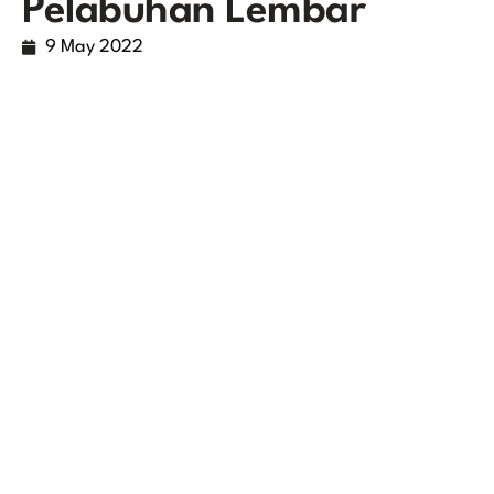
Pelabuhan Lembar
9 May 2022