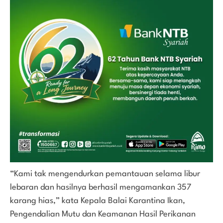
“Kami tak mengendurkan pemantauan selama libur
lebaran dan hasilnya berhasil mengamankan 357
karang hias,” kata Kepala Balai Karantina Ikan,
Pengendalian Mutu dan Keamanan Hasil Perikanan