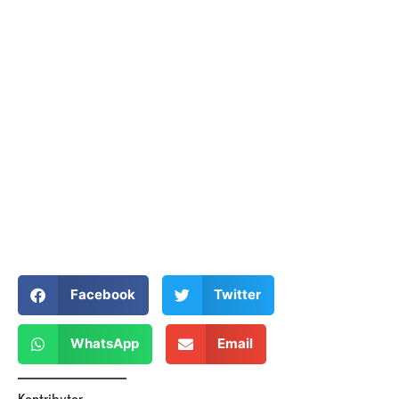
Facebook
Twitter
WhatsApp
Email
Kontributor →