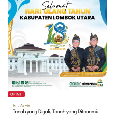
OPINI
Lalu Azwin
Tanah yang Digali, Tanah yang Ditanami: