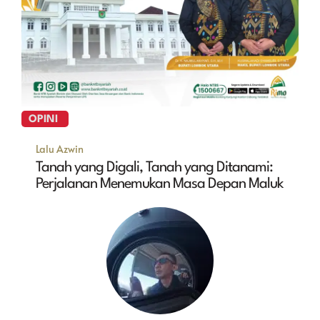
OPINI
Lalu Azwin
Tanah yang Digali, Tanah yang Ditanami:
Perjalanan Menemukan Masa Depan Maluk