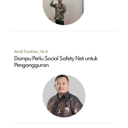
Andi Fardian, M.A
Dompu Perlu Social Safety Net untuk
Pengangguran