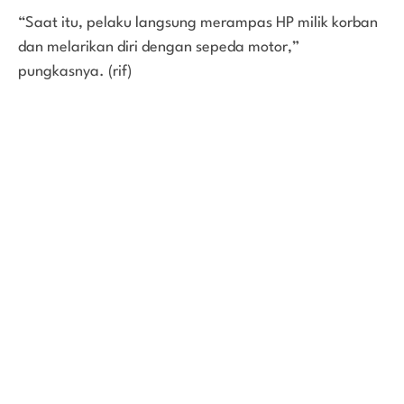
“Saat itu, pelaku langsung merampas HP milik korban
dan melarikan diri dengan sepeda motor,”
pungkasnya. (rif)