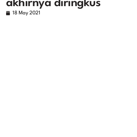
akhirnya diringkus
18 May 2021