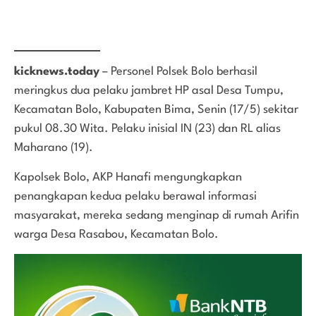
kicknews.today
– Personel Polsek Bolo berhasil
meringkus dua pelaku jambret HP asal Desa Tumpu,
Kecamatan Bolo, Kabupaten Bima, Senin (17/5) sekitar
pukul 08.30 Wita. Pelaku inisial IN (23) dan RL alias
Maharano (19).
Kapolsek Bolo, AKP Hanafi mengungkapkan
penangkapan kedua pelaku berawal informasi
masyarakat, mereka sedang menginap di rumah Arifin
warga Desa Rasabou, Kecamatan Bolo.