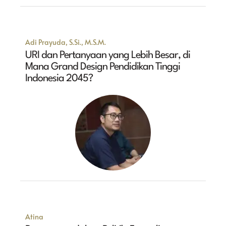
Adi Prayuda, S.Si., M.S.M.
URI dan Pertanyaan yang Lebih Besar, di
Mana Grand Design Pendidikan Tinggi
Indonesia 2045?
Atina