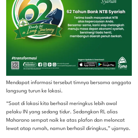
Mendapat informasi tersebut timnya bersama anggota
langsung turun ke lokasi.
“Saat di lokasi kita berhasil meringkus lebih awal
pelaku IN yang sedang tidur. Sedangkan RL alias
Maharano sempat naik ke atas plafon dan meloncat
lewat atap rumah, namun berhasil diringkus,” ujarnya.