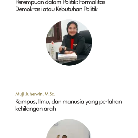
Perempuan dalam Politik: Formalitas
Demokrasi atau Kebutuhan Politik
Muji Juherwin, M.Sc.
Kampus, Ilmu, dan manusia yang perlahan
kehilangan arah