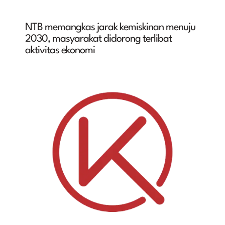
NTB memangkas jarak kemiskinan menuju
2030, masyarakat didorong terlibat
aktivitas ekonomi