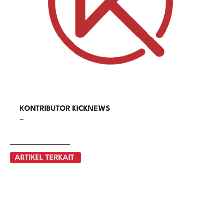
KONTRIBUTOR KICKNEWS
–
ARTIKEL TERKAIT