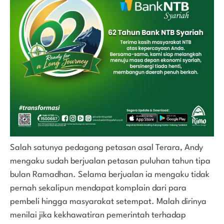
Salah satunya pedagang petasan asal Terara, Andy
mengaku sudah berjualan petasan puluhan tahun tipa
bulan Ramadhan. Selama berjualan ia mengaku tidak
pernah sekalipun mendapat komplain dari para
pembeli hingga masyarakat setempat. Malah dirinya
menilai jika kekhawatiran pemerintah terhadap