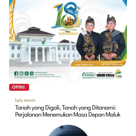
OPINI
Lalu Azwin
Tanah yang Digali, Tanah yang Ditanami:
Perjalanan Menemukan Masa Depan Maluk