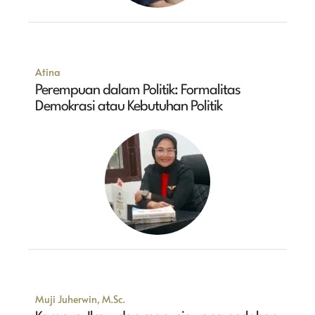
Atina
Perempuan dalam Politik: Formalitas
Demokrasi atau Kebutuhan Politik
Muji Juherwin, M.Sc.