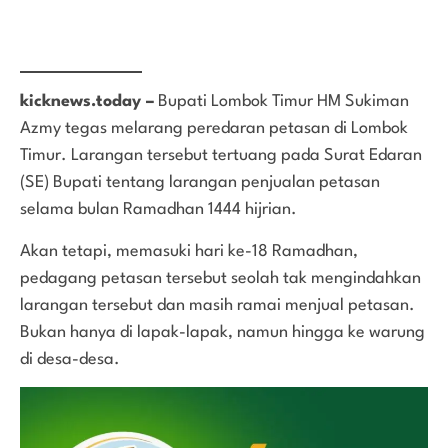
kicknews.today –
Bupati Lombok Timur HM Sukiman
Azmy tegas melarang peredaran petasan di Lombok
Timur. Larangan tersebut tertuang pada Surat Edaran
(SE) Bupati tentang larangan penjualan petasan
selama bulan Ramadhan 1444 hijrian.
Akan tetapi, memasuki hari ke-18 Ramadhan,
pedagang petasan tersebut seolah tak mengindahkan
larangan tersebut dan masih ramai menjual petasan.
Bukan hanya di lapak-lapak, namun hingga ke warung
di desa-desa.