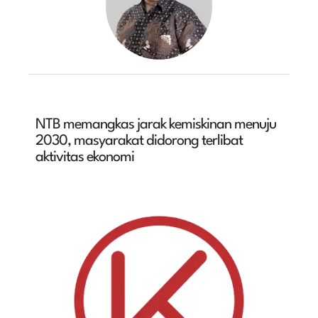
NTB memangkas jarak kemiskinan menuju
2030, masyarakat didorong terlibat
aktivitas ekonomi