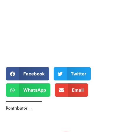
Facebook
Twitter
WhatsApp
Email
Kontributor →