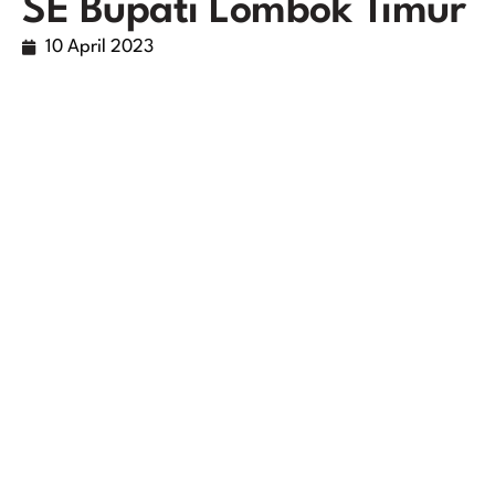
SE Bupati Lombok Timur
10 April 2023