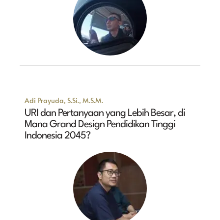
Adi Prayuda, S.Si., M.S.M.
URI dan Pertanyaan yang Lebih Besar, di
Mana Grand Design Pendidikan Tinggi
Indonesia 2045?