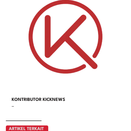
KONTRIBUTOR KICKNEWS
–
ARTIKEL TERKAIT