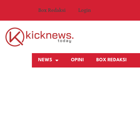
Box Redaksi
Login
NEWS
OPINI
BOX REDAKSI