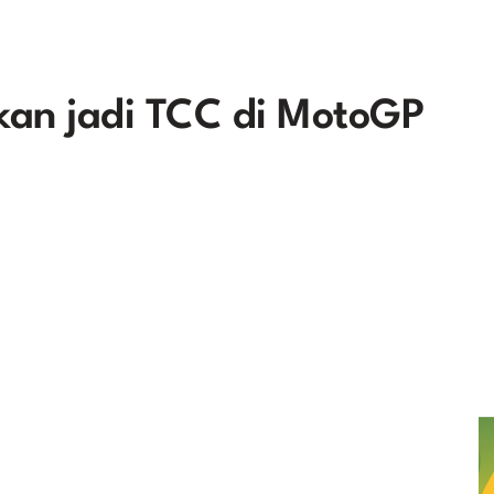
kan jadi TCC di MotoGP