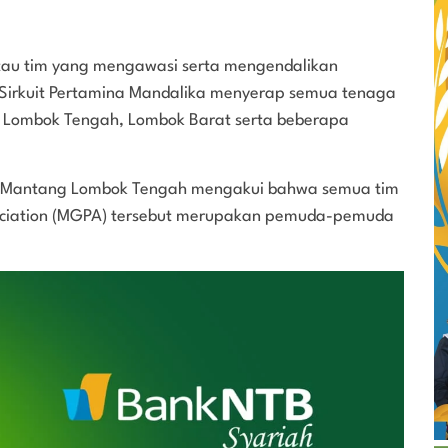
atau tim yang mengawasi serta mengendalikan
Sirkuit Pertamina Mandalika menyerap semua tenaga
 Lombok Tengah, Lombok Barat serta beberapa
sal Mantang Lombok Tengah mengakui bahwa semua tim
ssociation (MGPA) tersebut merupakan pemuda-pemuda