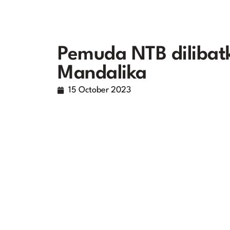
Pemuda NTB dilibat
Mandalika
15 October 2023