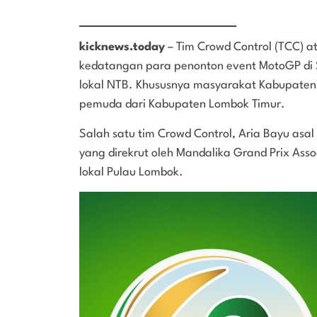
kicknews.today
– Tim Crowd Control (TCC) 
kedatangan para penonton event MotoGP di 
lokal NTB. Khususnya masyarakat Kabupaten
pemuda dari Kabupaten Lombok Timur.
Salah satu tim Crowd Control, Aria Bayu a
yang direkrut oleh Mandalika Grand Prix A
lokal Pulau Lombok.