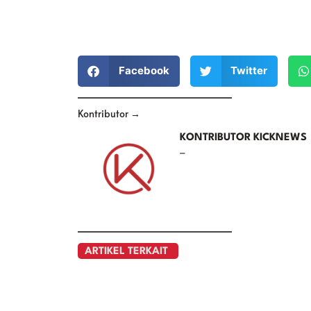
Facebook
Twitter
Kontributor →
KONTRIBUTOR KICKNEWS
–
ARTIKEL TERKAIT