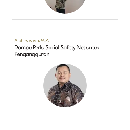
Andi Fardian, M.A
Dompu Perlu Social Safety Net untuk
Pengangguran