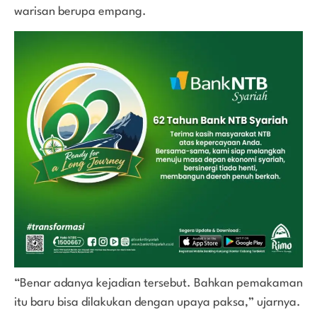
warisan berupa empang.
“Benar adanya kejadian tersebut. Bahkan pemakaman
itu baru bisa dilakukan dengan upaya paksa,” ujarnya.