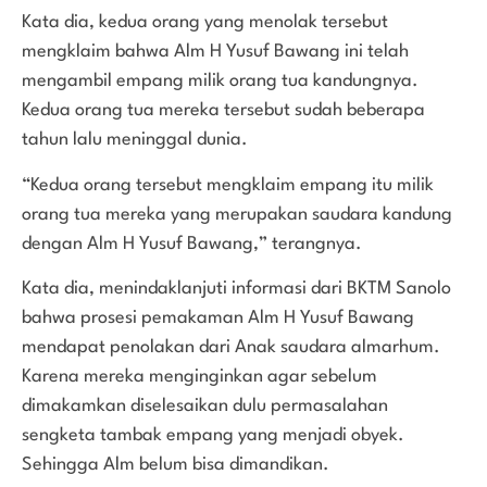
Kata dia, kedua orang yang menolak tersebut
mengklaim bahwa Alm H Yusuf Bawang ini telah
mengambil empang milik orang tua kandungnya.
Kedua orang tua mereka tersebut sudah beberapa
tahun lalu meninggal dunia.
“Kedua orang tersebut mengklaim empang itu milik
orang tua mereka yang merupakan saudara kandung
dengan Alm H Yusuf Bawang,” terangnya.
Kata dia, menindaklanjuti informasi dari BKTM Sanolo
bahwa prosesi pemakaman Alm H Yusuf Bawang
mendapat penolakan dari Anak saudara almarhum.
Karena mereka menginginkan agar sebelum
dimakamkan diselesaikan dulu permasalahan
sengketa tambak empang yang menjadi obyek.
Sehingga Alm belum bisa dimandikan.