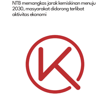
NTB memangkas jarak kemiskinan menuju
2030, masyarakat didorong terlibat
aktivitas ekonomi