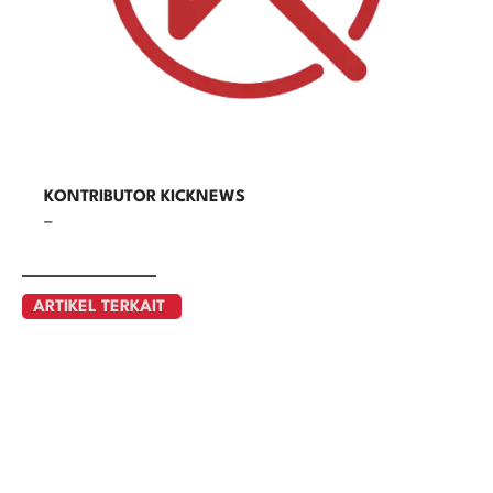
KONTRIBUTOR KICKNEWS
–
ARTIKEL TERKAIT