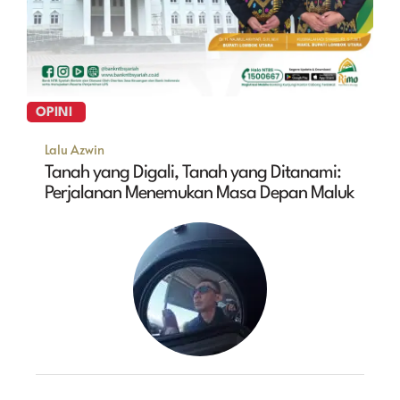
OPINI
Lalu Azwin
Tanah yang Digali, Tanah yang Ditanami:
Perjalanan Menemukan Masa Depan Maluk