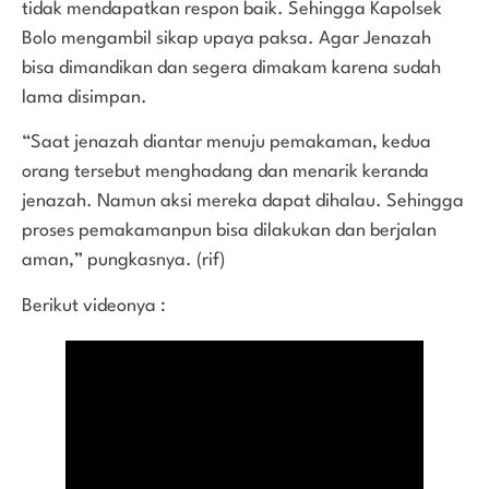
tidak mendapatkan respon baik. Sehingga Kapolsek
Bolo mengambil sikap upaya paksa. Agar Jenazah
bisa dimandikan dan segera dimakam karena sudah
lama disimpan.
“Saat jenazah diantar menuju pemakaman, kedua
orang tersebut menghadang dan menarik keranda
jenazah. Namun aksi mereka dapat dihalau. Sehingga
proses pemakamanpun bisa dilakukan dan berjalan
aman,” pungkasnya. (rif)
Berikut videonya :