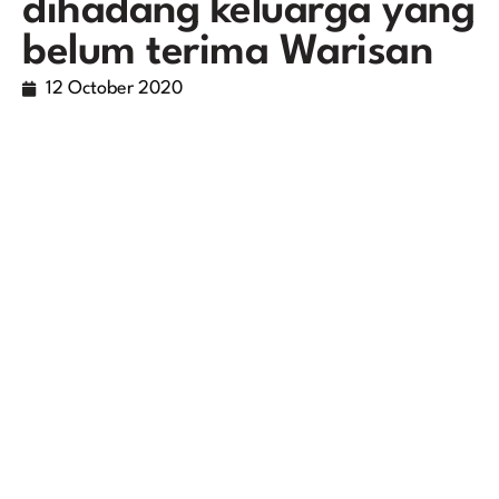
dihadang keluarga yang
belum terima Warisan
12 October 2020