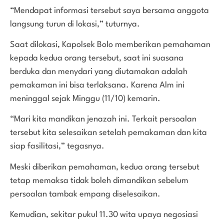
“Mendapat informasi tersebut saya bersama anggota
langsung turun di lokasi,” tuturnya.
Saat dilokasi, Kapolsek Bolo memberikan pemahaman
kepada kedua orang tersebut, saat ini suasana
berduka dan menydari yang diutamakan adalah
pemakaman ini bisa terlaksana. Karena Alm ini
meninggal sejak Minggu (11/10) kemarin.
“Mari kita mandikan jenazah ini. Terkait persoalan
tersebut kita selesaikan setelah pemakaman dan kita
siap fasilitasi,” tegasnya.
Meski diberikan pemahaman, kedua orang tersebut
tetap memaksa tidak boleh dimandikan sebelum
persoalan tambak empang diselesaikan.
Kemudian, sekitar pukul 11.30 wita upaya negosiasi