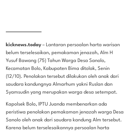
kicknews.today
– Lantaran persoalan harta warisan
belum terselesaikan, pemakaman jenazah, Alm H
Yusuf Bawang (75) Tahun Warga Desa Sanolo,
Kecamatan Bolo, Kabupaten Bima ditolak, Senin
(12/10). Penolakan tersebut dilakukan oleh anak dari
saudara kandungnya Almarhum yakni Ruslan dan
Syamsudin yang merupakan warga desa setempat.
Kapolsek Bolo, IPTU Juanda membenarkan ada
peristiwa penolakan pemakaman jenazah warga Desa
Sanolo oleh anak dari saudara kandung Alm tersebut.
Karena belum terselesaikannya persoalan harta