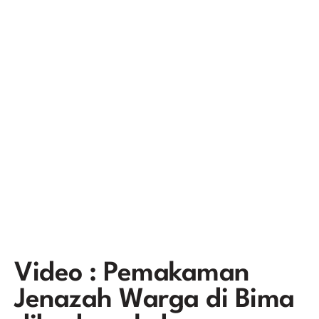
Video : Pemakaman
Jenazah Warga di Bima