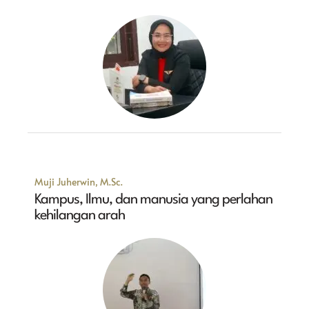
Muji Juherwin, M.Sc.
Kampus, Ilmu, dan manusia yang perlahan
kehilangan arah