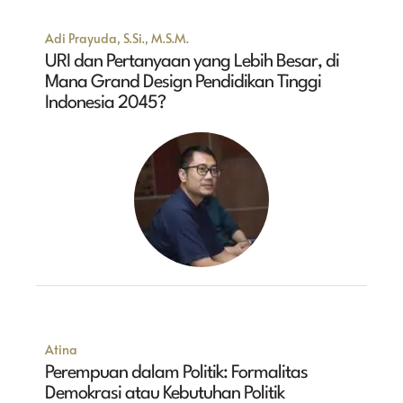
Adi Prayuda, S.Si., M.S.M.
URI dan Pertanyaan yang Lebih Besar, di
Mana Grand Design Pendidikan Tinggi
Indonesia 2045?
Atina
Perempuan dalam Politik: Formalitas
Demokrasi atau Kebutuhan Politik