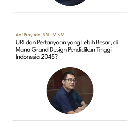
Adi Prayuda, S.Si., M.S.M.
URI dan Pertanyaan yang Lebih Besar, di
Mana Grand Design Pendidikan Tinggi
Indonesia 2045?