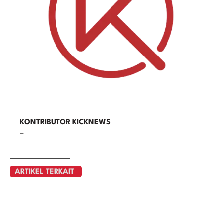
KONTRIBUTOR KICKNEWS
–
ARTIKEL TERKAIT