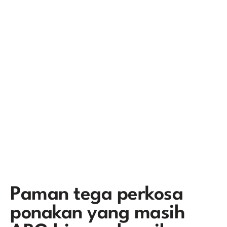
Paman tega perkosa
ponakan yang masih