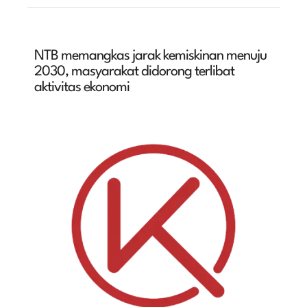
NTB memangkas jarak kemiskinan menuju
2030, masyarakat didorong terlibat
aktivitas ekonomi