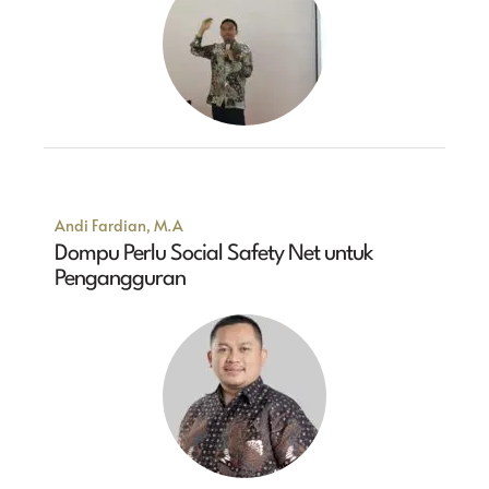
Andi Fardian, M.A
Dompu Perlu Social Safety Net untuk
Pengangguran