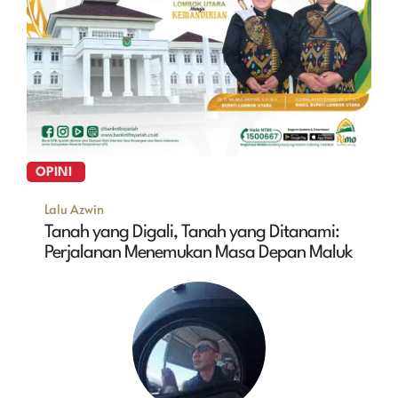
OPINI
Lalu Azwin
Tanah yang Digali, Tanah yang Ditanami:
Perjalanan Menemukan Masa Depan Maluk