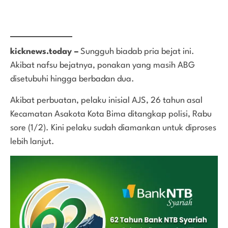
kicknews.today –
Sungguh biadab pria bejat ini.
Akibat nafsu bejatnya, ponakan yang masih ABG
disetubuhi hingga berbadan dua.
Akibat perbuatan, pelaku inisial AJS, 26 tahun asal
Kecamatan Asakota Kota Bima ditangkap polisi, Rabu
sore (1/2). Kini pelaku sudah diamankan untuk diproses
lebih lanjut.