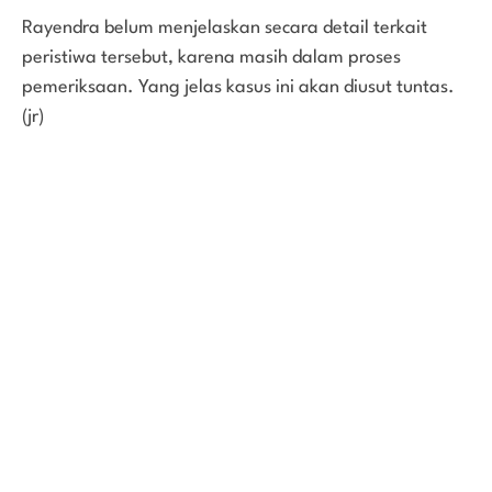
Rayendra belum menjelaskan secara detail terkait
peristiwa tersebut, karena masih dalam proses
pemeriksaan. Yang jelas kasus ini akan diusut tuntas.
(jr)