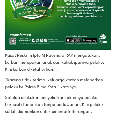
Kasat Reskrim Iptu M Rayendra RAP mengatakan,
korban merupakan anak dari kakak iparnya pelaku.
Kini korban diketahui hamil.
“Karena tidak terima, keluarga korban melaporkan
pelaku ke Polres Bima Kota,” katanya.
Setelah dilakukan penyelidikan, akhirnya pelaku
berhasil diamankan tanpa perlawanan. Kini pelaku
sudah diamankan untuk dimintai keterangan.