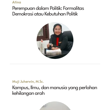
Atina
Perempuan dalam Politik: Formalitas
Demokrasi atau Kebutuhan Politik
Muji Juherwin, M.Sc.
Kampus, Ilmu, dan manusia yang perlahan
kehilangan arah