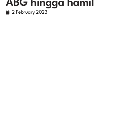
ABG hingga hamil
2 February 2023