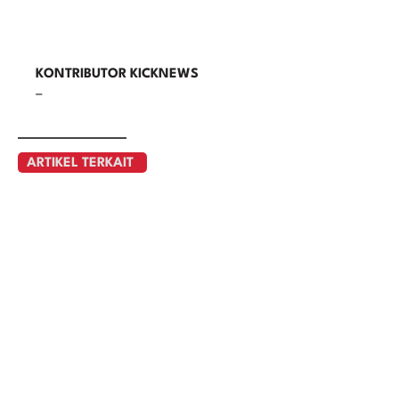
KONTRIBUTOR KICKNEWS
–
ARTIKEL TERKAIT