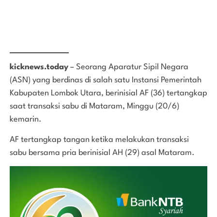
kicknews.today
– Seorang Aparatur Sipil Negara
(ASN) yang berdinas di salah satu Instansi Pemerintah
Kabupaten Lombok Utara, berinisial AF (36) tertangkap
saat transaksi sabu di Mataram, Minggu (20/6)
kemarin.
AF tertangkap tangan ketika melakukan transaksi
sabu bersama pria berinisial AH (29) asal Mataram.