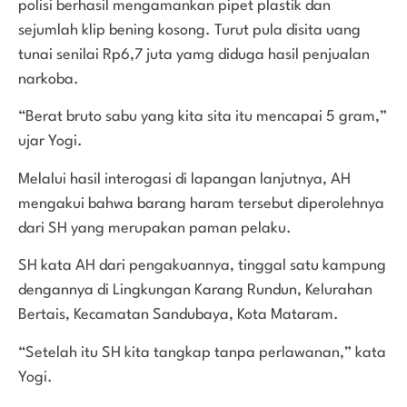
polisi berhasil mengamankan pipet plastik dan
sejumlah klip bening kosong. Turut pula disita uang
tunai senilai Rp6,7 juta yamg diduga hasil penjualan
narkoba.
“Berat bruto sabu yang kita sita itu mencapai 5 gram,”
ujar Yogi.
Melalui hasil interogasi di lapangan lanjutnya, AH
mengakui bahwa barang haram tersebut diperolehnya
dari SH yang merupakan paman pelaku.
SH kata AH dari pengakuannya, tinggal satu kampung
dengannya di Lingkungan Karang Rundun, Kelurahan
Bertais, Kecamatan Sandubaya, Kota Mataram.
“Setelah itu SH kita tangkap tanpa perlawanan,” kata
Yogi.