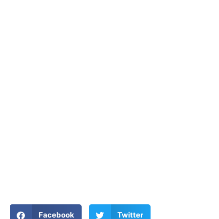
Facebook
Twitter