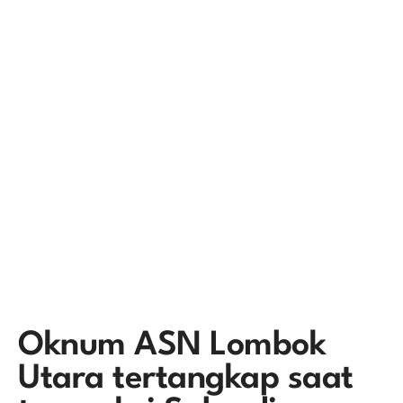
Oknum ASN Lombok
Utara tertangkap saat