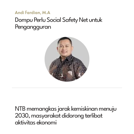
Andi Fardian, M.A
Dompu Perlu Social Safety Net untuk
Pengangguran
NTB memangkas jarak kemiskinan menuju
2030, masyarakat didorong terlibat
aktivitas ekonomi