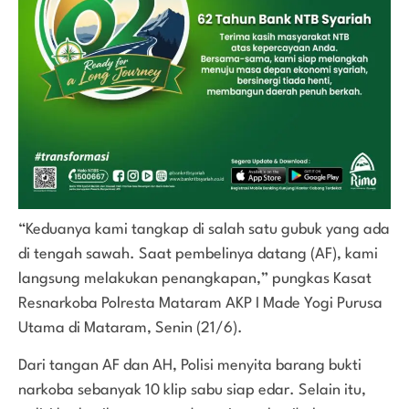
“Keduanya kami tangkap di salah satu gubuk yang ada
di tengah sawah. Saat pembelinya datang (AF), kami
langsung melakukan penangkapan,” pungkas Kasat
Resnarkoba Polresta Mataram AKP I Made Yogi Purusa
Utama di Mataram, Senin (21/6).
Dari tangan AF dan AH, Polisi menyita barang bukti
narkoba sebanyak 10 klip sabu siap edar. Selain itu,