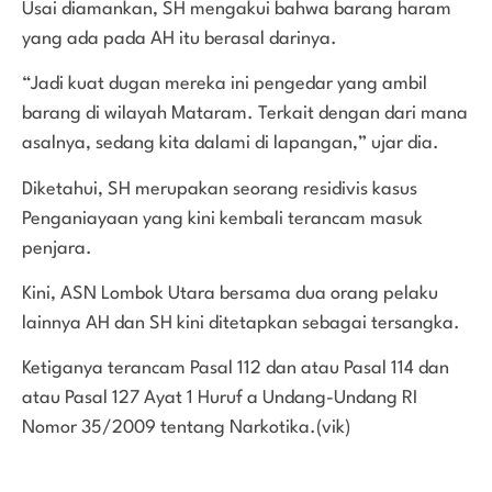
Usai diamankan, SH mengakui bahwa barang haram
yang ada pada AH itu berasal darinya.
“Jadi kuat dugan mereka ini pengedar yang ambil
barang di wilayah Mataram. Terkait dengan dari mana
asalnya, sedang kita dalami di lapangan,” ujar dia.
Diketahui, SH merupakan seorang residivis kasus
Penganiayaan yang kini kembali terancam masuk
penjara.
Kini, ASN Lombok Utara bersama dua orang pelaku
lainnya AH dan SH kini ditetapkan sebagai tersangka.
Ketiganya terancam Pasal 112 dan atau Pasal 114 dan
atau Pasal 127 Ayat 1 Huruf a Undang-Undang RI
Nomor 35/2009 tentang Narkotika.(vik)