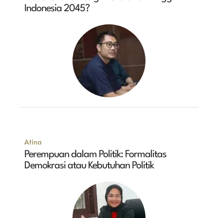
Indonesia 2045?
Atina
Perempuan dalam Politik: Formalitas
Demokrasi atau Kebutuhan Politik