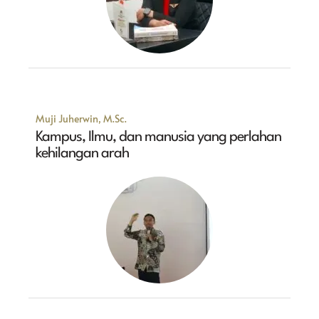
Muji Juherwin, M.Sc.
Kampus, Ilmu, dan manusia yang perlahan
kehilangan arah