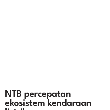
NTB percepatan
ekosistem kendaraan