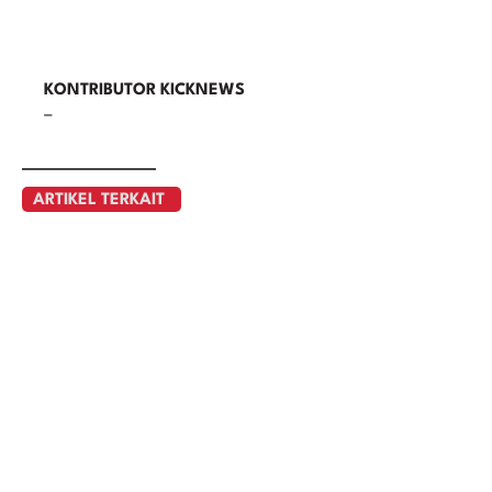
KONTRIBUTOR KICKNEWS
–
ARTIKEL TERKAIT