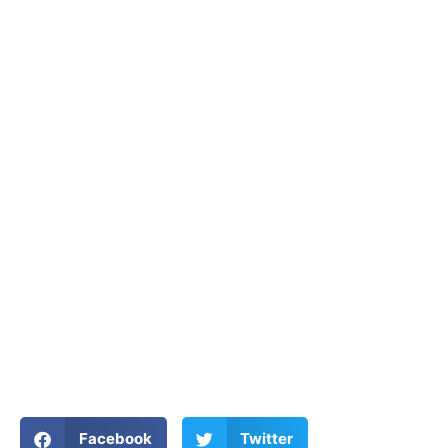
Facebook
Twitter