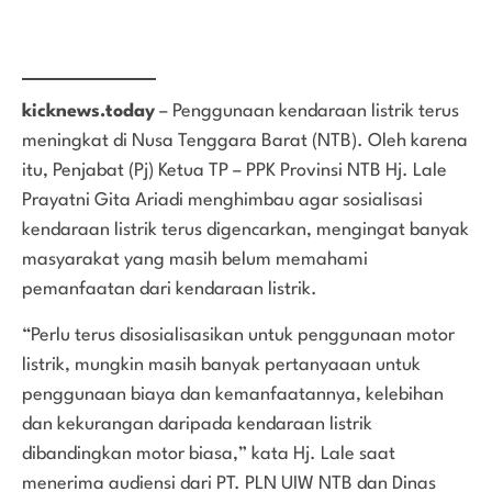
kicknews.today
– Penggunaan kendaraan listrik terus
meningkat di Nusa Tenggara Barat (NTB). Oleh karena
itu, Penjabat (Pj) Ketua TP – PPK Provinsi NTB Hj. Lale
Prayatni Gita Ariadi menghimbau agar sosialisasi
kendaraan listrik terus digencarkan, mengingat banyak
masyarakat yang masih belum memahami
pemanfaatan dari kendaraan listrik.
“Perlu terus disosialisasikan untuk penggunaan motor
listrik, mungkin masih banyak pertanyaaan untuk
penggunaan biaya dan kemanfaatannya, kelebihan
dan kekurangan daripada kendaraan listrik
dibandingkan motor biasa,” kata Hj. Lale saat
menerima audiensi dari PT. PLN UIW NTB dan Dinas