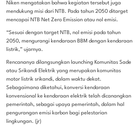
Niken mengatakan bahwa kegiatan tersebut juga
mendukung misi dari NTB. Pada tahun 2050 ditarget
mencapai NTB Net Zero Emission atau nol emisi.
“Sesuai dengan target NTB, nol emisi pada tahun
2050, mengurangi kendaraan BBM dengan kendaraan
listrik,” ujarnya.
Rencananya dilangsungkan launching Komunitas Sade
atau Srikandi Elektrik yang merupakan komunitas
motor listrik srikandi, dalam waktu dekat.
Sebagaimana diketahui, konversi kendaraan
konvensional ke kendaraan elektrik telah dicanangkan
pemerintah, sebagai upaya pemerintah, dalam hal
pengurangan emisi karbon bagi pelestarian
lingkungan. (jr)