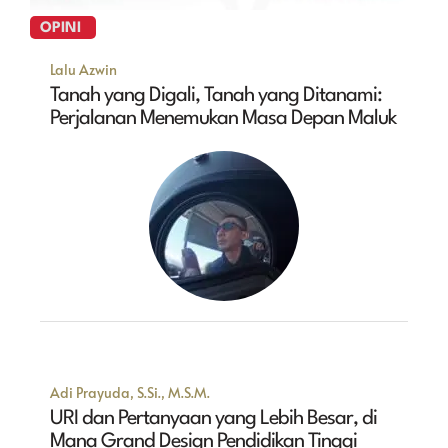
OPINI
Lalu Azwin
Tanah yang Digali, Tanah yang Ditanami:
Perjalanan Menemukan Masa Depan Maluk
Adi Prayuda, S.Si., M.S.M.
URI dan Pertanyaan yang Lebih Besar, di
Mana Grand Design Pendidikan Tinggi