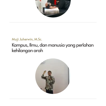
Muji Juherwin, M.Sc.
Kampus, Ilmu, dan manusia yang perlahan
kehilangan arah