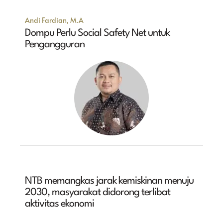
Andi Fardian, M.A
Dompu Perlu Social Safety Net untuk
Pengangguran
NTB memangkas jarak kemiskinan menuju
2030, masyarakat didorong terlibat
aktivitas ekonomi