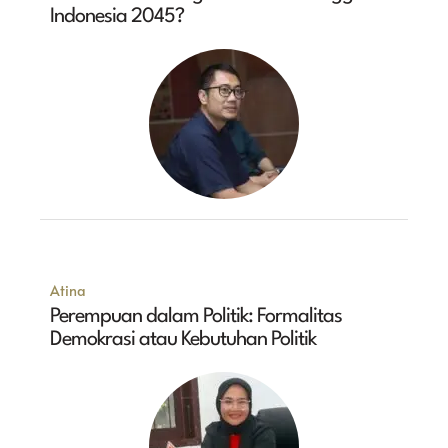
Indonesia 2045?
Atina
Perempuan dalam Politik: Formalitas
Demokrasi atau Kebutuhan Politik