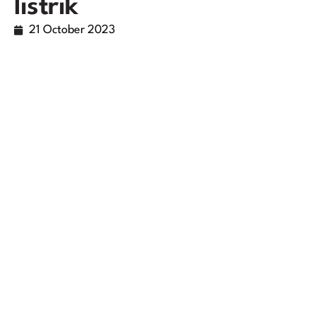
listrik
21 October 2023