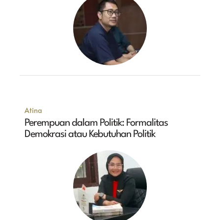
Atina
Perempuan dalam Politik: Formalitas
Demokrasi atau Kebutuhan Politik