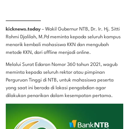
kicknews.today
– Wakil Gubernur NTB, Dr. Ir. Hj. Sitti
Rohmi Djalilah, M.Pd meminta kepada seluruh kampus
menarik kembali mahasiswa KKN dan mengubah
metode KKN, dari offline menjadi online.
Melalui Surat Edaran Nomor 360 tahun 2021, wagub
meminta kepada seluruh rektor atau pimpinan
Perguruan Tinggi di NTB, untuk mahasiswa peserta
yang saat ini berada di lokasi pengabdian agar
dilakukan penarikan dalam kesempatan pertama.