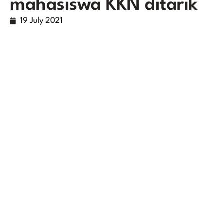
mahasiswa KKN ditarik
19 July 2021