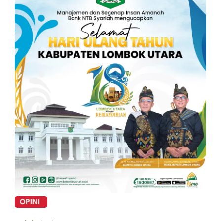
OPINI