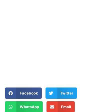
Facebook
Twitter
WhatsApp
Email