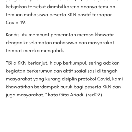
kebijakan tersebut diambil karena adanya temuan-
temuan mahasiswa peserta KKN positif terpapar
Covid-19.
Kondisi itu membuat pemerintah merasa khawatir
dengan keselamatan mahasiswa dan masyarakat
tempat mereka mengabdi.
”Bila KKN berlanjut, hidup berkumpul, sering adakan
kegiatan berkerumun dan aktif sosialisasi di tengah
masyarakat yang kurang disiplin protokol Covid, kami
khawatirkan berdampak buruk bagi peserta KKN dan
juga masyarakat,” kata Gita Ariadi. (red02)