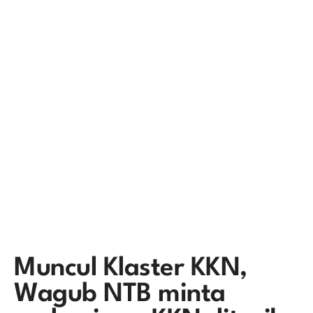
Muncul Klaster KKN,
Wagub NTB minta