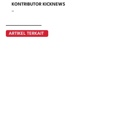
KONTRIBUTOR KICKNEWS
–
ARTIKEL TERKAIT