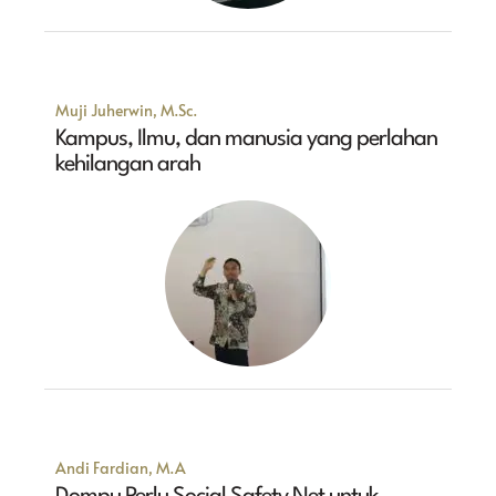
Muji Juherwin, M.Sc.
Kampus, Ilmu, dan manusia yang perlahan
kehilangan arah
Andi Fardian, M.A