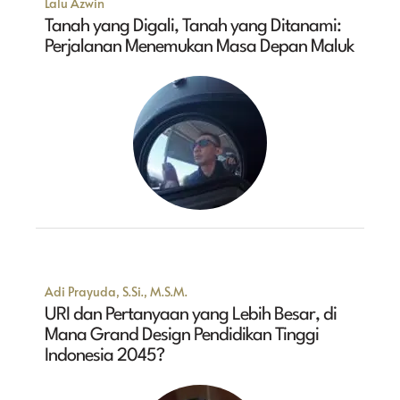
Lalu Azwin
Tanah yang Digali, Tanah yang Ditanami:
Perjalanan Menemukan Masa Depan Maluk
Adi Prayuda, S.Si., M.S.M.
URI dan Pertanyaan yang Lebih Besar, di
Mana Grand Design Pendidikan Tinggi
Indonesia 2045?