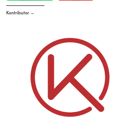
Kontributor →