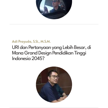
Adi Prayuda, S.Si., M.S.M.
URI dan Pertanyaan yang Lebih Besar, di
Mana Grand Design Pendidikan Tinggi
Indonesia 2045?