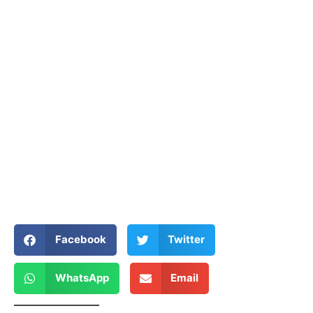
Facebook
Twitter
WhatsApp
Email