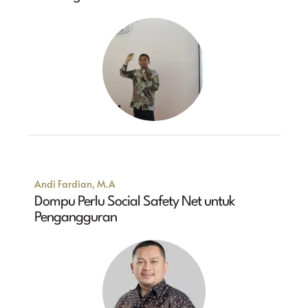
Andi Fardian, M.A
Dompu Perlu Social Safety Net untuk
Pengangguran