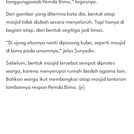
tanggungjawab Pemda Bima,” tegasnya.
Dari gambar yang diterima kata dia, bentuk atap
masjid tidak diubah secara menyeluruh. Tapi hanya di
bagian atap, dari bentuk segitiga jadi limas.
“Di ujung atasnya nanti dipasang kuba, seperti masjid
di bima pada umumnya,” jelas Suryadin.
Sebelum, bentuk masjid tersebut sempat diprotes
warga, karena menyerupai rumah ibadah agama lain.
Bahkan warga ikut membongkar atap masjid lantaran
lambannya respon Pemda Bima. (jr)