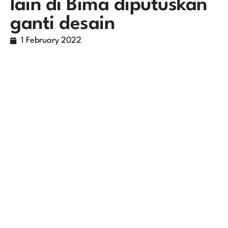
lain di Bima diputuskan
ganti desain
1 February 2022