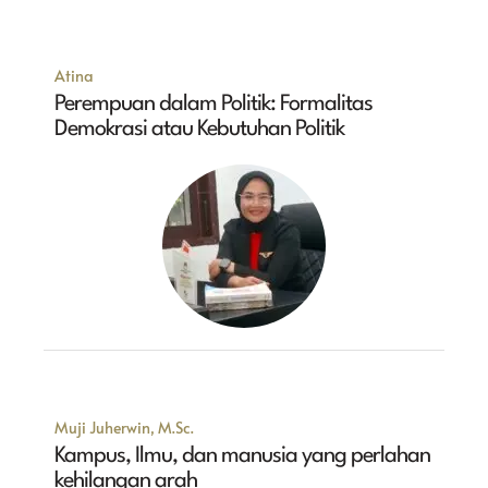
Atina
Perempuan dalam Politik: Formalitas
Demokrasi atau Kebutuhan Politik
Muji Juherwin, M.Sc.
Kampus, Ilmu, dan manusia yang perlahan
kehilangan arah