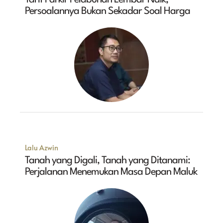
Persoalannya Bukan Sekadar Soal Harga
Lalu Azwin
Tanah yang Digali, Tanah yang Ditanami:
Perjalanan Menemukan Masa Depan Maluk