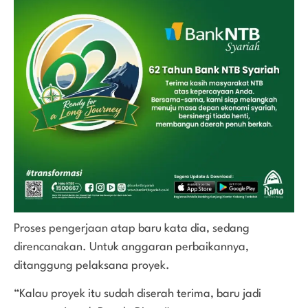
Proses pengerjaan atap baru kata dia, sedang
direncanakan. Untuk anggaran perbaikannya,
ditanggung pelaksana proyek.
“Kalau proyek itu sudah diserah terima, baru jadi