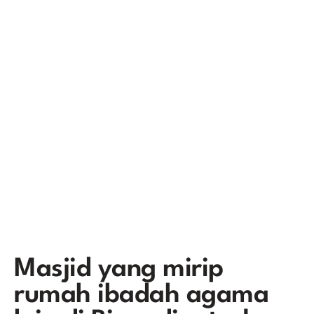
Masjid yang mirip
rumah ibadah agama