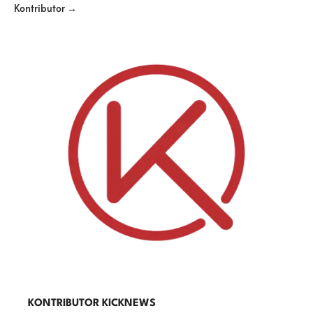
Kontributor →
KONTRIBUTOR KICKNEWS