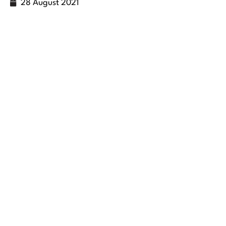
28 August 2021