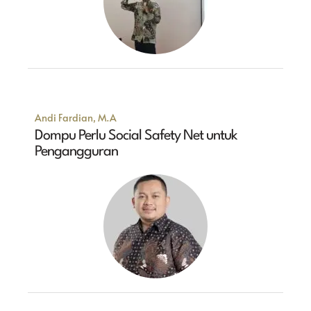
Andi Fardian, M.A
Dompu Perlu Social Safety Net untuk
Pengangguran