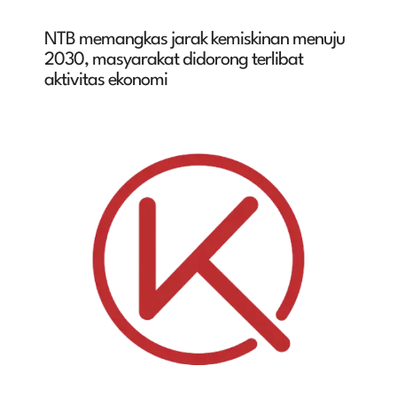
NTB memangkas jarak kemiskinan menuju
2030, masyarakat didorong terlibat
aktivitas ekonomi