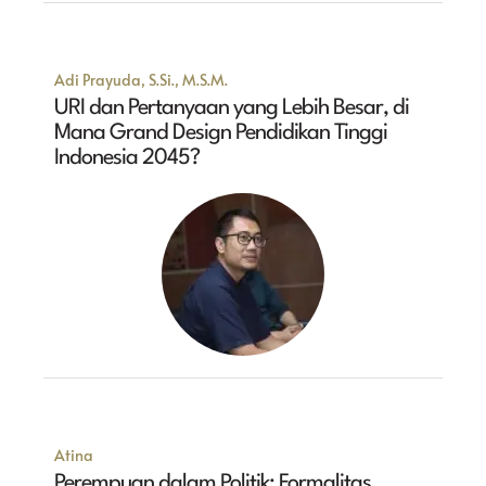
Adi Prayuda, S.Si., M.S.M.
URI dan Pertanyaan yang Lebih Besar, di
Mana Grand Design Pendidikan Tinggi
Indonesia 2045?
Atina
Perempuan dalam Politik: Formalitas