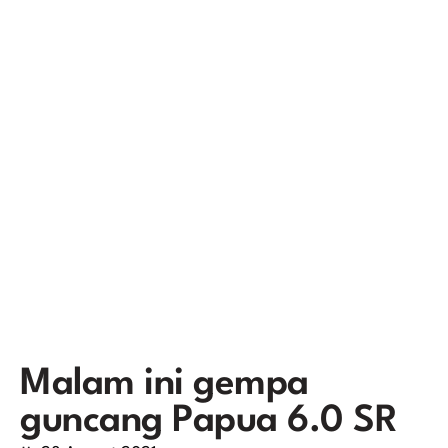
Malam ini gempa
guncang Papua 6.0 SR