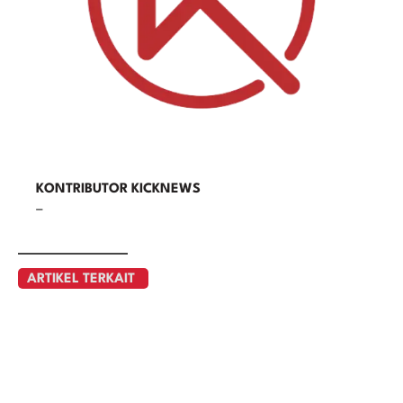
KONTRIBUTOR KICKNEWS
–
ARTIKEL TERKAIT