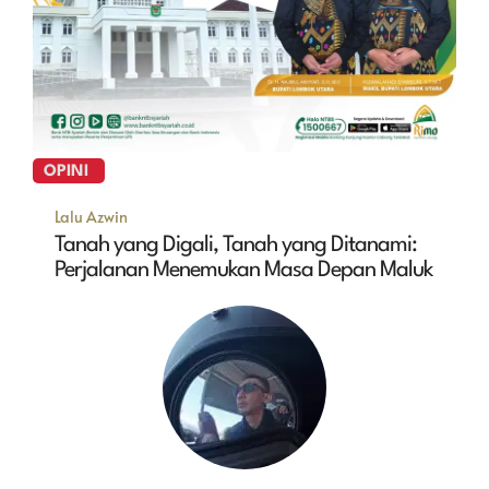
OPINI
Lalu Azwin
Tanah yang Digali, Tanah yang Ditanami:
Perjalanan Menemukan Masa Depan Maluk