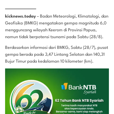
kicknews.today
– Badan Meteorologi, Klimatologi, dan
Geofisika (BMKG) mengatakan gempa magnitudo 6,0
mengguncang wilayah Keerom di Provinsi Papua,
namun tidak berpotensi tsunami pada Sabtu (28/8).
Berdasarkan informasi dari BMKG, Sabtu (28/7), pusat
gempa berada pada 3,47 Lintang Selatan dan 140,31
Bujur Timur pada kedalaman 10 kilometer (km).