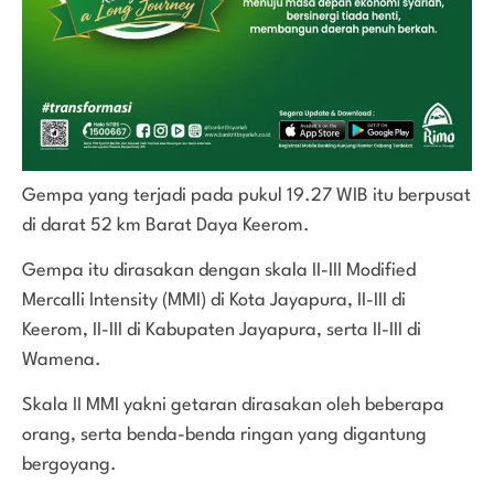
Gempa yang terjadi pada pukul 19.27 WIB itu berpusat
di darat 52 km Barat Daya Keerom.
Gempa itu dirasakan dengan skala II-III Modified
Mercalli Intensity (MMI) di Kota Jayapura, II-III di
Keerom, II-III di Kabupaten Jayapura, serta II-III di
Wamena.
Skala II MMI yakni getaran dirasakan oleh beberapa
orang, serta benda-benda ringan yang digantung
bergoyang.