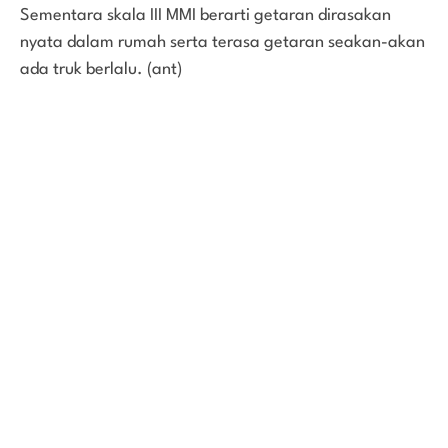
Sementara skala III MMI berarti getaran dirasakan
nyata dalam rumah serta terasa getaran seakan-akan
ada truk berlalu. (ant)