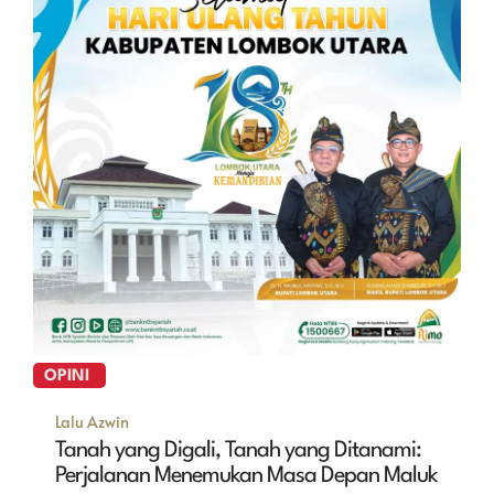
OPINI
Lalu Azwin
Tanah yang Digali, Tanah yang Ditanami:
Perjalanan Menemukan Masa Depan Maluk