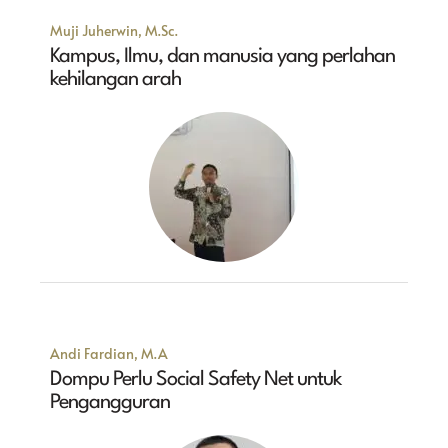
Muji Juherwin, M.Sc.
Kampus, Ilmu, dan manusia yang perlahan
kehilangan arah
Andi Fardian, M.A
Dompu Perlu Social Safety Net untuk
Pengangguran