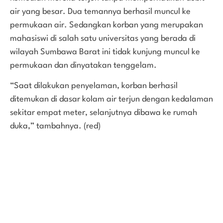
air yang besar. Dua temannya berhasil muncul ke
permukaan air. Sedangkan korban yang merupakan
mahasiswi di salah satu universitas yang berada di
wilayah Sumbawa Barat ini tidak kunjung muncul ke
permukaan dan dinyatakan tenggelam.
“Saat dilakukan penyelaman, korban berhasil
ditemukan di dasar kolam air terjun dengan kedalaman
sekitar empat meter, selanjutnya dibawa ke rumah
duka,” tambahnya. (red)