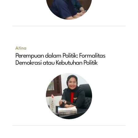
Atina
Perempuan dalam Politik: Formalitas
Demokrasi atau Kebutuhan Politik