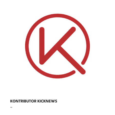
KONTRIBUTOR KICKNEWS
–