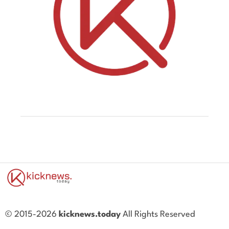
© 2015-2026
kicknews.today
All Rights Reserved