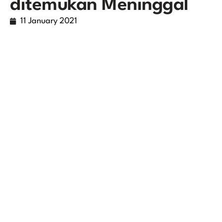
ditemukan Meninggal
11 January 2021