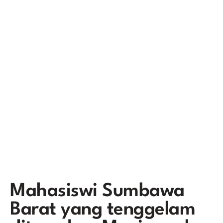
Mahasiswi Sumbawa
Barat yang tenggelam