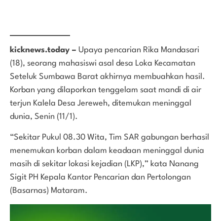
kicknews.today –
Upaya pencarian Rika Mandasari
(18), seorang mahasiswi asal desa Loka Kecamatan
Seteluk Sumbawa Barat akhirnya membuahkan hasil.
Korban yang dilaporkan tenggelam saat mandi di air
terjun Kalela Desa Jereweh, ditemukan meninggal
dunia, Senin (11/1).
“Sekitar Pukul 08.30 Wita, Tim SAR gabungan berhasil
menemukan korban dalam keadaan meninggal dunia
masih di sekitar lokasi kejadian (LKP),” kata Nanang
Sigit PH Kepala Kantor Pencarian dan Pertolongan
(Basarnas) Mataram.