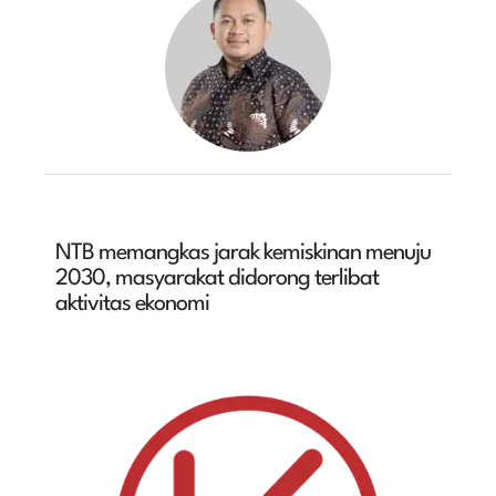
NTB memangkas jarak kemiskinan menuju
2030, masyarakat didorong terlibat
aktivitas ekonomi