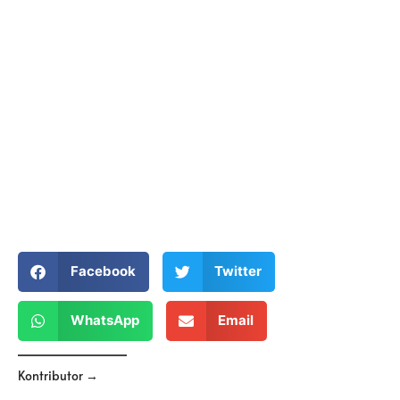
Facebook
Twitter
WhatsApp
Email
Kontributor →