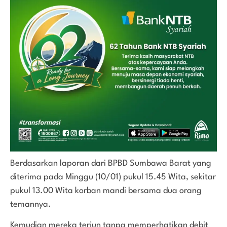
Berdasarkan laporan dari BPBD Sumbawa Barat yang
diterima pada Minggu (10/01) pukul 15.45 Wita, sekitar
pukul 13.00 Wita korban mandi bersama dua orang
temannya.
Kemudian mereka terjun tanpa memperhatikan debit