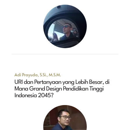
Adi Prayuda, S.Si., M.S.M.
URI dan Pertanyaan yang Lebih Besar, di
Mana Grand Design Pendidikan Tinggi
Indonesia 2045?