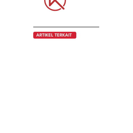
ARTIKEL TERKAIT