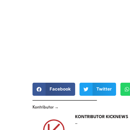
Facebook
Twitter
Kontributor →
KONTRIBUTOR KICKNEWS
–