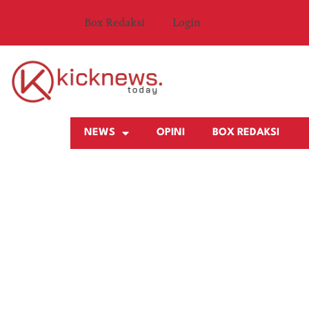
Box Redaksi
Login
NEWS
OPINI
BOX REDAKSI