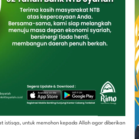
at istisqa, untuk memohon kepada Allah agar diberikan