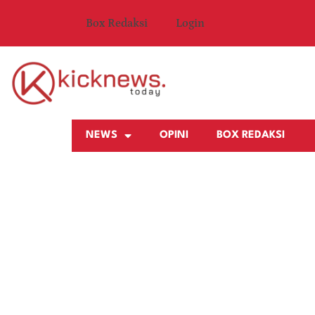
Box Redaksi
Login
NEWS
OPINI
BOX REDAKSI