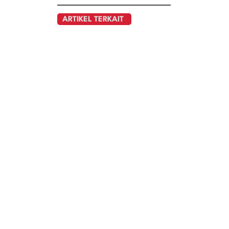
ARTIKEL TERKAIT