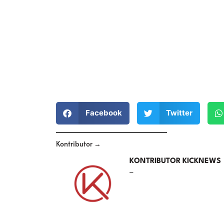
Facebook
Twitter
Kontributor →
KONTRIBUTOR KICKNEWS
–