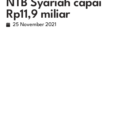
NTB Syariah capai
Rp11,9 miliar
25 November 2021