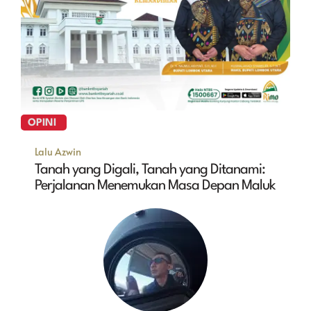
OPINI
Lalu Azwin
Tanah yang Digali, Tanah yang Ditanami:
Perjalanan Menemukan Masa Depan Maluk