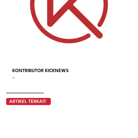
KONTRIBUTOR KICKNEWS
–
ARTIKEL TERKAIT