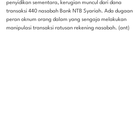
penyidikan sementara, kerugian muncul dari dana
transaksi 440 nasabah Bank NTB Syariah. Ada dugaan
peran oknum orang dalam yang sengaja melakukan
manipulasi transaksi ratusan rekening nasabah. (ant)