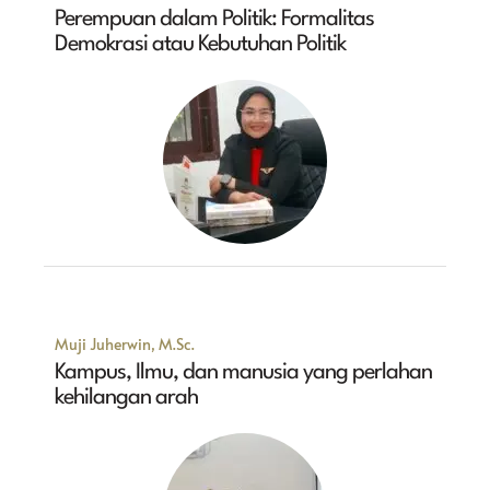
Perempuan dalam Politik: Formalitas
Demokrasi atau Kebutuhan Politik
Muji Juherwin, M.Sc.
Kampus, Ilmu, dan manusia yang perlahan
kehilangan arah