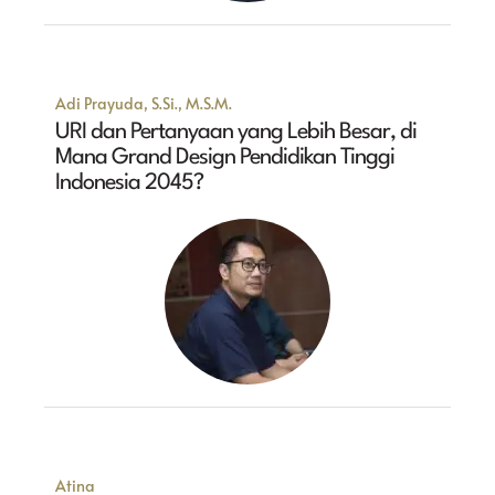
Adi Prayuda, S.Si., M.S.M.
URI dan Pertanyaan yang Lebih Besar, di
Mana Grand Design Pendidikan Tinggi
Indonesia 2045?
Atina