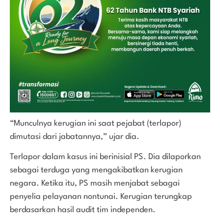
“Munculnya kerugian ini saat pejabat (terlapor)
dimutasi dari jabatannya,” ujar dia.
Terlapor dalam kasus ini berinisial PS. Dia dilaporkan
sebagai terduga yang mengakibatkan kerugian
negara. Ketika itu, PS masih menjabat sebagai
penyelia pelayanan nontunai. Kerugian terungkap
berdasarkan hasil audit tim independen.