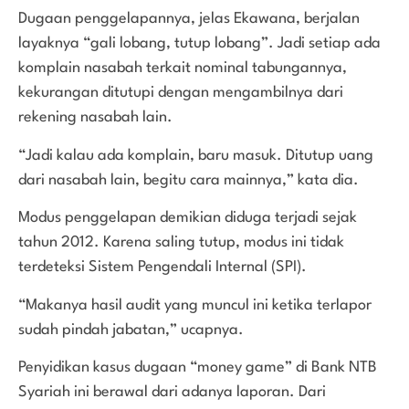
Dugaan penggelapannya, jelas Ekawana, berjalan
layaknya “gali lobang, tutup lobang”. Jadi setiap ada
komplain nasabah terkait nominal tabungannya,
kekurangan ditutupi dengan mengambilnya dari
rekening nasabah lain.
“Jadi kalau ada komplain, baru masuk. Ditutup uang
dari nasabah lain, begitu cara mainnya,” kata dia.
Modus penggelapan demikian diduga terjadi sejak
tahun 2012. Karena saling tutup, modus ini tidak
terdeteksi Sistem Pengendali Internal (SPI).
“Makanya hasil audit yang muncul ini ketika terlapor
sudah pindah jabatan,” ucapnya.
Penyidikan kasus dugaan “money game” di Bank NTB
Syariah ini berawal dari adanya laporan. Dari