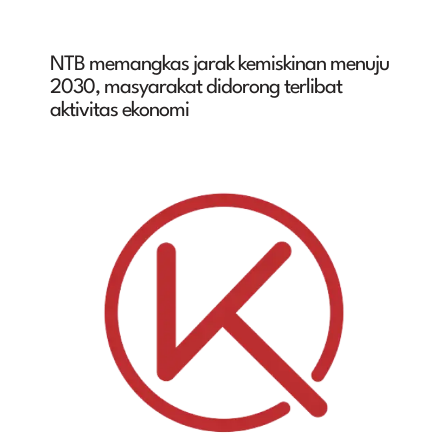
NTB memangkas jarak kemiskinan menuju
2030, masyarakat didorong terlibat
aktivitas ekonomi