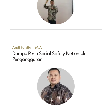
Andi Fardian, M.A
Dompu Perlu Social Safety Net untuk
Pengangguran