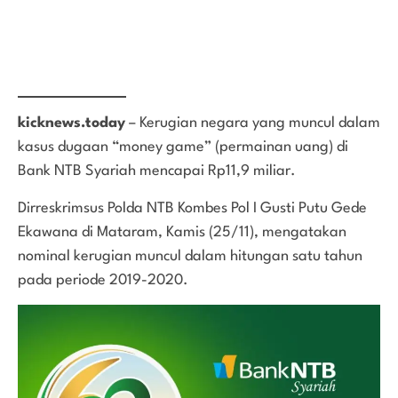
kicknews.today
– Kerugian negara yang muncul dalam
kasus dugaan “money game” (permainan uang) di
Bank NTB Syariah mencapai Rp11,9 miliar.
Dirreskrimsus Polda NTB Kombes Pol I Gusti Putu Gede
Ekawana di Mataram, Kamis (25/11), mengatakan
nominal kerugian muncul dalam hitungan satu tahun
pada periode 2019-2020.