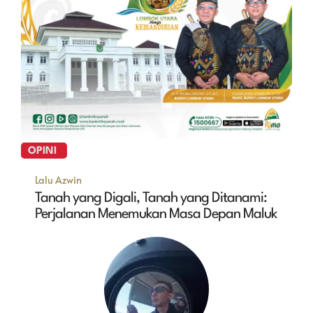
OPINI
Lalu Azwin
Tanah yang Digali, Tanah yang Ditanami:
Perjalanan Menemukan Masa Depan Maluk