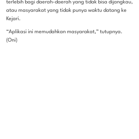
terlebih bagi daerah-daerah yang tidak bisa dijangkau,
atau masyarakat yang tidak punya waktu datang ke
Kejari.
“Aplikasi ini memudahkan masyarakat,” tutupnya.
(Oni)