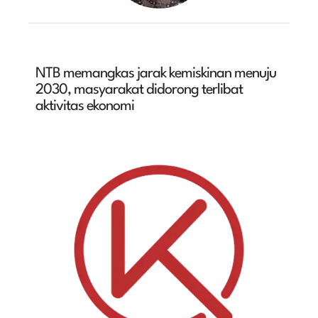
NTB memangkas jarak kemiskinan menuju
2030, masyarakat didorong terlibat
aktivitas ekonomi