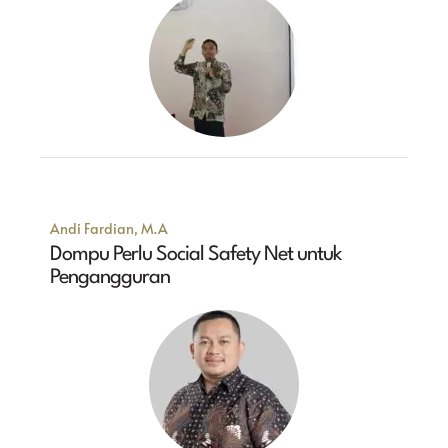
Andi Fardian, M.A
Dompu Perlu Social Safety Net untuk
Pengangguran