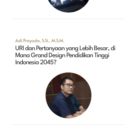
Adi Prayuda, S.Si., M.S.M.
URI dan Pertanyaan yang Lebih Besar, di
Mana Grand Design Pendidikan Tinggi
Indonesia 2045?