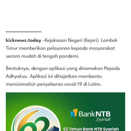
kicknews.today
-Kejaksaan Negeri (Kejari) Lombok
Timur memberikan pelayanan kepada masyarakat
secara mudah di tengah pandemi.
Bentuknya, dengan aplikasi yang dinamakan Pepadu
Adhyaksa. Aplikasi ini dihajatkan membantu
meminimalisir penyebaran covid-19 di Lotim.