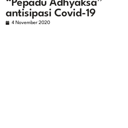
“Pepadu Adhyaksa”
antisipasi Covid-19
4 November 2020