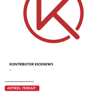
KONTRIBUTOR KICKNEWS
–
ARTIKEL TERKAIT