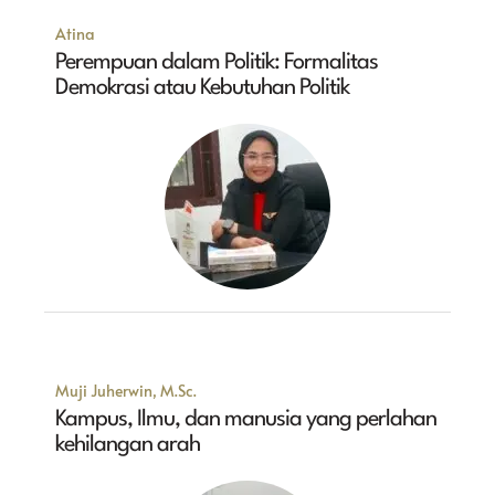
Atina
Perempuan dalam Politik: Formalitas
Demokrasi atau Kebutuhan Politik
Muji Juherwin, M.Sc.
Kampus, Ilmu, dan manusia yang perlahan
kehilangan arah