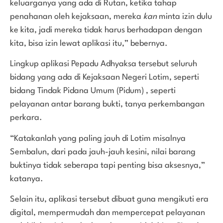
keluarganya yang ada di Rutan, ketika tahap
penahanan oleh kejaksaan, mereka
kan
minta izin dulu
ke kita, jadi mereka tidak harus berhadapan dengan
kita, bisa izin lewat aplikasi itu,” bebernya.
Lingkup aplikasi Pepadu Adhyaksa tersebut seluruh
bidang yang ada di Kejaksaan Negeri Lotim, seperti
bidang Tindak Pidana Umum (Pidum) , seperti
pelayanan antar barang bukti, tanya perkembangan
perkara.
“Katakanlah yang paling jauh di Lotim misalnya
Sembalun, dari pada jauh-jauh kesini, nilai barang
buktinya tidak seberapa tapi penting bisa aksesnya,”
katanya.
Selain itu, aplikasi tersebut dibuat guna mengikuti era
digital, mempermudah dan mempercepat pelayanan