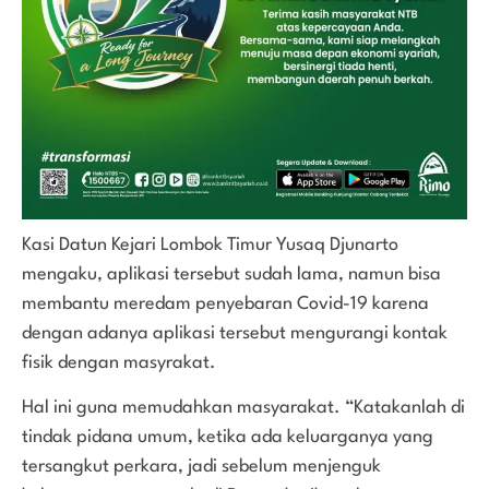
Kasi Datun Kejari Lombok Timur Yusaq Djunarto
mengaku, aplikasi tersebut sudah lama, namun bisa
membantu meredam penyebaran Covid-19 karena
dengan adanya aplikasi tersebut mengurangi kontak
fisik dengan masyrakat.
Hal ini guna memudahkan masyarakat. “Katakanlah di
tindak pidana umum, ketika ada keluarganya yang
tersangkut perkara, jadi sebelum menjenguk