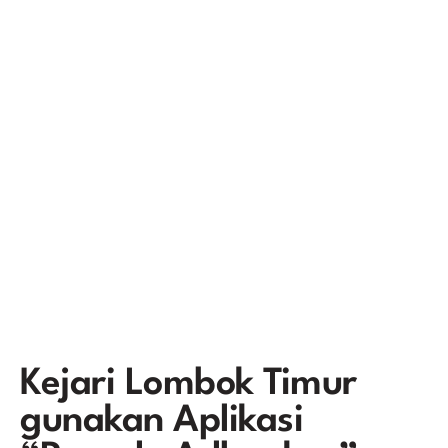
Kejari Lombok Timur
gunakan Aplikasi