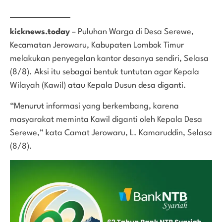
kicknews.today
– Puluhan Warga di Desa Serewe,
Kecamatan Jerowaru, Kabupaten Lombok Timur
melakukan penyegelan kantor desanya sendiri, Selasa
(8/8). Aksi itu sebagai bentuk tuntutan agar Kepala
Wilayah (Kawil) atau Kepala Dusun desa diganti.
“Menurut informasi yang berkembang, karena
masyarakat meminta Kawil diganti oleh Kepala Desa
Serewe,” kata Camat Jerowaru, L. Kamaruddin, Selasa
(8/8).