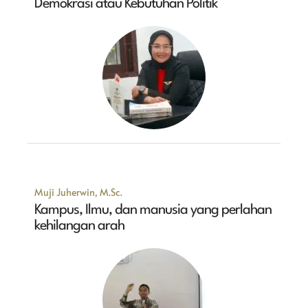
Demokrasi atau Kebutuhan Politik
Muji Juherwin, M.Sc.
Kampus, Ilmu, dan manusia yang perlahan
kehilangan arah