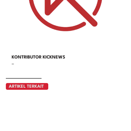
KONTRIBUTOR KICKNEWS
–
ARTIKEL TERKAIT