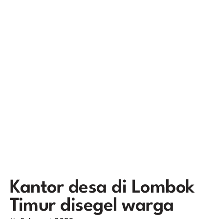
Kantor desa di Lombok
Timur disegel warga