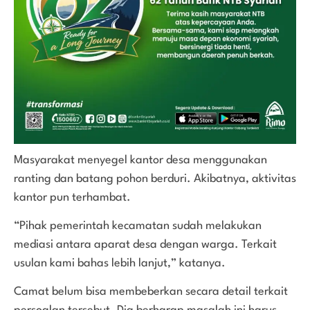
Masyarakat menyegel kantor desa menggunakan
ranting dan batang pohon berduri. Akibatnya, aktivitas
kantor pun terhambat.
“Pihak pemerintah kecamatan sudah melakukan
mediasi antara aparat desa dengan warga. Terkait
usulan kami bahas lebih lanjut,” katanya.
Camat belum bisa membeberkan secara detail terkait