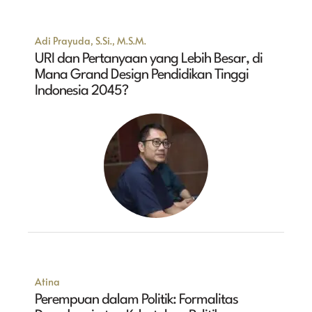
Adi Prayuda, S.Si., M.S.M.
URI dan Pertanyaan yang Lebih Besar, di
Mana Grand Design Pendidikan Tinggi
Indonesia 2045?
Atina
Perempuan dalam Politik: Formalitas