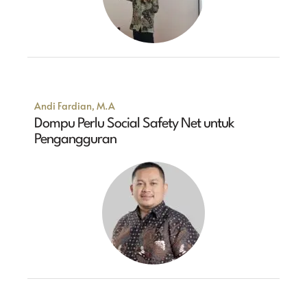
Andi Fardian, M.A
Dompu Perlu Social Safety Net untuk
Pengangguran