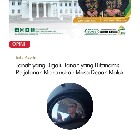
OPINI
Lalu Azwin
Tanah yang Digali, Tanah yang Ditanami:
Perjalanan Menemukan Masa Depan Maluk