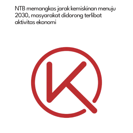
NTB memangkas jarak kemiskinan menuju
2030, masyarakat didorong terlibat
aktivitas ekonomi