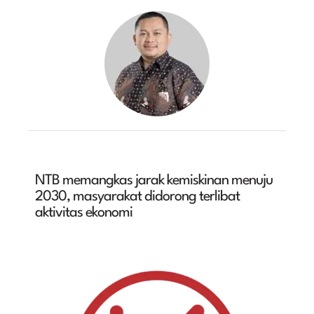
NTB memangkas jarak kemiskinan menuju
2030, masyarakat didorong terlibat
aktivitas ekonomi