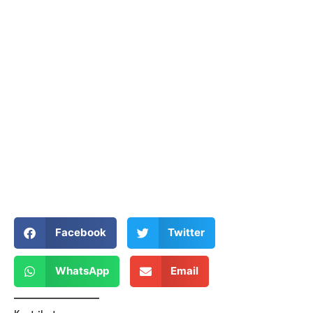
Facebook
Twitter
WhatsApp
Email