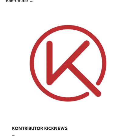
Kontributor →
KONTRIBUTOR KICKNEWS
–