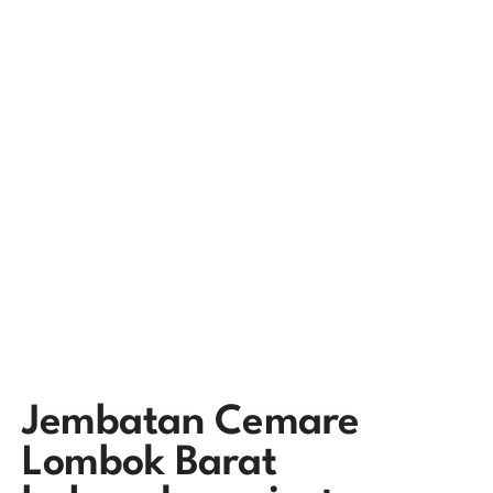
Jembatan Cemare
Lombok Barat