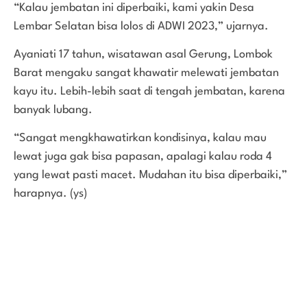
“Kalau jembatan ini diperbaiki, kami yakin Desa
Lembar Selatan bisa lolos di ADWI 2023,” ujarnya.
Ayaniati 17 tahun, wisatawan asal Gerung, Lombok
Barat mengaku sangat khawatir melewati jembatan
kayu itu. Lebih-lebih saat di tengah jembatan, karena
banyak lubang.
“Sangat mengkhawatirkan kondisinya, kalau mau
lewat juga gak bisa papasan, apalagi kalau roda 4
yang lewat pasti macet. Mudahan itu bisa diperbaiki,”
harapnya. (ys)