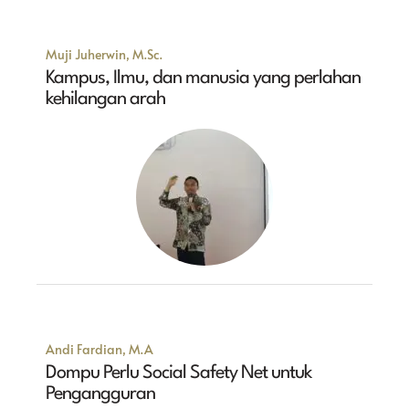
Muji Juherwin, M.Sc.
Kampus, Ilmu, dan manusia yang perlahan
kehilangan arah
Andi Fardian, M.A
Dompu Perlu Social Safety Net untuk
Pengangguran