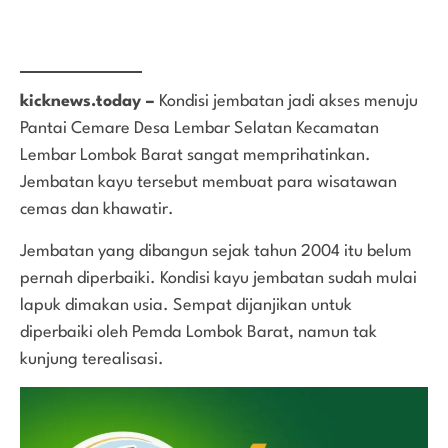
kicknews.today –
Kondisi jembatan jadi akses menuju
Pantai Cemare Desa Lembar Selatan Kecamatan
Lembar Lombok Barat sangat memprihatinkan.
Jembatan kayu tersebut membuat para wisatawan
cemas dan khawatir.
Jembatan yang dibangun sejak tahun 2004 itu belum
pernah diperbaiki. Kondisi kayu jembatan sudah mulai
lapuk dimakan usia. Sempat dijanjikan untuk
diperbaiki oleh Pemda Lombok Barat, namun tak
kunjung terealisasi.