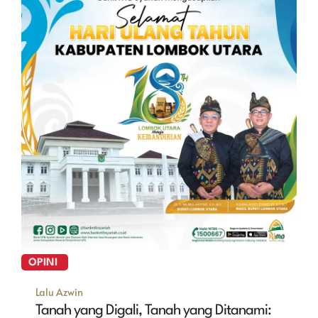
OPINI
Lalu Azwin
Tanah yang Digali, Tanah yang Ditanami: