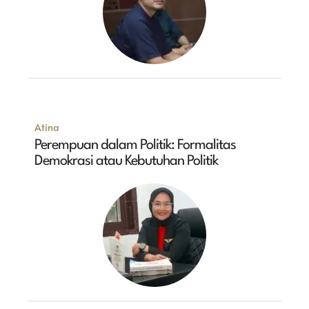
Atina
Perempuan dalam Politik: Formalitas
Demokrasi atau Kebutuhan Politik