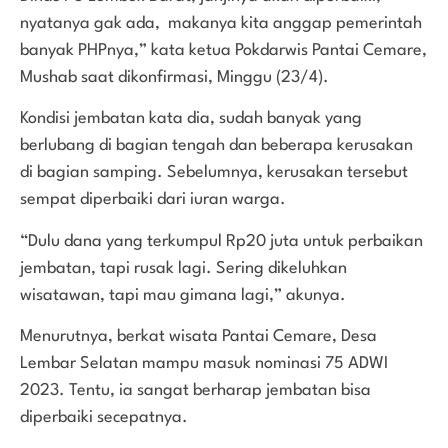
nyatanya gak ada, makanya kita anggap pemerintah
banyak PHPnya,” kata ketua Pokdarwis Pantai Cemare,
Mushab saat dikonfirmasi, Minggu (23/4).
Kondisi jembatan kata dia, sudah banyak yang
berlubang di bagian tengah dan beberapa kerusakan
di bagian samping. Sebelumnya, kerusakan tersebut
sempat diperbaiki dari iuran warga.
“Dulu dana yang terkumpul Rp20 juta untuk perbaikan
jembatan, tapi rusak lagi. Sering dikeluhkan
wisatawan, tapi mau gimana lagi,” akunya.
Menurutnya, berkat wisata Pantai Cemare, Desa
Lembar Selatan mampu masuk nominasi 75 ADWI
2023. Tentu, ia sangat berharap jembatan bisa
diperbaiki secepatnya.