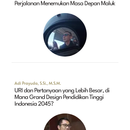
Perjalanan Menemukan Masa Depan Maluk
Adi Prayuda, S.Si., M.S.M.
URI dan Pertanyaan yang Lebih Besar, di
Mana Grand Design Pendidikan Tinggi
Indonesia 2045?