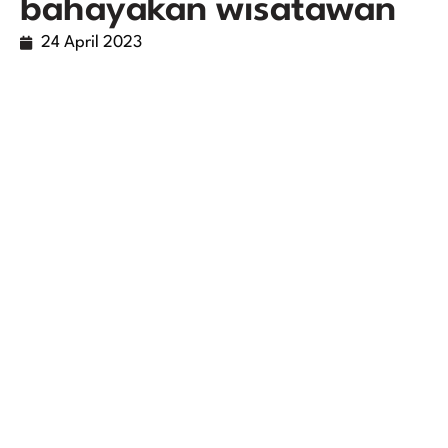
bahayakan wisatawan
24 April 2023