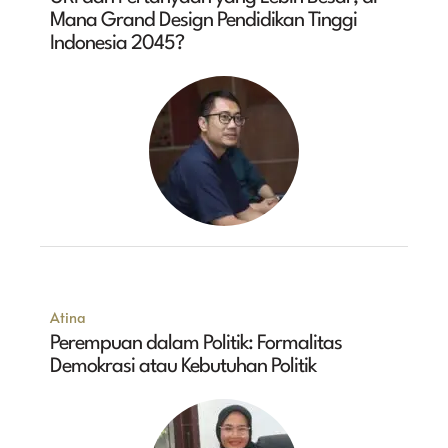
Mana Grand Design Pendidikan Tinggi
Indonesia 2045?
Atina
Perempuan dalam Politik: Formalitas
Demokrasi atau Kebutuhan Politik