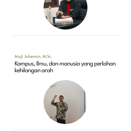
Muji Juherwin, M.Sc.
Kampus, Ilmu, dan manusia yang perlahan
kehilangan arah