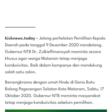
kicknews.today
– Jelang perhelatan Pemilihan Kepala
Daerah pada tanggal 9 Desember 2020 mendatang.
Gubernur NTB Dr. Zulkieflimansyah meminta secara
khusus agar warga Mataram tetap menjaga
kondusivitas. Baik dalam kampanye dan mendukung
salah satu calon.
Bercengkrama dengan umat Hindu di Geria Batu
Bolong Pagesangan Selatan Kota Mataram, Sabtu, 17
Oktober 2020. Gubernur NTB meminta masyarakat
tetap menjaga kondusivitas sebelum pemilihan.