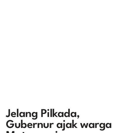
Jelang Pilkada,
Gubernur ajak warga