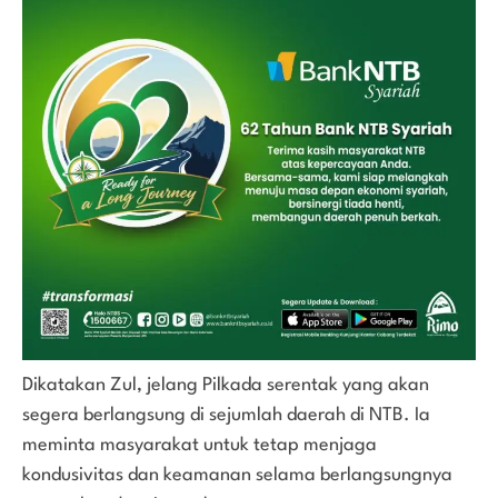
Dikatakan Zul, jelang Pilkada serentak yang akan
segera berlangsung di sejumlah daerah di NTB. Ia
meminta masyarakat untuk tetap menjaga
kondusivitas dan keamanan selama berlangsungnya