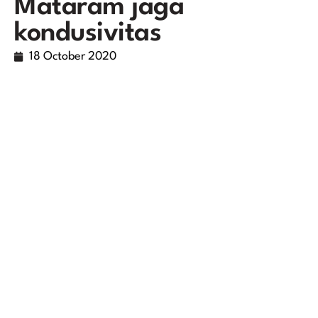
Mataram jaga
kondusivitas
18 October 2020