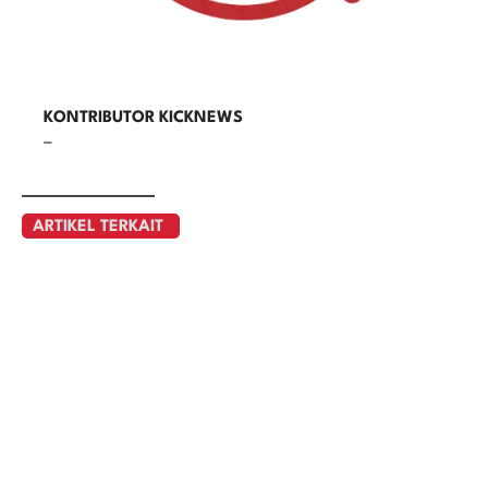
KONTRIBUTOR KICKNEWS
–
ARTIKEL TERKAIT