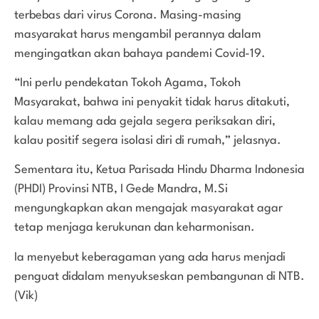
terbebas dari virus Corona. Masing-masing
masyarakat harus mengambil perannya dalam
mengingatkan akan bahaya pandemi Covid-19.
“Ini perlu pendekatan Tokoh Agama, Tokoh
Masyarakat, bahwa ini penyakit tidak harus ditakuti,
kalau memang ada gejala segera periksakan diri,
kalau positif segera isolasi diri di rumah,” jelasnya.
Sementara itu, Ketua Parisada Hindu Dharma Indonesia
(PHDI) Provinsi NTB, I Gede Mandra, M.Si
mengungkapkan akan mengajak masyarakat agar
tetap menjaga kerukunan dan keharmonisan.
Ia menyebut keberagaman yang ada harus menjadi
penguat didalam menyukseskan pembangunan di NTB.
(Vik)