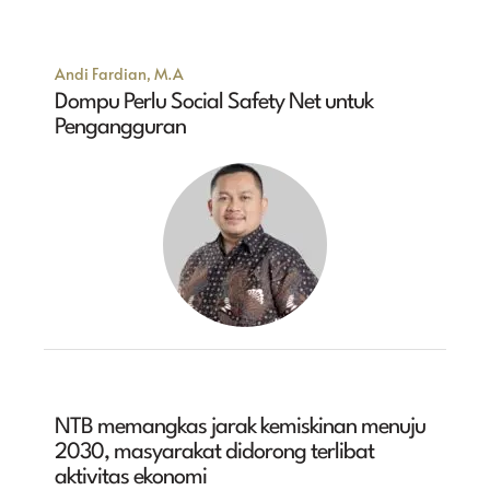
Andi Fardian, M.A
Dompu Perlu Social Safety Net untuk
Pengangguran
NTB memangkas jarak kemiskinan menuju
2030, masyarakat didorong terlibat
aktivitas ekonomi