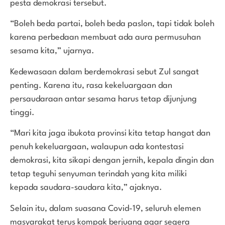
pesta demokrasi tersebut.
“Boleh beda partai, boleh beda paslon, tapi tidak boleh
karena perbedaan membuat ada aura permusuhan
sesama kita,” ujarnya.
Kedewasaan dalam berdemokrasi sebut Zul sangat
penting. Karena itu, rasa kekeluargaan dan
persaudaraan antar sesama harus tetap dijunjung
tinggi.
“Mari kita jaga ibukota provinsi kita tetap hangat dan
penuh kekeluargaan, walaupun ada kontestasi
demokrasi, kita sikapi dengan jernih, kepala dingin dan
tetap teguhi senyuman terindah yang kita miliki
kepada saudara-saudara kita,” ajaknya.
Selain itu, dalam suasana Covid-19, seluruh elemen
masyarakat terus kompak berjuang agar segera