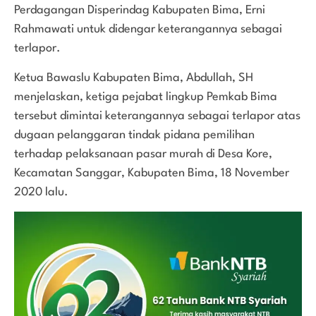
Perdagangan Disperindag Kabupaten Bima, Erni
Rahmawati untuk didengar keterangannya sebagai
terlapor.
Ketua Bawaslu Kabupaten Bima, Abdullah, SH
menjelaskan, ketiga pejabat lingkup Pemkab Bima
tersebut dimintai keterangannya sebagai terlapor atas
dugaan pelanggaran tindak pidana pemilihan
terhadap pelaksanaan pasar murah di Desa Kore,
Kecamatan Sanggar, Kabupaten Bima, 18 November
2020 lalu.