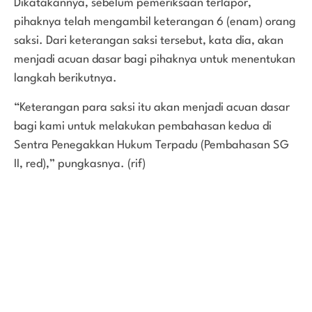
Dikatakannya, sebelum pemeriksaan terlapor,
pihaknya telah mengambil keterangan 6 (enam) orang
saksi. Dari keterangan saksi tersebut, kata dia, akan
menjadi acuan dasar bagi pihaknya untuk menentukan
langkah berikutnya.
“Keterangan para saksi itu akan menjadi acuan dasar
bagi kami untuk melakukan pembahasan kedua di
Sentra Penegakkan Hukum Terpadu (Pembahasan SG
II, red),” pungkasnya. (rif)