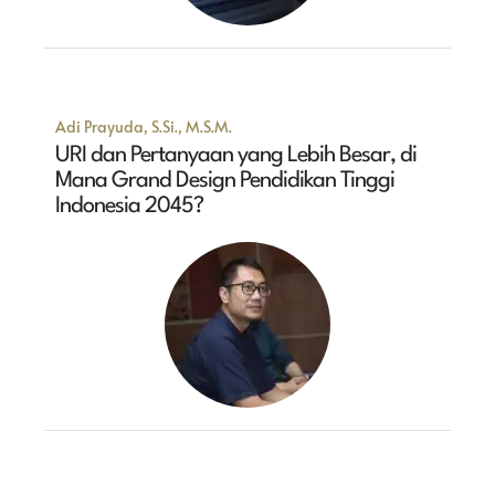
Adi Prayuda, S.Si., M.S.M.
URI dan Pertanyaan yang Lebih Besar, di
Mana Grand Design Pendidikan Tinggi
Indonesia 2045?