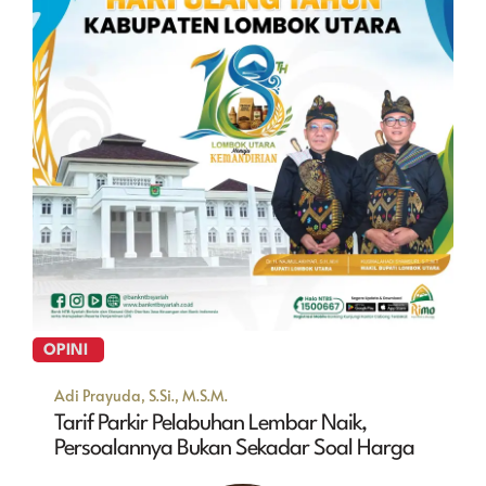
OPINI
Adi Prayuda, S.Si., M.S.M.
Tarif Parkir Pelabuhan Lembar Naik,
Persoalannya Bukan Sekadar Soal Harga