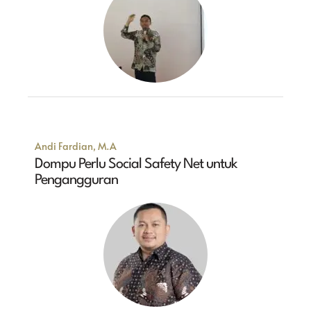
Andi Fardian, M.A
Dompu Perlu Social Safety Net untuk
Pengangguran