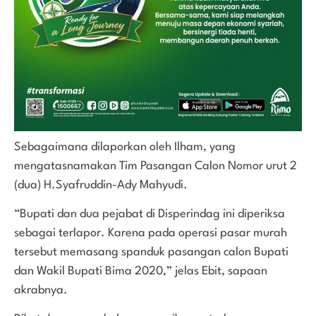
Sebagaimana dilaporkan oleh Ilham, yang
mengatasnamakan Tim Pasangan Calon Nomor urut 2
(dua) H.Syafruddin-Ady Mahyudi.
“Bupati dan dua pejabat di Disperindag ini diperiksa
sebagai terlapor. Karena pada operasi pasar murah
tersebut memasang spanduk pasangan calon Bupati
dan Wakil Bupati Bima 2020,” jelas Ebit, sapaan
akrabnya.