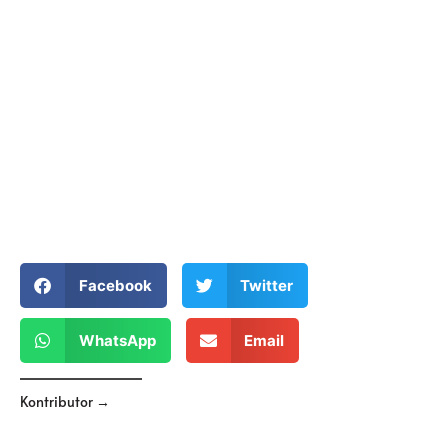
Facebook
Twitter
WhatsApp
Email
Kontributor →