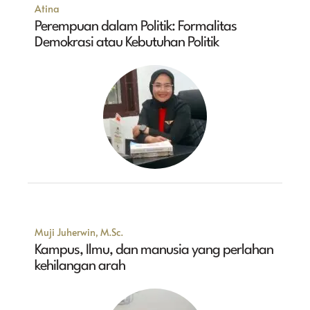
Atina
Perempuan dalam Politik: Formalitas
Demokrasi atau Kebutuhan Politik
Muji Juherwin, M.Sc.
Kampus, Ilmu, dan manusia yang perlahan
kehilangan arah