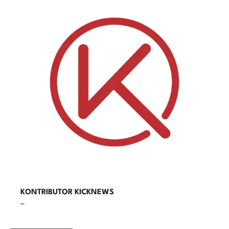
KONTRIBUTOR KICKNEWS
–