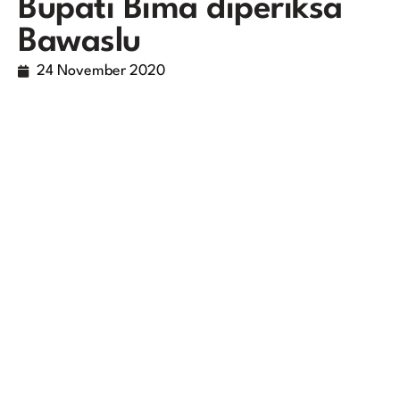
Bupati Bima diperiksa
Bawaslu
24 November 2020