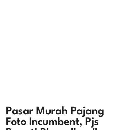
Pasar Murah Pajang
Foto Incumbent, Pjs