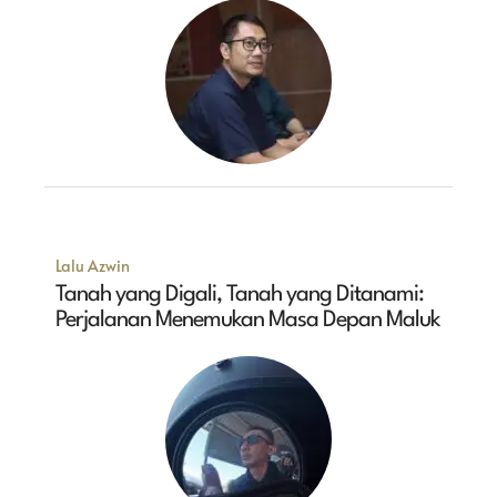
Lalu Azwin
Tanah yang Digali, Tanah yang Ditanami:
Perjalanan Menemukan Masa Depan Maluk