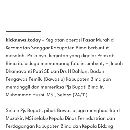
kicknews.today
– Kegiatan operasi Pasar Murah di
Kecamatan Sanggar Kabupaten Bima berbuntut
masalah. Pasalnya, kegiatan yang digelar Pemkab
Bima itu diduga memampang foto incumbent, Hj Indah
Dhamayanti Putri SE dan Drs H Dahlan. Badan
Pengawas Pemilu (Bawaslu) Kabupaten Bima pun
memanggil dan memeriksa Pjs Bupati Bima Ir.
Muhammad Husni, MSi, Selasa (24/11).
Selain Pjs Bupati, pihak Bawaslu juga menghadirkan Ir
Muzakir, MSi selaku Kepala Dinas Perindustrian dan
Perdagangan Kabupaten Bima dan Kepala Bidang