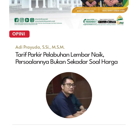
OPINI
Adi Prayuda, S.Si., M.S.M.
Tarif Parkir Pelabuhan Lembar Naik,
Persoalannya Bukan Sekadar Soal Harga