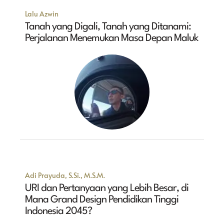
Lalu Azwin
Tanah yang Digali, Tanah yang Ditanami:
Perjalanan Menemukan Masa Depan Maluk
Adi Prayuda, S.Si., M.S.M.
URI dan Pertanyaan yang Lebih Besar, di
Mana Grand Design Pendidikan Tinggi
Indonesia 2045?