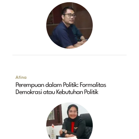
Atina
Perempuan dalam Politik: Formalitas
Demokrasi atau Kebutuhan Politik