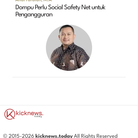
Dompu Perlu Social Safety Net untuk
Pengangguran
© 2015-2026
kicknews.today
All Rights Reserved