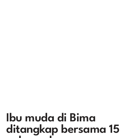
Ibu muda di Bima
ditangkap bersama 15