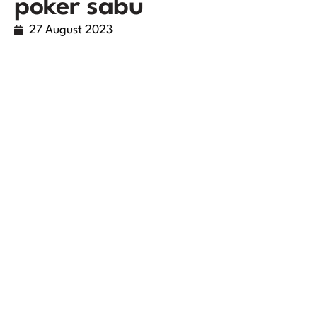
poker sabu
27 August 2023