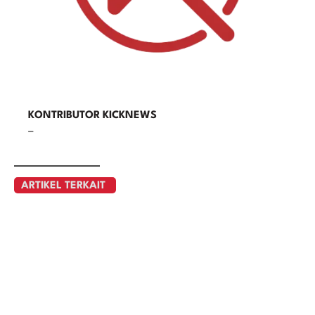
KONTRIBUTOR KICKNEWS
–
ARTIKEL TERKAIT