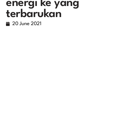
energi ke yang
terbarukan
20 June 2021