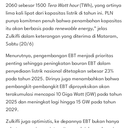
2060 sebesar 1500
Tera Watt hour
(TWh), yang artinya
lima kali lipat dari kapasitas listrik di tahun ini. PLN
punya komitmen penuh bahwa penambahan kapasitas
itu akan berbasis pada
renewable energy
,” jelas
Zulkifli dalam keterangan yang diterima di Mataram,
Sabtu (20/6)
Menurutnya, pengembangan EBT menjadi prioritas
penting sehingga peningkatan bauran EBT dalam
penyediaan listrik nasional ditetapkan sebesar 23%
pada tahun 2025. Dirinya juga menambahkan bahwa
pembangkit-pembangkit EBT diproyeksikan akan
terakumulasi mencapai 10 Giga Watt (GW) pada tahun
2025 dan meningkat lagi hingga 15 GW pada tahun
2029.
Zulkifli juga optimistis, ke depannya EBT bukan hanya