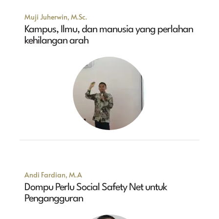
Muji Juherwin, M.Sc.
Kampus, Ilmu, dan manusia yang perlahan
kehilangan arah
Andi Fardian, M.A
Dompu Perlu Social Safety Net untuk
Pengangguran