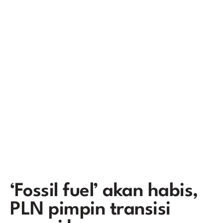
‘Fossil fuel’ akan habis,
PLN pimpin transisi