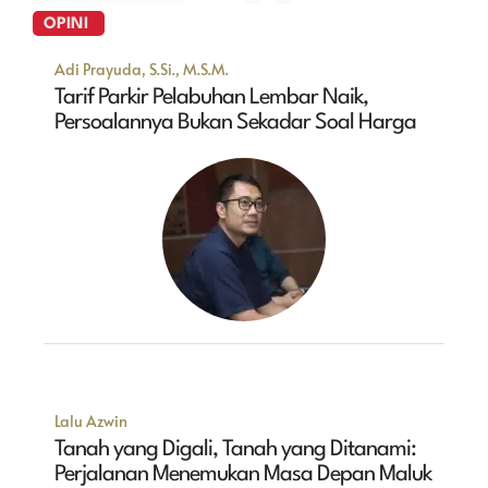
OPINI
Adi Prayuda, S.Si., M.S.M.
Tarif Parkir Pelabuhan Lembar Naik,
Persoalannya Bukan Sekadar Soal Harga
Lalu Azwin
Tanah yang Digali, Tanah yang Ditanami:
Perjalanan Menemukan Masa Depan Maluk