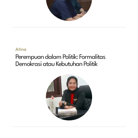
Atina
Perempuan dalam Politik: Formalitas
Demokrasi atau Kebutuhan Politik