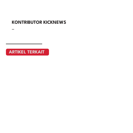
KONTRIBUTOR KICKNEWS
–
ARTIKEL TERKAIT