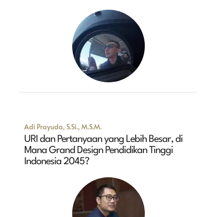
Adi Prayuda, S.Si., M.S.M.
URI dan Pertanyaan yang Lebih Besar, di
Mana Grand Design Pendidikan Tinggi
Indonesia 2045?