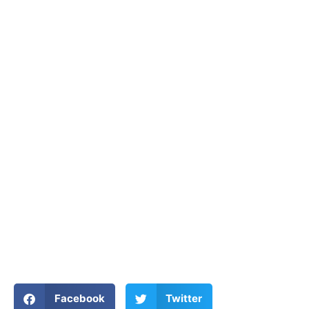
Facebook
Twitter