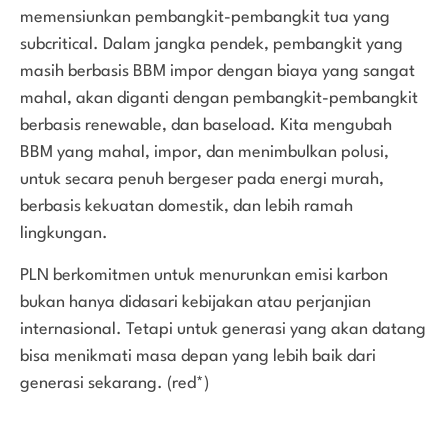
memensiunkan pembangkit-pembangkit tua yang
subcritical. Dalam jangka pendek, pembangkit yang
masih berbasis BBM impor dengan biaya yang sangat
mahal, akan diganti dengan pembangkit-pembangkit
berbasis renewable, dan baseload. Kita mengubah
BBM yang mahal, impor, dan menimbulkan polusi,
untuk secara penuh bergeser pada energi murah,
berbasis kekuatan domestik, dan lebih ramah
lingkungan.
PLN berkomitmen untuk menurunkan emisi karbon
bukan hanya didasari kebijakan atau perjanjian
internasional. Tetapi untuk generasi yang akan datang
bisa menikmati masa depan yang lebih baik dari
generasi sekarang. (red*)