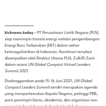
kicknews.today
– PT Perusahaan Listrik Negara (PLN)
siap memimpin transisi energi melalui pengembangan
Energi Baru Terbarukan (EBT) dalam sektor
ketenagalistrikan di Indonesia. Komitmen tersebut
disampaikan oleh Direktur Utama PLN, Zulkifli Zaini
dalam acara
UN Global Compact Virtual Leaders
Summit 2021.
Diselenggarakan pada 15-16 Juni 2021,
UN Global
Compact Leaders Summit
sendiri merupakan agenda
yang mempertemukan Kepala Negara, petinggi PBB,
para pemimpin bisnis, akademia, dan organisasi non-