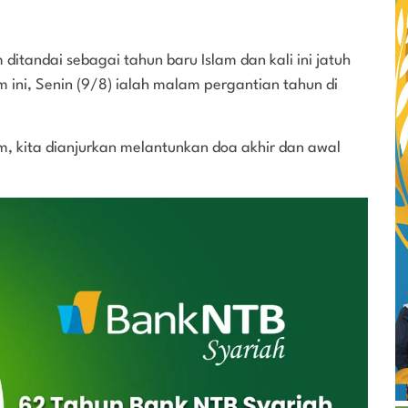
ditandai sebagai tahun baru Islam dan kali ini jatuh
 ini, Senin (9/8) ialah malam pergantian tahun di
m, kita dianjurkan melantunkan doa akhir dan awal