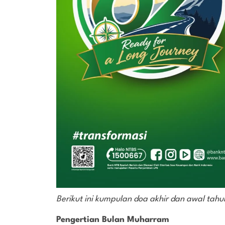
Berikut ini kumpulan doa akhir dan awal tah
Pengertian Bulan Muharram