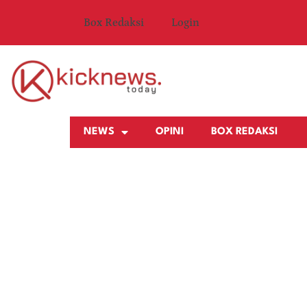
Box Redaksi
Login
NEWS
OPINI
BOX REDAKSI