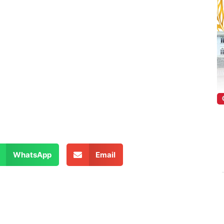
WhatsApp
Email