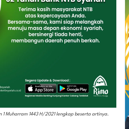
un 1 Muharram 1443 H/2021 lengkap beserta artinya.