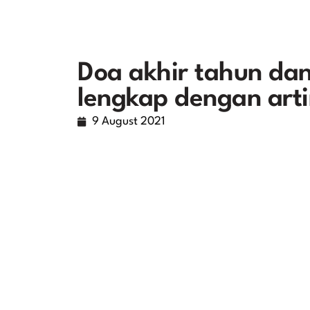
Doa akhir tahun dan
lengkap dengan art
9 August 2021