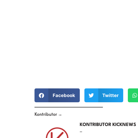
Facebook
Twitter
Kontributor →
KONTRIBUTOR KICKNEWS
–