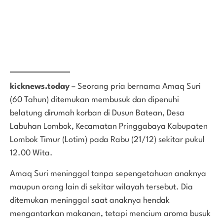
kicknews.today
– Seorang pria bernama Amaq Suri
(60 Tahun) ditemukan membusuk dan dipenuhi
belatung dirumah korban di Dusun Batean, Desa
Labuhan Lombok, Kecamatan Pringgabaya Kabupaten
Lombok Timur (Lotim) pada Rabu (21/12) sekitar pukul
12.00 Wita.
Amaq Suri meninggal tanpa sepengetahuan anaknya
maupun orang lain di sekitar wilayah tersebut. Dia
ditemukan meninggal saat anaknya hendak
mengantarkan makanan, tetapi mencium aroma busuk