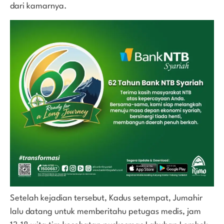
dari kamarnya.
Setelah kejadian tersebut, Kadus setempat, Jumahir
lalu datang untuk memberitahu petugas medis, jam