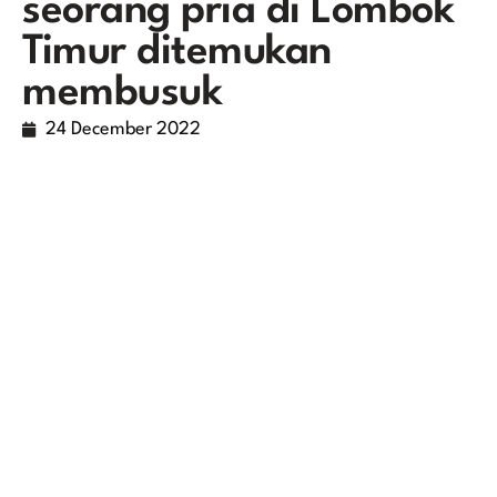
seorang pria di Lombok
Timur ditemukan
membusuk
24 December 2022