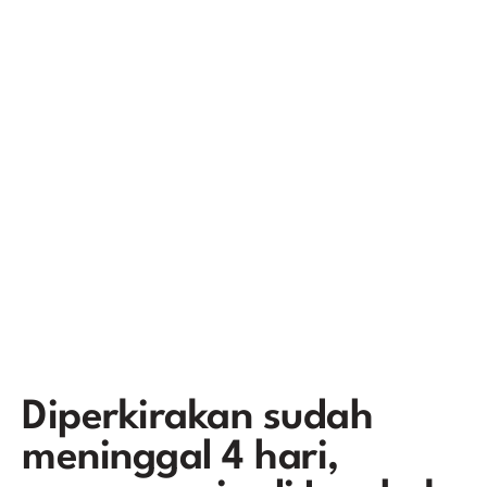
Diperkirakan sudah
meninggal 4 hari,