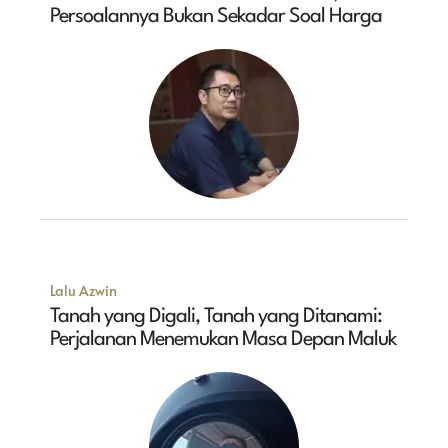
Persoalannya Bukan Sekadar Soal Harga
Lalu Azwin
Tanah yang Digali, Tanah yang Ditanami:
Perjalanan Menemukan Masa Depan Maluk