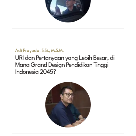
Adi Prayuda, S.Si., M.S.M.
URI dan Pertanyaan yang Lebih Besar, di
Mana Grand Design Pendidikan Tinggi
Indonesia 2045?