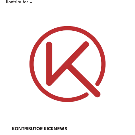
Kontributor →
KONTRIBUTOR KICKNEWS