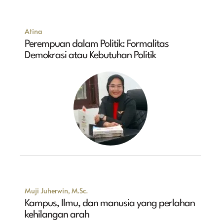
Atina
Perempuan dalam Politik: Formalitas
Demokrasi atau Kebutuhan Politik
Muji Juherwin, M.Sc.
Kampus, Ilmu, dan manusia yang perlahan
kehilangan arah