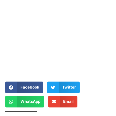
Facebook
Twitter
WhatsApp
Email