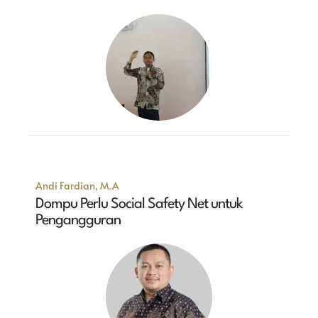
Andi Fardian, M.A
Dompu Perlu Social Safety Net untuk
Pengangguran