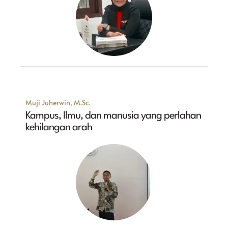
Muji Juherwin, M.Sc.
Kampus, Ilmu, dan manusia yang perlahan
kehilangan arah