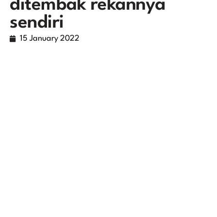
ditembak rekannya
sendiri
15 January 2022