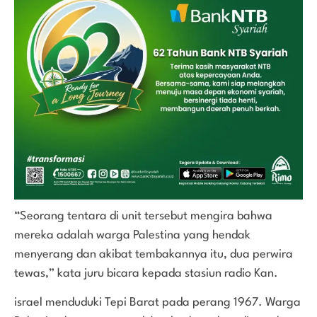
“Seorang tentara di unit tersebut mengira bahwa
mereka adalah warga Palestina yang hendak
menyerang dan akibat tembakannya itu, dua perwira
tewas,” kata juru bicara kepada stasiun radio Kan.
israel menduduki Tepi Barat pada perang 1967. Warga