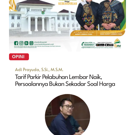
OPINI
Adi Prayuda, S.Si., M.S.M.
Tarif Parkir Pelabuhan Lembar Naik,
Persoalannya Bukan Sekadar Soal Harga