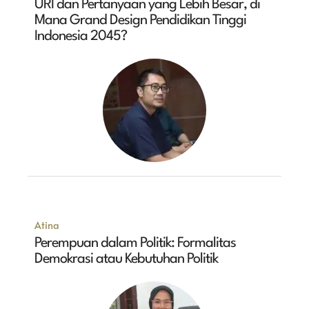
URI dan Pertanyaan yang Lebih Besar, di
Mana Grand Design Pendidikan Tinggi
Indonesia 2045?
Atina
Perempuan dalam Politik: Formalitas
Demokrasi atau Kebutuhan Politik