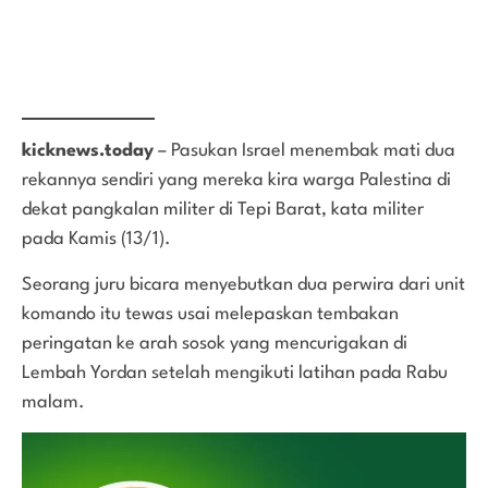
kicknews.today
– Pasukan Israel menembak mati dua
rekannya sendiri yang mereka kira warga Palestina di
dekat pangkalan militer di Tepi Barat, kata militer
pada Kamis (13/1).
Seorang juru bicara menyebutkan dua perwira dari unit
komando itu tewas usai melepaskan tembakan
peringatan ke arah sosok yang mencurigakan di
Lembah Yordan setelah mengikuti latihan pada Rabu
malam.