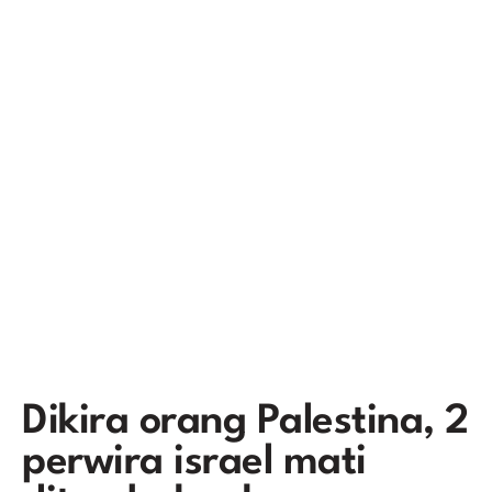
Dikira orang Palestina, 2
perwira israel mati