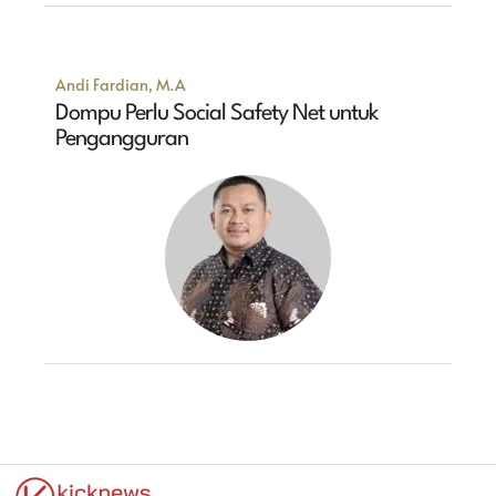
Andi Fardian, M.A
Dompu Perlu Social Safety Net untuk
Pengangguran