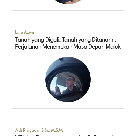
Lalu Azwin
Tanah yang Digali, Tanah yang Ditanami:
Perjalanan Menemukan Masa Depan Maluk
Adi Prayuda, S.Si., M.S.M.