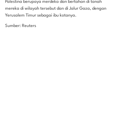
Palestina berupaya merdeka dan bertahan di tanah
mereka di wilayah tersebut dan di Jalur Gaza, dengan
Yerusalem Timur sebagai ibu kotanya.
Sumber: Reuters