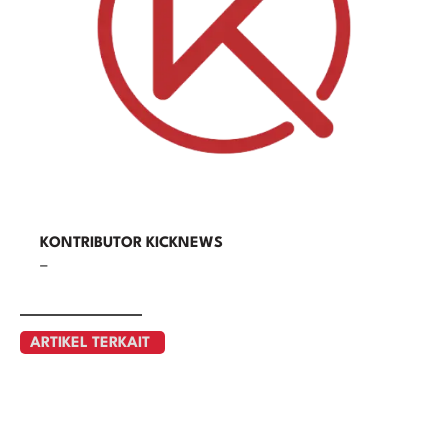
KONTRIBUTOR KICKNEWS
–
ARTIKEL TERKAIT