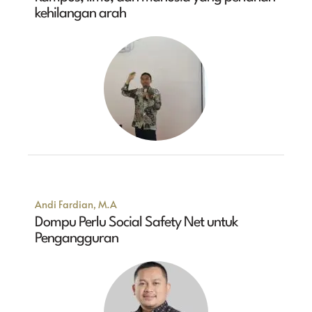
kehilangan arah
Andi Fardian, M.A
Dompu Perlu Social Safety Net untuk
Pengangguran