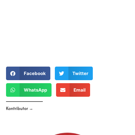
Facebook
Twitter
WhatsApp
Email
Kontributor →