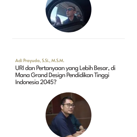
Adi Prayuda, S.Si., M.S.M.
URI dan Pertanyaan yang Lebih Besar, di
Mana Grand Design Pendidikan Tinggi
Indonesia 2045?