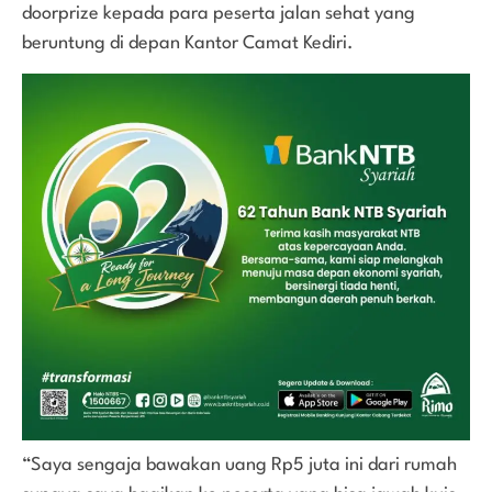
doorprize kepada para peserta jalan sehat yang
beruntung di depan Kantor Camat Kediri.
“Saya sengaja bawakan uang Rp5 juta ini dari rumah