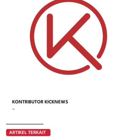
KONTRIBUTOR KICKNEWS
–
ARTIKEL TERKAIT