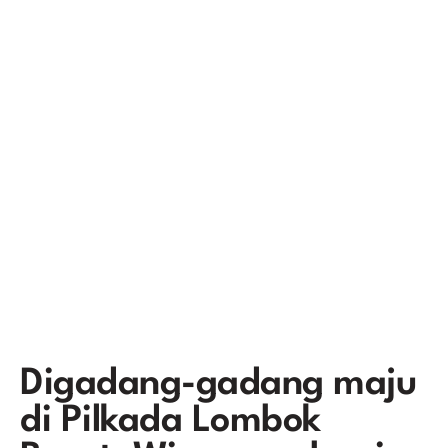
Digadang-gadang maju
di Pilkada Lombok