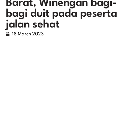
Barat, Winengan bagi-
bagi duit pada peserta
jalan sehat
18 March 2023