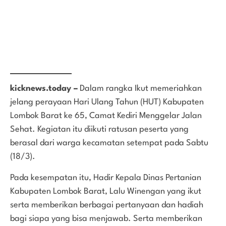
kicknews.today –
Dalam rangka Ikut memeriahkan
jelang perayaan Hari Ulang Tahun (HUT) Kabupaten
Lombok Barat ke 65, Camat Kediri Menggelar Jalan
Sehat. Kegiatan itu diikuti ratusan peserta yang
berasal dari warga kecamatan setempat pada Sabtu
(18/3).
Pada kesempatan itu, Hadir Kepala Dinas Pertanian
Kabupaten Lombok Barat, Lalu Winengan yang ikut
serta memberikan berbagai pertanyaan dan hadiah
bagi siapa yang bisa menjawab. Serta memberikan