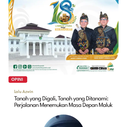
OPINI
Lalu Azwin
Tanah yang Digali, Tanah yang Ditanami:
Perjalanan Menemukan Masa Depan Maluk