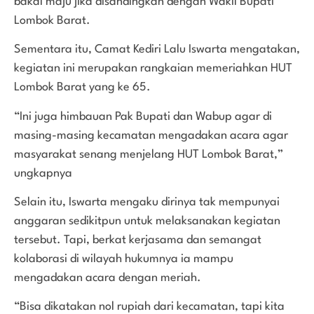
bakal maju jika disandingkan dengan Wakil Bupati
Lombok Barat.
Sementara itu, Camat Kediri Lalu Iswarta mengatakan,
kegiatan ini merupakan rangkaian memeriahkan HUT
Lombok Barat yang ke 65.
“Ini juga himbauan Pak Bupati dan Wabup agar di
masing-masing kecamatan mengadakan acara agar
masyarakat senang menjelang HUT Lombok Barat,”
ungkapnya
Selain itu, Iswarta mengaku dirinya tak mempunyai
anggaran sedikitpun untuk melaksanakan kegiatan
tersebut. Tapi, berkat kerjasama dan semangat
kolaborasi di wilayah hukumnya ia mampu
mengadakan acara dengan meriah.
“Bisa dikatakan nol rupiah dari kecamatan, tapi kita