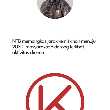
NTB memangkas jarak kemiskinan menuju
2030, masyarakat didorong terlibat
aktivitas ekonomi