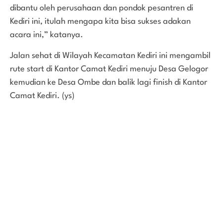
dibantu oleh perusahaan dan pondok pesantren di
Kediri ini, itulah mengapa kita bisa sukses adakan
acara ini,” katanya.
Jalan sehat di Wilayah Kecamatan Kediri ini mengambil
rute start di Kantor Camat Kediri menuju Desa Gelogor
kemudian ke Desa Ombe dan balik lagi finish di Kantor
Camat Kediri. (ys)