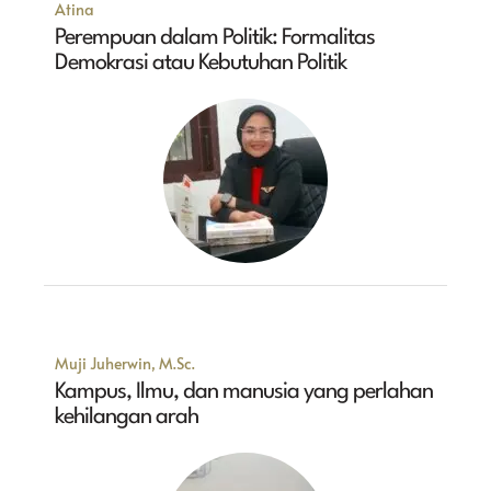
Atina
Perempuan dalam Politik: Formalitas
Demokrasi atau Kebutuhan Politik
Muji Juherwin, M.Sc.
Kampus, Ilmu, dan manusia yang perlahan
kehilangan arah