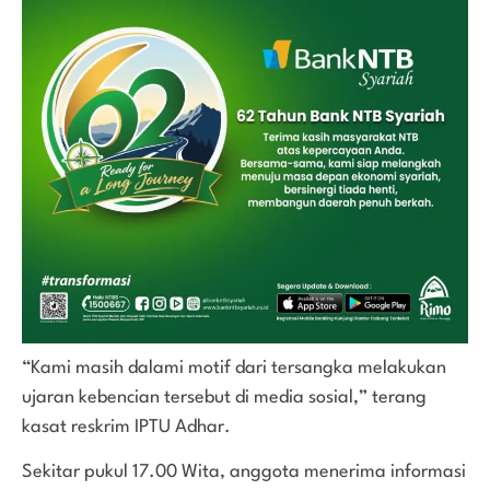
“Kami masih dalami motif dari tersangka melakukan
ujaran kebencian tersebut di media sosial,” terang
kasat reskrim IPTU Adhar.
Sekitar pukul 17.00 Wita, anggota menerima informasi