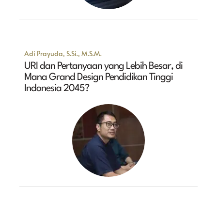
Adi Prayuda, S.Si., M.S.M.
URI dan Pertanyaan yang Lebih Besar, di
Mana Grand Design Pendidikan Tinggi
Indonesia 2045?