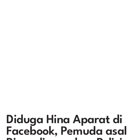
Diduga Hina Aparat di
Facebook, Pemuda asal