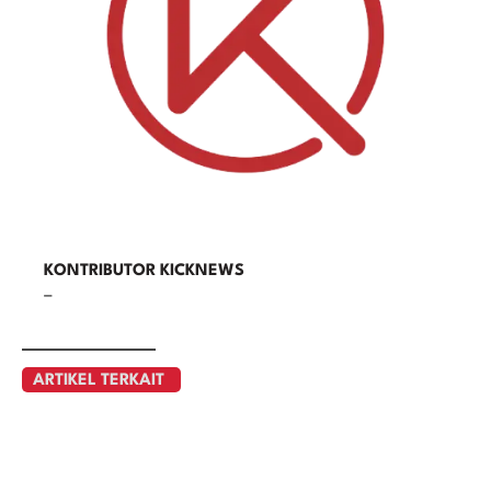
KONTRIBUTOR KICKNEWS
–
ARTIKEL TERKAIT