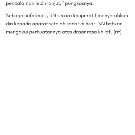
pendalaman lebih lanjut,” pungkasnya.
Sebagai informasi, SN secara kooperatif menyerahkan
diri kepada aparat setelah sadar diincar. SN bahkan
mengakui perbuatannya atas dasar rasa khilaf. (rif)