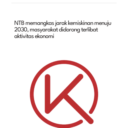
NTB memangkas jarak kemiskinan menuju
2030, masyarakat didorong terlibat
aktivitas ekonomi