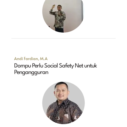
Andi Fardian, M.A
Dompu Perlu Social Safety Net untuk
Pengangguran