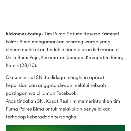
kicknews.today-
Tim Puma Satuan Reserse Kriminal
Polres Bima mengamankan seorang warga yang
diduga melakukan tindak pidana ujaran kebencian di
Desa Bumi Pajo, Kecamatan Donggo, Kabupaten Bima,
Kamis (28/10).
Oknum inisial SN itu diduga menghina aparat
Kepolisian dan anggota dewan melalui sebuah
postingannya di laman Facebook.
Atas tindakan SN, Kasat Reskrim memerintahkan tim
Puma Polres Bima untuk melakukan penyelidikan
terhadap keberadaan tersangka.