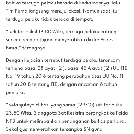
bahwa terduga pelaku berada di kediamannya, lalu
Tim Puma langsung menuju lokasi. Namun saat itu
terduga pelaku tidak berada di tempat.
“Sekitar pukul 19.00 Wita, terduga pelaku datang
sendiri dengan tujuan menyerahkan diri ke Polres
Bima,” terangnya.
Dengan kejadian tersebut terduga pelaku terancam
terkena pasal 28 ayat ( 2 ), pasal 45 A ayat ( 2 ) UU ITE
No. 19 tahun 2016 tentang perubahan atas UU No. 11
tahun 2018 tentang ITE, dengan ancaman 6 tahun
penjara.
“Selanjutnya di hari yang sama ( 29/10) sekitar pukul
23.50 Wita, 3 anggota Sat Reskrim berangkat ke Polda
NTB untuk melimpahkan penanganan berkas perkara.
Sekaligus menyerahkan tersangka SN guna