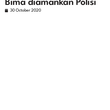
Bima diamankan Polisi
30 October 2020