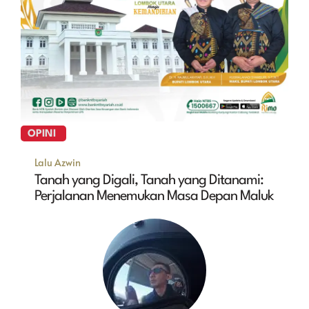
OPINI
Lalu Azwin
Tanah yang Digali, Tanah yang Ditanami:
Perjalanan Menemukan Masa Depan Maluk