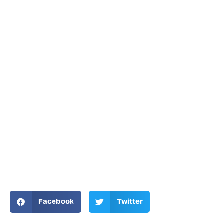
Facebook
Twitter