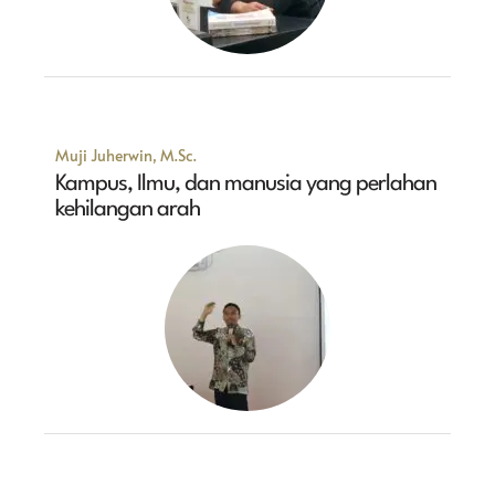
Muji Juherwin, M.Sc.
Kampus, Ilmu, dan manusia yang perlahan
kehilangan arah