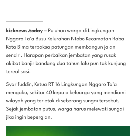
kicknews.today –
Puluhan warga di Lingkungan
Nggaro Ta’a Busu Kelurahan Ntobo Kecamatan Raba
Kota Bima terpaksa patungan membangun jalan
sendiri. Harapan perbaikan jembatan yang rusak
akibat banjir bandang dua tahun lalu pun tak kunjung
terealisasi.
Syarifuddin, Ketua RT 16 Lingkungan Nggaro Ta’a
mengaku, sekitar 40 kepala keluarga yang mendiami
wilayah yang terletak di seberang sungai tersebut.
Sejak jembatan putus, warga harus melewati sungai
jika ingin bepergian.