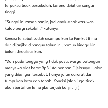
terpaksa tidak bersekolah, karena debit air sungai
tinggi.
“Sungai ini rawan banjir, jadi anak-anak was-was
kalau pergi sekolah,” katanya.
Kondisi tersebut sudah disampaikan ke Pemkot Bima
dan dijanjika dibangun tahun ini, namun hingga kini
belum direalisasikan.
“Dari pada tunggu yang tidak pasti, warga patungan
menyewa alat berat Rp3 juta per hari,” jelasnya. Jalan
yang dibangun tersebut, hanya jalan darurat dari
tumpukan batu dan tanah. Kondisi jalan juga tidak
akan bertahan lama jika terjadi banjir. (jr)