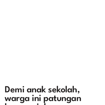
Demi anak sekolah,
warga ini patungan