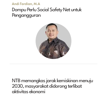
Andi Fardian, M.A
Dompu Perlu Social Safety Net untuk
Pengangguran
NTB memangkas jarak kemiskinan menuju
2030, masyarakat didorong terlibat
aktivitas ekonomi