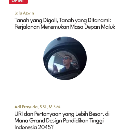
OPINI
Lalu Azwin
Tanah yang Digali, Tanah yang Ditanami:
Perjalanan Menemukan Masa Depan Maluk
Adi Prayuda, S.Si., M.S.M.
URI dan Pertanyaan yang Lebih Besar, di
Mana Grand Design Pendidikan Tinggi
Indonesia 2045?