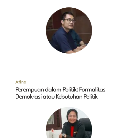
Atina
Perempuan dalam Politik: Formalitas
Demokrasi atau Kebutuhan Politik