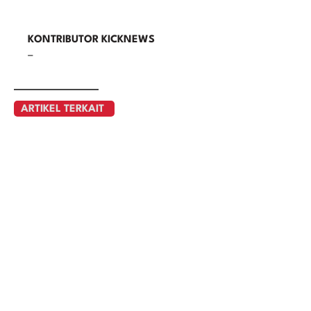
KONTRIBUTOR KICKNEWS
–
ARTIKEL TERKAIT