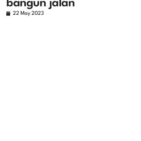
bangun jalan
22 May 2023