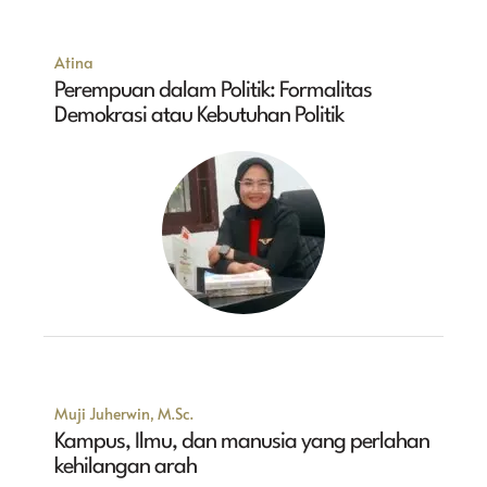
Atina
Perempuan dalam Politik: Formalitas
Demokrasi atau Kebutuhan Politik
Muji Juherwin, M.Sc.
Kampus, Ilmu, dan manusia yang perlahan
kehilangan arah