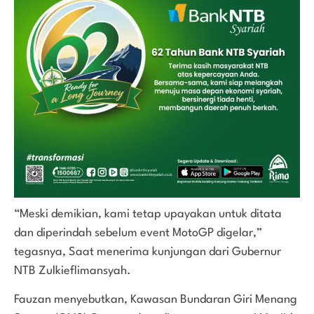
“Meski demikian, kami tetap upayakan untuk ditata
dan diperindah sebelum event MotoGP digelar,”
tegasnya, Saat menerima kunjungan dari Gubernur
NTB Zulkieflimansyah.
Fauzan menyebutkan, Kawasan Bundaran Giri Menang