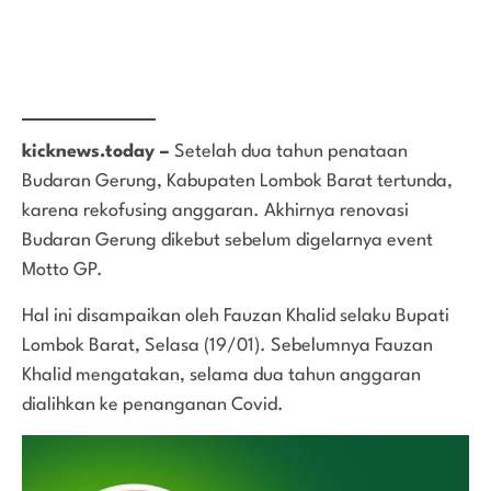
kicknews.today –
Setelah dua tahun penataan
Budaran Gerung, Kabupaten Lombok Barat tertunda,
karena rekofusing anggaran. Akhirnya renovasi
Budaran Gerung dikebut sebelum digelarnya event
Motto GP.
Hal ini disampaikan oleh Fauzan Khalid selaku Bupati
Lombok Barat, Selasa (19/01). Sebelumnya Fauzan
Khalid mengatakan, selama dua tahun anggaran
dialihkan ke penanganan Covid.