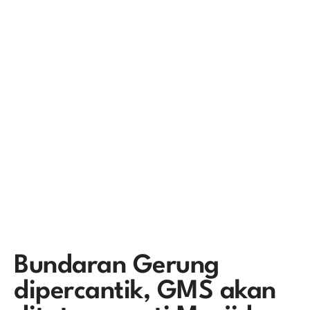
Bundaran Gerung
dipercantik, GMS akan