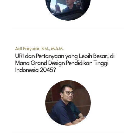
Adi Prayuda, S.Si., M.S.M.
URI dan Pertanyaan yang Lebih Besar, di
Mana Grand Design Pendidikan Tinggi
Indonesia 2045?