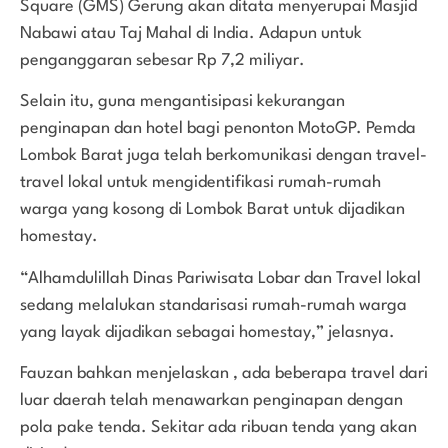
Square (GMS) Gerung akan ditata menyerupai Masjid
Nabawi atau Taj Mahal di India. Adapun untuk
penganggaran sebesar Rp 7,2 miliyar.
Selain itu, guna mengantisipasi kekurangan
penginapan dan hotel bagi penonton MotoGP. Pemda
Lombok Barat juga telah berkomunikasi dengan travel-
travel lokal untuk mengidentifikasi rumah-rumah
warga yang kosong di Lombok Barat untuk dijadikan
homestay.
“Alhamdulillah Dinas Pariwisata Lobar dan Travel lokal
sedang melalukan standarisasi rumah-rumah warga
yang layak dijadikan sebagai homestay,” jelasnya.
Fauzan bahkan menjelaskan , ada beberapa travel dari
luar daerah telah menawarkan penginapan dengan
pola pake tenda. Sekitar ada ribuan tenda yang akan