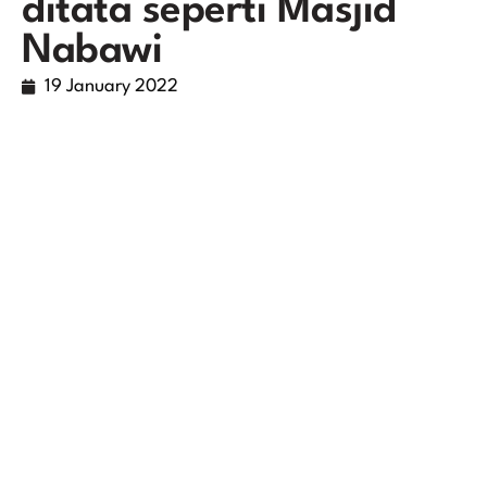
ditata seperti Masjid
Nabawi
19 January 2022