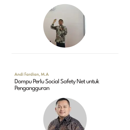
Andi Fardian, M.A
Dompu Perlu Social Safety Net untuk
Pengangguran