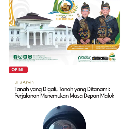
OPINI
Lalu Azwin
Tanah yang Digali, Tanah yang Ditanami:
Perjalanan Menemukan Masa Depan Maluk