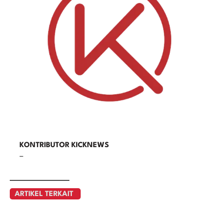
KONTRIBUTOR KICKNEWS
–
ARTIKEL TERKAIT