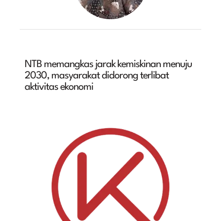
NTB memangkas jarak kemiskinan menuju
2030, masyarakat didorong terlibat
aktivitas ekonomi