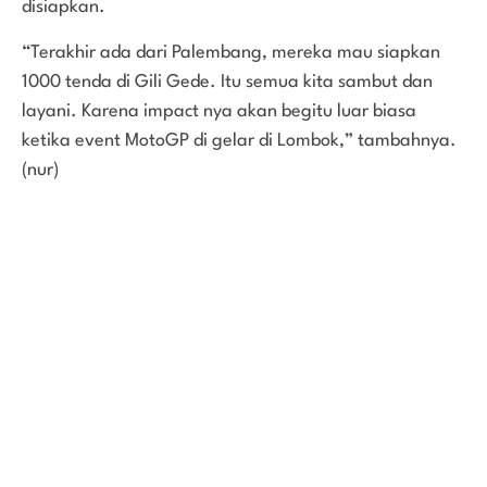
disiapkan.
“Terakhir ada dari Palembang, mereka mau siapkan
1000 tenda di Gili Gede. Itu semua kita sambut dan
layani. Karena impact nya akan begitu luar biasa
ketika event MotoGP di gelar di Lombok,” tambahnya.
(nur)