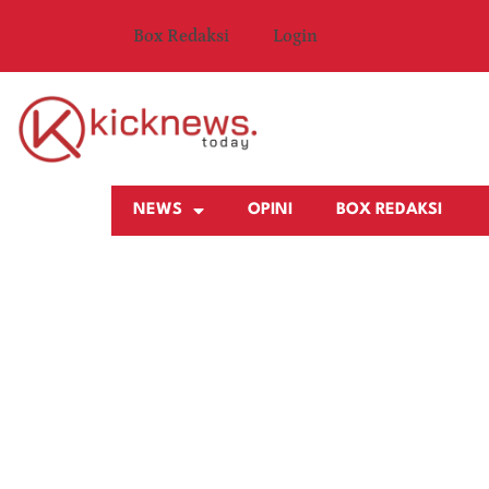
Box Redaksi
Login
NEWS
OPINI
BOX REDAKSI