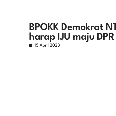
BPOKK Demokrat NT
harap IJU maju DPR 
15 April 2023