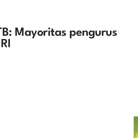
B: Mayoritas pengurus
RI