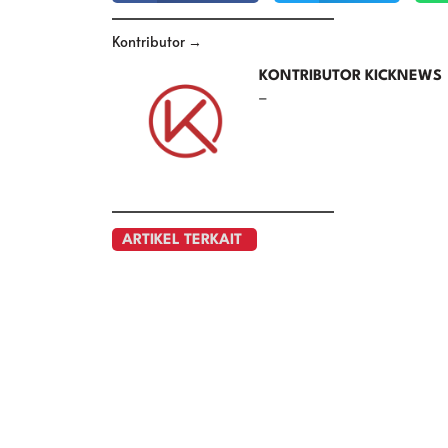
Kontributor →
KONTRIBUTOR KICKNEWS
–
ARTIKEL TERKAIT