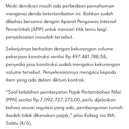
Meski demikian masih ada perbedaan pemahaman
mengenai denda keterlambatan ini. Bahkan sudah
dibahas bersama dengan Aparat Pengawas Internal
Pemerintah (APIP) untuk mencari titik temu bagi
penyelesaian masalah tersebut.
Selanjutnya berkaitan dengan kekurangan volume
pekerjaan konstruksi senilai Rp 497.481.748,58,
penyedia jasa konstruksi sudah mengakui kekurangan
volume tersebut. Penyelesaiannya mengacu kepada
item yang ada dalam diktum kontrak.
“Soal kelebihan pembayaran Pajak Pertambahan Nilai
(PPN) senilai Rp 7.092.727.273,00, perlu dijelaskan
bahwa sesuai regulasi yang ada, pembangunan rumah
ibadah tidak dikenakan pajak,” jelas Kabag via WA,
Sabtu (4/6).