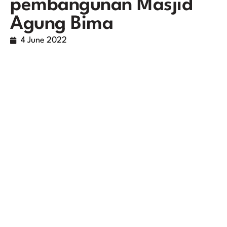
pembangunan Masjid
Agung Bima
4 June 2022