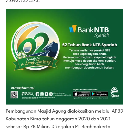
7.092.727.273.
Pembangunan Masjid Agung dialokasikan melalui APBD
Kabupaten Bima tahun anggaran 2020 dan 2021
sebesar Rp 78 Miliar. Dikerjakan PT Beahmakerta