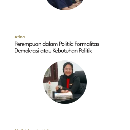
Atina
Perempuan dalam Politik: Formalitas
Demokrasi atau Kebutuhan Politik