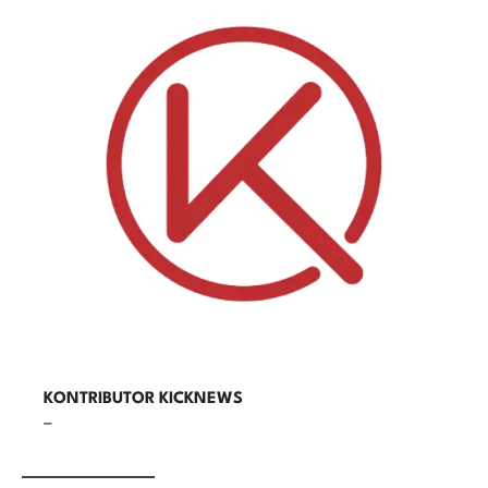
KONTRIBUTOR KICKNEWS
–