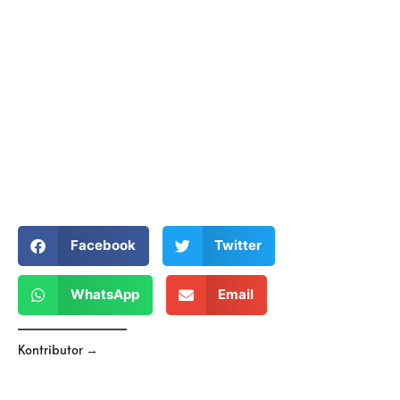
Facebook
Twitter
WhatsApp
Email
Kontributor →