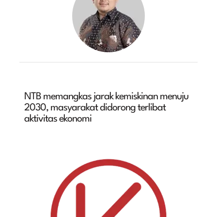
NTB memangkas jarak kemiskinan menuju
2030, masyarakat didorong terlibat
aktivitas ekonomi