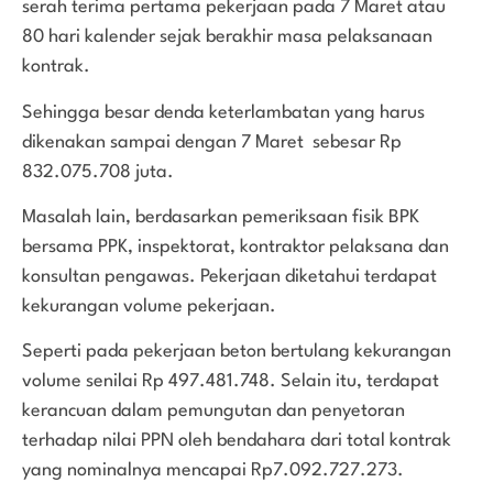
serah terima pertama pekerjaan pada 7 Maret atau
80 hari kalender sejak berakhir masa pelaksanaan
kontrak.
Sehingga besar denda keterlambatan yang harus
dikenakan sampai dengan 7 Maret sebesar Rp
832.075.708 juta.
Masalah lain, berdasarkan pemeriksaan fisik BPK
bersama PPK, inspektorat, kontraktor pelaksana dan
konsultan pengawas. Pekerjaan diketahui terdapat
kekurangan volume pekerjaan.
Seperti pada pekerjaan beton bertulang kekurangan
volume senilai Rp 497.481.748. Selain itu, terdapat
kerancuan dalam pemungutan dan penyetoran
terhadap nilai PPN oleh bendahara dari total kontrak
yang nominalnya mencapai Rp7.092.727.273.