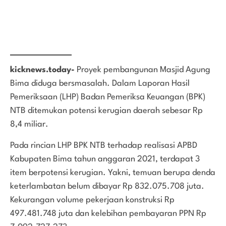
kicknews.today-
Proyek pembangunan Masjid Agung
Bima diduga bersmasalah. Dalam Laporan Hasil
Pemeriksaan (LHP) Badan Pemeriksa Keuangan (BPK)
NTB ditemukan potensi kerugian daerah sebesar Rp
8,4 miliar.
Pada rincian LHP BPK NTB terhadap realisasi APBD
Kabupaten Bima tahun anggaran 2021, terdapat 3
item berpotensi kerugian. Yakni, temuan berupa denda
keterlambatan belum dibayar Rp 832.075.708 juta.
Kekurangan volume pekerjaan konstruksi Rp
497.481.748 juta dan kelebihan pembayaran PPN Rp