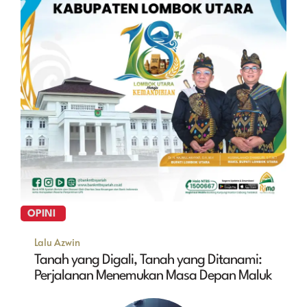
OPINI
Lalu Azwin
Tanah yang Digali, Tanah yang Ditanami:
Perjalanan Menemukan Masa Depan Maluk