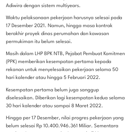
Adiwira dengan sistem multiyears.
Waktu pelaksanaan pekerjaan harusnya selesai pada
17 Desember 2021. Namun, hingga masa kontrak
berakhir proyek dinas perumahan dan kawasan
permukiman itu belum selesai.
Masih dalam LHP BPK NTB, Pejabat Pembuat Komitmen
(PPK) memberikan kesempatan pertama kepada
rekanan untuk menyelesaikan pekerjaan selama 50
hari kalender atau hingga 5 Februari 2022.
Kesempatan pertama belum juga sanggup
diselesaikan. Diberikan lagi kesempatan kedua selama
30 hari kalender atau sampai 8 Maret 2022.
Hingga per 17 Desember, nilai progres pekerjaan yang
belum selesai Rp 10.400.946.361 Miliar. Sementara