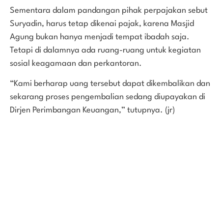
Sementara dalam pandangan pihak perpajakan sebut
Suryadin, harus tetap dikenai pajak, karena Masjid
Agung bukan hanya menjadi tempat ibadah saja.
Tetapi di dalamnya ada ruang-ruang untuk kegiatan
sosial keagamaan dan perkantoran.
“Kami berharap uang tersebut dapat dikembalikan dan
sekarang proses pengembalian sedang diupayakan di
Dirjen Perimbangan Keuangan,” tutupnya. (jr)