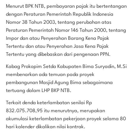
Menurut BPK NTB, pembayaran pajak itu bertentangan
dengan Peraturan Pemerintah Republik Indonesia
Nomor 38 Tahun 2003, tentang perubahan atas
Peraturan Pemerintah Nomor 146 Tahun 2000, tentang
Impor dan atau Penyerahan Barang Kena Pajak
Tertentu dan atau Penyerahan Jasa Kena Pajak
Tertentu yang dibebaskan dari pengenaan PPN.
Kabag Prokopim Setda Kabupaten Bima Suryadin, M.Si
membenarkan ada temuan pada proyek
pembangunan Masjid Agung Bima sebagaimana
tertuang dalam LHP BKP NTB.
Terkait denda keterlambatan senilai Rp
832.075.708,95 itu menurutnya, merupakan
akumulasi keterlambatan pekerjaan proyek selama 80
hari kalender dikalikan nilai kontrak.