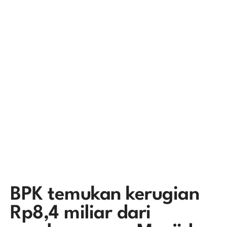
BPK temukan kerugian
Rp8,4 miliar dari