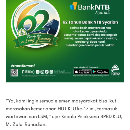
“Ya, kami ingin semua elemen masyarakat bisa ikut
merasakan kemeriahan HUT KLU ke-17 ini, termasuk
wartawan dan LSM,” ujar Kepala Pelaksana BPBD KLU,
M. Zaldi Rahadian.