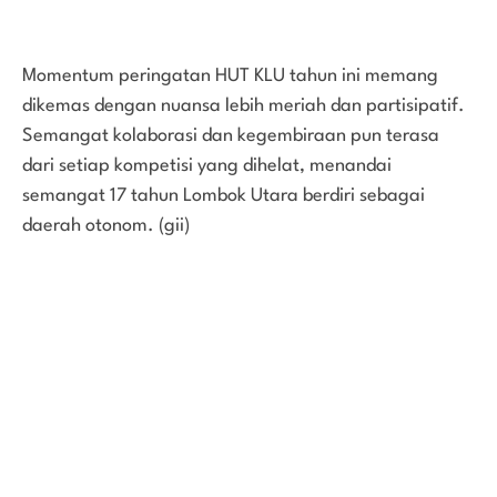
Momentum peringatan HUT KLU tahun ini memang
dikemas dengan nuansa lebih meriah dan partisipatif.
Semangat kolaborasi dan kegembiraan pun terasa
dari setiap kompetisi yang dihelat, menandai
semangat 17 tahun Lombok Utara berdiri sebagai
daerah otonom. (gii)