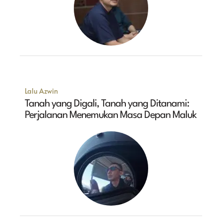
Lalu Azwin
Tanah yang Digali, Tanah yang Ditanami:
Perjalanan Menemukan Masa Depan Maluk