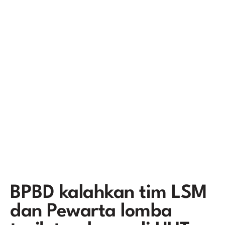
BPBD kalahkan tim LSM
dan Pewarta lomba