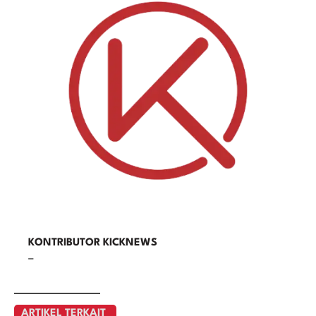
KONTRIBUTOR KICKNEWS
–
ARTIKEL TERKAIT