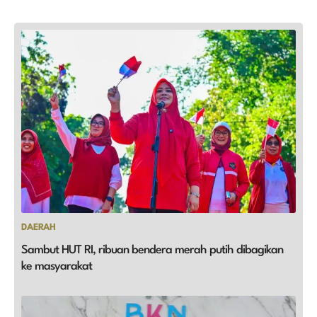
DAERAH
Sambut HUT RI, ribuan bendera merah putih dibagikan
ke masyarakat