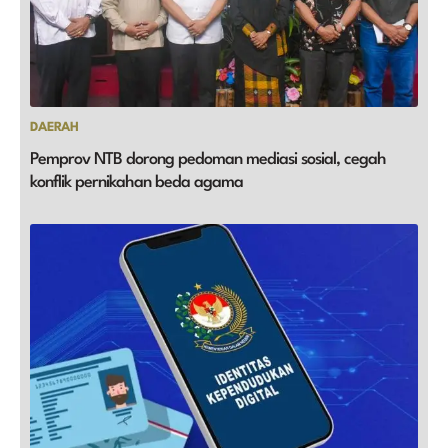
DAERAH
Pemprov NTB dorong pedoman mediasi sosial, cegah
konflik pernikahan beda agama