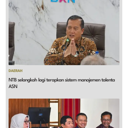
DAERAH
NTB selangkah lagi terapkan sistem manajemen talenta
ASN