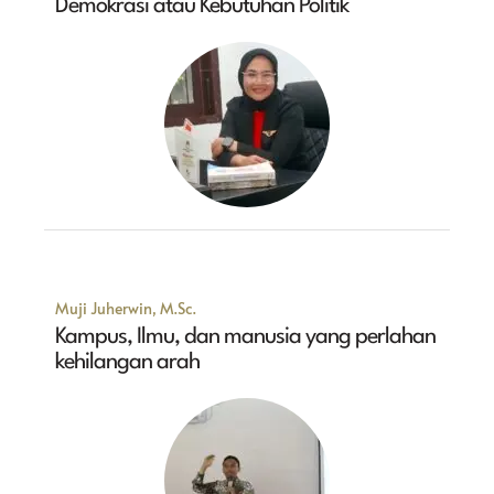
Demokrasi atau Kebutuhan Politik
Muji Juherwin, M.Sc.
Kampus, Ilmu, dan manusia yang perlahan
kehilangan arah