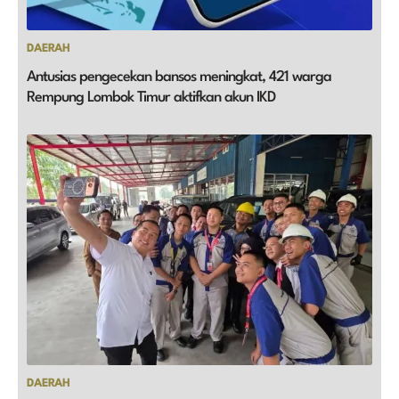
DAERAH
Antusias pengecekan bansos meningkat, 421 warga
Rempung Lombok Timur aktifkan akun IKD
DAERAH