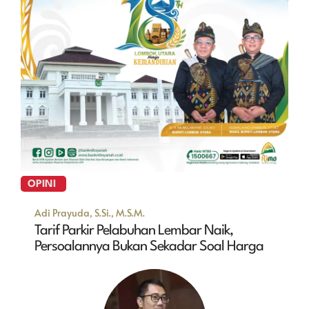
OPINI
Adi Prayuda, S.Si., M.S.M.
Tarif Parkir Pelabuhan Lembar Naik,
Persoalannya Bukan Sekadar Soal Harga