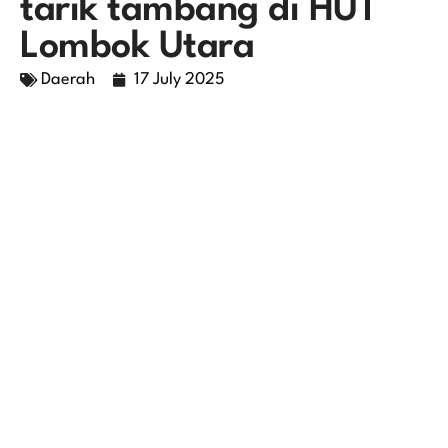
tarik tambang di HUT
Lombok Utara
Daerah
17 July 2025