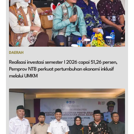
DAERAH
Realisasi investasi semester I 2026 capai 51,26 persen,
Pemprov NTB perkuat pertumbuhan ekonomi inklusif
melalui UMKM