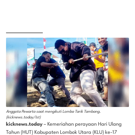
Anggota Pewarta saat mengikuti Lomba Tarik Tambang.
(kicknews.today/Ist)
kicknews.today
– Kemeriahan perayaan Hari Ulang
Tahun (HUT) Kabupaten Lombok Utara (KLU) ke-17