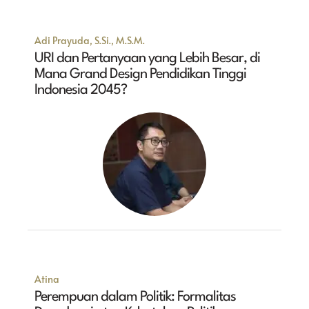
Adi Prayuda, S.Si., M.S.M.
URI dan Pertanyaan yang Lebih Besar, di
Mana Grand Design Pendidikan Tinggi
Indonesia 2045?
Atina
Perempuan dalam Politik: Formalitas