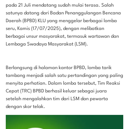
pada 21 Juli mendatang sudah mulai terasa. Salah
satunya datang dari Badan Penanggulangan Bencana
Daerah (BPBD) KLU yang menggelar berbagai lomba
seru, Kamis (17/07/2025), dengan melibatkan
berbagai unsur masyarakat, termasuk wartawan dan
Lembaga Swadaya Masyarakat (LSM).
Berlangsung di halaman kantor BPBD, lomba tarik
tambang menjadi salah satu pertandingan yang paling
menyita perhatian. Dalam lomba tersebut, Tim Reaksi
Cepat (TRC) BPBD berhasil keluar sebagai juara
setelah mengalahkan tim dari LSM dan pewarta
dengan skor telak.