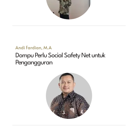
Andi Fardian, M.A
Dompu Perlu Social Safety Net untuk
Pengangguran