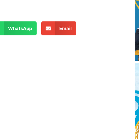
WhatsApp
Email