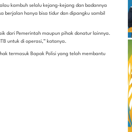
 kalau kambuh selalu kejang-kejang dan badannya
a berjalan hanya bisa tidur dan dipangku sambil
baik dari Pemerintah maupun pihak donatur lainnya.
TB untuk di operasi,” katanya.
hak termasuk Bapak Polisi yang telah membantu