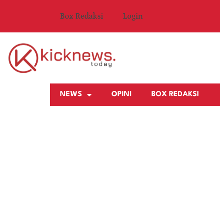
Box Redaksi
Login
NEWS
OPINI
BOX REDAKSI