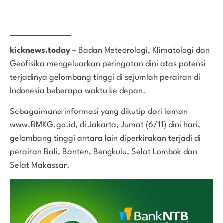
kicknews.today
– Badan Meteorologi, Klimatologi dan
Geofisika mengeluarkan peringatan dini atas potensi
terjadinya gelombang tinggi di sejumlah perairan di
Indonesia beberapa waktu ke depan.
Sebagaimana informasi yang dikutip dari laman
www.BMKG.go.id, di Jakarta, Jumat (6/11) dini hari,
gelombang tinggi antara lain diperkirakan terjadi di
perairan Bali, Banten, Bengkulu, Selat Lombok dan
Selat Makassar.