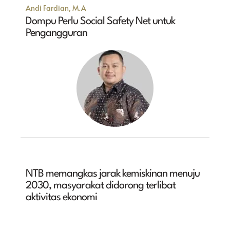
Andi Fardian, M.A
Dompu Perlu Social Safety Net untuk
Pengangguran
NTB memangkas jarak kemiskinan menuju
2030, masyarakat didorong terlibat
aktivitas ekonomi