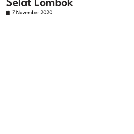
Selat Lombok
7 November 2020