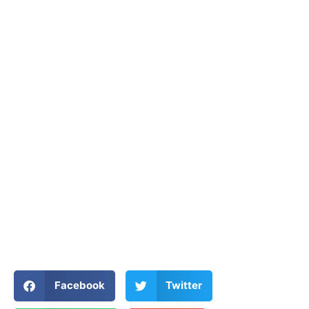
Facebook
Twitter