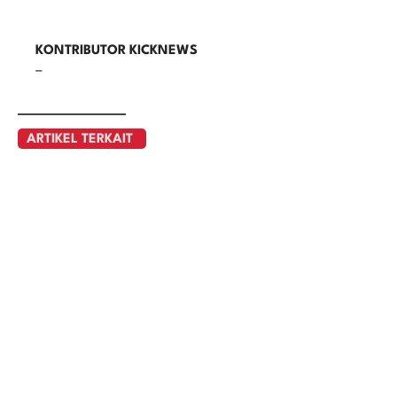
KONTRIBUTOR KICKNEWS
–
ARTIKEL TERKAIT