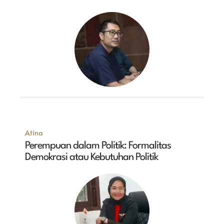
Atina
Perempuan dalam Politik: Formalitas
Demokrasi atau Kebutuhan Politik