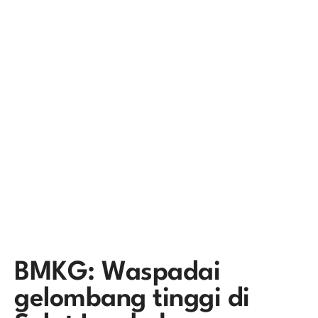
BMKG: Waspadai
gelombang tinggi di