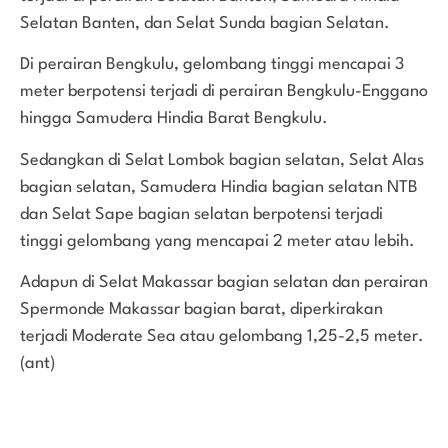
Selatan Banten, dan Selat Sunda bagian Selatan.
Di perairan Bengkulu, gelombang tinggi mencapai 3
meter berpotensi terjadi di perairan Bengkulu-Enggano
hingga Samudera Hindia Barat Bengkulu.
Sedangkan di Selat Lombok bagian selatan, Selat Alas
bagian selatan, Samudera Hindia bagian selatan NTB
dan Selat Sape bagian selatan berpotensi terjadi
tinggi gelombang yang mencapai 2 meter atau lebih.
Adapun di Selat Makassar bagian selatan dan perairan
Spermonde Makassar bagian barat, diperkirakan
terjadi Moderate Sea atau gelombang
1,25-2,5
meter.
(ant)