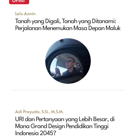
OPINI
Lalu Azwin
Tanah yang Digali, Tanah yang Ditanami:
Perjalanan Menemukan Masa Depan Maluk
Adi Prayuda, S.Si., M.S.M.
URI dan Pertanyaan yang Lebih Besar, di
Mana Grand Design Pendidikan Tinggi
Indonesia 2045?