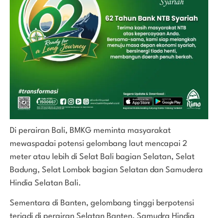
Di perairan Bali, BMKG meminta masyarakat
mewaspadai potensi gelombang laut mencapai 2
meter atau lebih di Selat Bali bagian Selatan, Selat
Badung, Selat Lombok bagian Selatan dan Samudera
Hindia Selatan Bali.
Sementara di Banten, gelombang tinggi berpotensi
terjadi di perairan Selatan Banten, Samudra Hindia