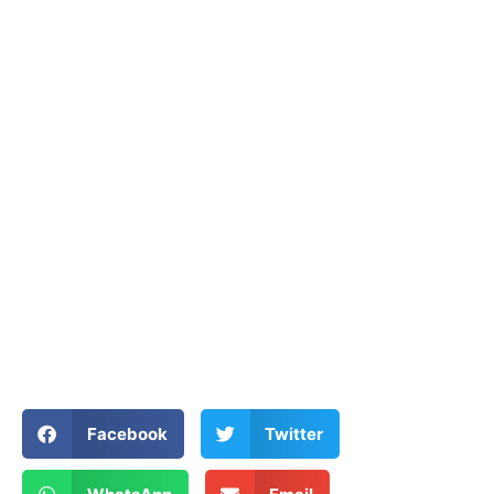
Facebook
Twitter