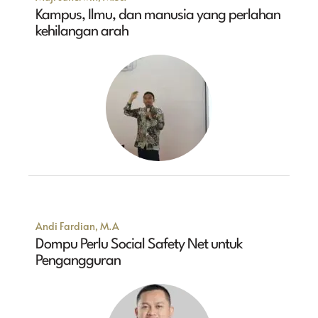
Kampus, Ilmu, dan manusia yang perlahan
kehilangan arah
Andi Fardian, M.A
Dompu Perlu Social Safety Net untuk
Pengangguran