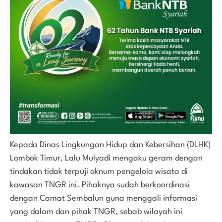
Kepada Dinas Lingkungan Hidup dan Kebersihan (DLHK)
Lombok Timur, Lalu Mulyadi mengaku geram dengan
tindakan tidak terpuji oknum pengelola wisata di
kawasan TNGR ini. Pihaknya sudah berkoordinasi
dengan Camat Sembalun guna menggali informasi
yang dalam dan pihak TNGR, sebab wilayah ini