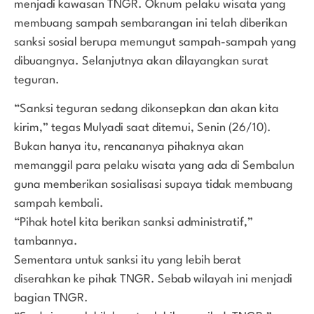
menjadi kawasan TNGR. Oknum pelaku wisata yang
membuang sampah sembarangan ini telah diberikan
sanksi sosial berupa memungut sampah-sampah yang
dibuangnya. Selanjutnya akan dilayangkan surat
teguran.
“Sanksi teguran sedang dikonsepkan dan akan kita
kirim,” tegas Mulyadi saat ditemui, Senin (26/10).
Bukan hanya itu, rencananya pihaknya akan
memanggil para pelaku wisata yang ada di Sembalun
guna memberikan sosialisasi supaya tidak membuang
sampah kembali.
“Pihak hotel kita berikan sanksi administratif,”
tambannya.
Sementara untuk sanksi itu yang lebih berat
diserahkan ke pihak TNGR. Sebab wilayah ini menjadi
bagian TNGR.