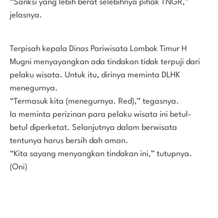
“Sanksi yang lebih berat selebihnya pihak TNGR,”
jelasnya.
Terpisah kepala Dinas Pariwisata Lombok Timur H
Mugni menyayangkan ada tindakan tidak terpuji dari
pelaku wisata. Untuk itu, dirinya meminta DLHK
menegurnya.
“Termasuk kita (menegurnya. Red),” tegasnya.
Ia meminta perizinan para pelaku wisata ini betul-
betul diperketat. Selanjutnya dalam berwisata
tentunya harus bersih dah aman.
“Kita sayang menyangkan tindakan ini,” tutupnya.
(Oni)