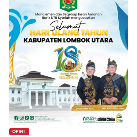
OPINI