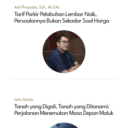
Adi Prayuda, S.Si., M.S.M.
Tarif Parkir Pelabuhan Lembar Naik,
Persoalannya Bukan Sekadar Soal Harga
Lalu Azwin
Tanah yang Digali, Tanah yang Ditanami:
Perjalanan Menemukan Masa Depan Maluk