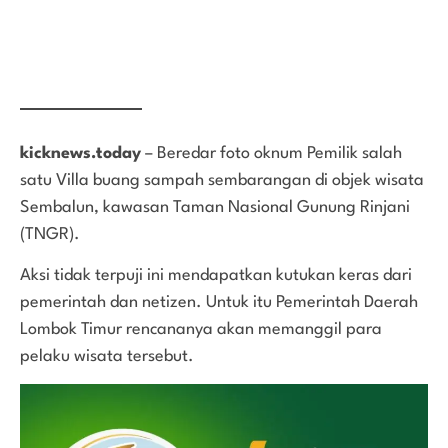
kicknews.today
– Beredar foto oknum Pemilik salah
satu Villa buang sampah sembarangan di objek wisata
Sembalun, kawasan Taman Nasional Gunung Rinjani
(TNGR).
Aksi tidak terpuji ini mendapatkan kutukan keras dari
pemerintah dan netizen. Untuk itu Pemerintah Daerah
Lombok Timur rencananya akan memanggil para
pelaku wisata tersebut.