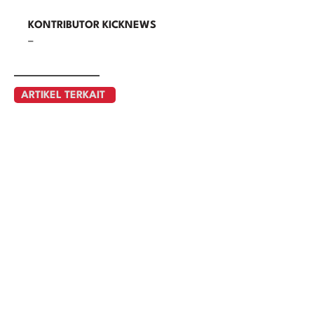
KONTRIBUTOR KICKNEWS
–
ARTIKEL TERKAIT