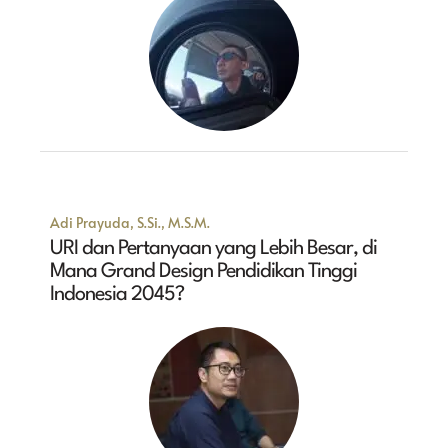
Adi Prayuda, S.Si., M.S.M.
URI dan Pertanyaan yang Lebih Besar, di
Mana Grand Design Pendidikan Tinggi
Indonesia 2045?