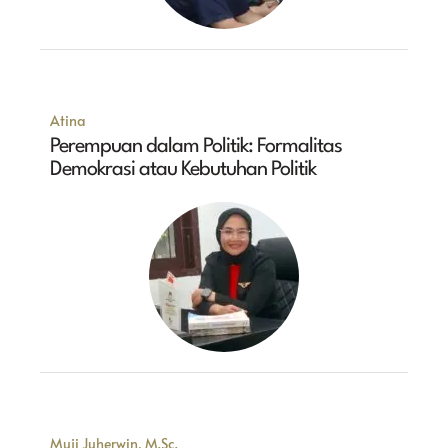
Atina
Perempuan dalam Politik: Formalitas
Demokrasi atau Kebutuhan Politik
Muji Juherwin, M.Sc.