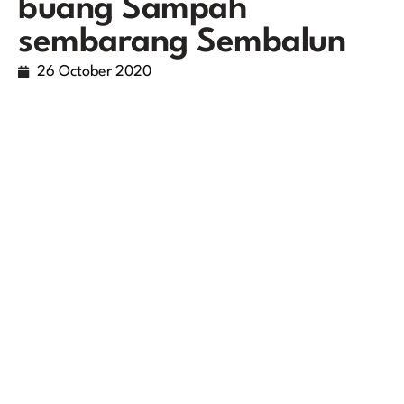
buang Sampah
sembarang Sembalun
26 October 2020