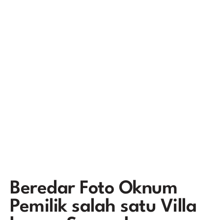
Beredar Foto Oknum
Pemilik salah satu Villa