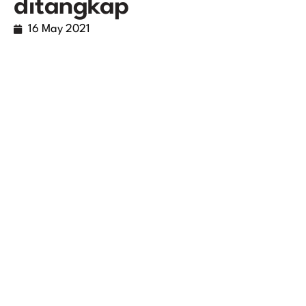
ditangkap
16 May 2021