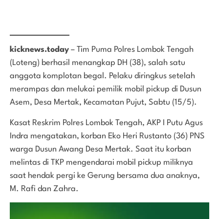
kicknews.today
– Tim Puma Polres Lombok Tengah
(Loteng) berhasil menangkap DH (38), salah satu
anggota komplotan begal. Pelaku diringkus setelah
merampas dan melukai pemilik mobil pickup di Dusun
Asem, Desa Mertak, Kecamatan Pujut, Sabtu (15/5).
Kasat Reskrim Polres Lombok Tengah, AKP I Putu Agus
Indra mengatakan, korban Eko Heri Rustanto (36) PNS
warga Dusun Awang Desa Mertak. Saat itu korban
melintas di TKP mengendarai mobil pickup miliknya
saat hendak pergi ke Gerung bersama dua anaknya,
M. Rafi dan Zahra.