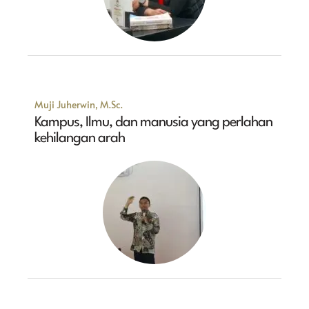
Muji Juherwin, M.Sc.
Kampus, Ilmu, dan manusia yang perlahan
kehilangan arah