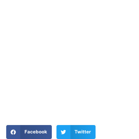
Facebook
Twitter