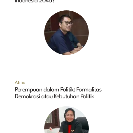
Indonesia 2045?
Atina
Perempuan dalam Politik: Formalitas
Demokrasi atau Kebutuhan Politik