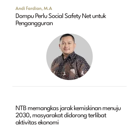
Andi Fardian, M.A
Dompu Perlu Social Safety Net untuk
Pengangguran
NTB memangkas jarak kemiskinan menuju
2030, masyarakat didorong terlibat
aktivitas ekonomi