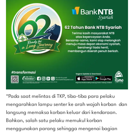
“Pada saat melintas di TKP, tiba-tiba para pelaku
mengarahkan lampu senter ke arah wajah korban dan
langsung memaksa korban keluar dari kendaraan.
Bahkan, salah satu pelaku memukul korban
menggunakan parang sehingga mengenai bagian