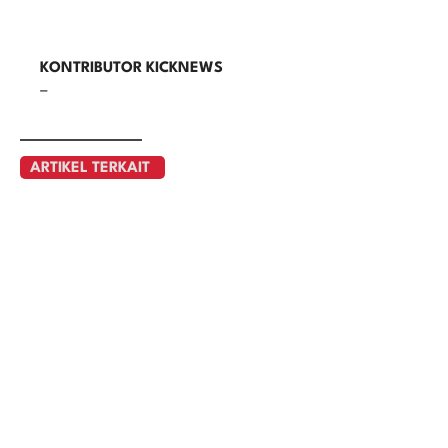
KONTRIBUTOR KICKNEWS
–
ARTIKEL TERKAIT