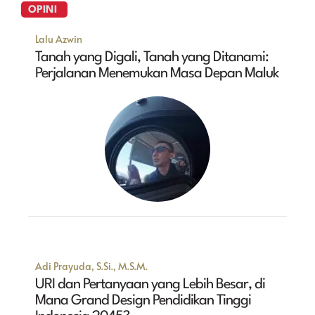
OPINI
Lalu Azwin
Tanah yang Digali, Tanah yang Ditanami:
Perjalanan Menemukan Masa Depan Maluk
Adi Prayuda, S.Si., M.S.M.
URI dan Pertanyaan yang Lebih Besar, di
Mana Grand Design Pendidikan Tinggi