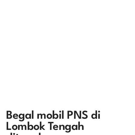
Begal mobil PNS di
Lombok Tengah