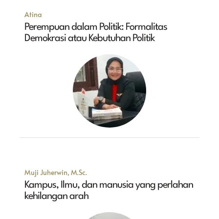
Atina
Perempuan dalam Politik: Formalitas
Demokrasi atau Kebutuhan Politik
Muji Juherwin, M.Sc.
Kampus, Ilmu, dan manusia yang perlahan
kehilangan arah