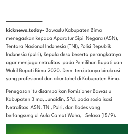
kicknews.today-
Bawaslu Kabupaten Bima
menegaskan kepada Aparatur Sipil Negara (ASN),
Tentara Nasional Indonesia (TNI), Polisi Republik
Indonesia (polri), Kepala desa beserta perangkatnya
agar menjaga netralitas pada Pemilihan Bupati dan
Wakil Bupati Bima 2020. Demi terciptanya birokrasi
yang profesional dan akuntabel di Kabupaten Bima.
Penegasan itu disampaikan Komisioner Bawaslu
Kabupaten Bima, Junaidin, SPd. pada sosialisasi
Netralitas ASN, TNI, Polri, dan Kades yang
berlangsung di Aula Camat Woha, Selasa (15/9).