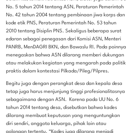
No. 5 tahun 2014 tentang ASN, Peraturan Pemerintah
No. 42 tahun 2004 tentang pembinaan jiwa korps dan
kode etik PNS, Peraturan Pemerintah No. 53 tahun
2010 tentang Disiplin PNS. Sekaligus beberapa surat
edaran sebagai penegasan dari Komisi ASN, Menteri
PANRB, MenDAGRI BKN, dan Bawaslu RI. Pada poinnya
menegaskan bahwa ASN dilarang memberi dukungan
atau melakukan kegiatan yang mengarah pada politik
praktis dalam kontestasi Pilkada/Pileg/Pilpres.
Begitu juga dengan perangkat desa dan kepala desa
tetap juga harus menjunjung tinggi profesionalitasnya
sebagaimana dengan ASN. Karena pada UU No. 6
tahun 2014 tentang desa, disebutkan bahwa kades
dilarang membuat keputusan yang menguntungkan
diri sendiri, anggota keluarga, pihak lain atau
golongan tertentu. “Kades juga dilarang menjadi