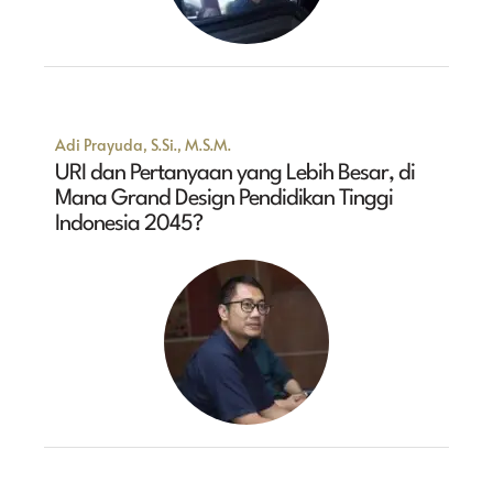
Adi Prayuda, S.Si., M.S.M.
URI dan Pertanyaan yang Lebih Besar, di
Mana Grand Design Pendidikan Tinggi
Indonesia 2045?