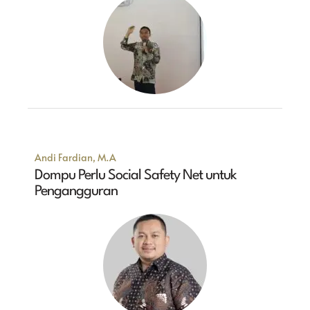
Andi Fardian, M.A
Dompu Perlu Social Safety Net untuk
Pengangguran