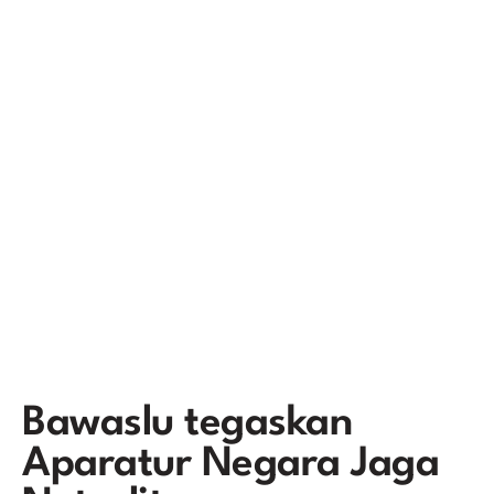
Bawaslu tegaskan
Aparatur Negara Jaga