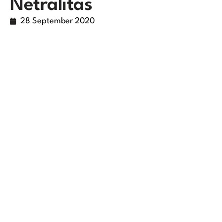
Netralitas
28 September 2020