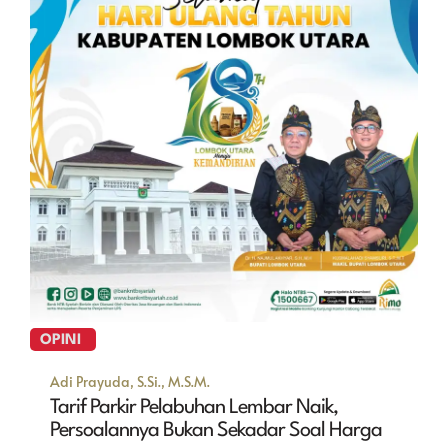
OPINI
Adi Prayuda, S.Si., M.S.M.
Tarif Parkir Pelabuhan Lembar Naik,
Persoalannya Bukan Sekadar Soal Harga