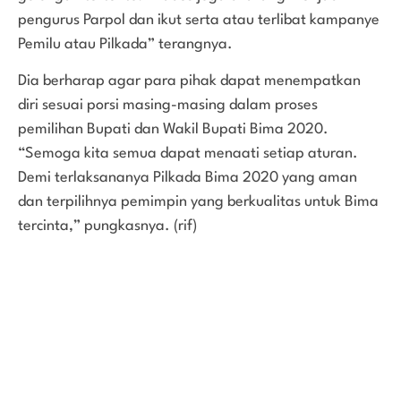
pengurus Parpol dan ikut serta atau terlibat kampanye
Pemilu atau Pilkada” terangnya.
Dia berharap agar para pihak dapat menempatkan
diri sesuai porsi masing-masing dalam proses
pemilihan Bupati dan Wakil Bupati Bima 2020.
“Semoga kita semua dapat menaati setiap aturan.
Demi terlaksananya Pilkada Bima 2020 yang aman
dan terpilihnya pemimpin yang berkualitas untuk Bima
tercinta,” pungkasnya. (rif)