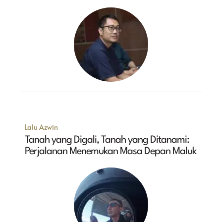
Lalu Azwin
Tanah yang Digali, Tanah yang Ditanami:
Perjalanan Menemukan Masa Depan Maluk