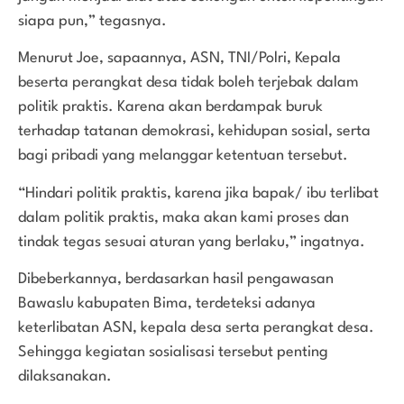
siapa pun,” tegasnya.
Menurut Joe, sapaannya, ASN, TNI/Polri, Kepala
beserta perangkat desa tidak boleh terjebak dalam
politik praktis. Karena akan berdampak buruk
terhadap tatanan demokrasi, kehidupan sosial, serta
bagi pribadi yang melanggar ketentuan tersebut.
“Hindari politik praktis, karena jika bapak/ ibu terlibat
dalam politik praktis, maka akan kami proses dan
tindak tegas sesuai aturan yang berlaku,” ingatnya.
Dibeberkannya, berdasarkan hasil pengawasan
Bawaslu kabupaten Bima, terdeteksi adanya
keterlibatan ASN, kepala desa serta perangkat desa.
Sehingga kegiatan sosialisasi tersebut penting
dilaksanakan.