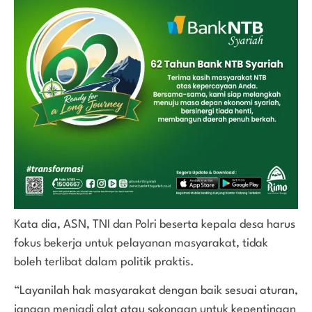
Kata dia, ASN, TNI dan Polri beserta kepala desa harus
fokus bekerja untuk pelayanan masyarakat, tidak
boleh terlibat dalam politik praktis.
“Layanilah hak masyarakat dengan baik sesuai aturan,
jangan menjadi alat atau sokongan untuk kepentingan