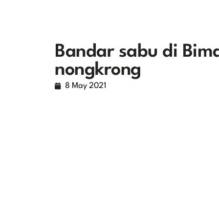
Bandar sabu di Bima
nongkrong
8 May 2021