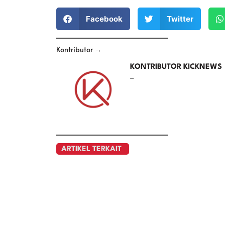
Facebook
Twitter
Kontributor →
KONTRIBUTOR KICKNEWS
–
ARTIKEL TERKAIT