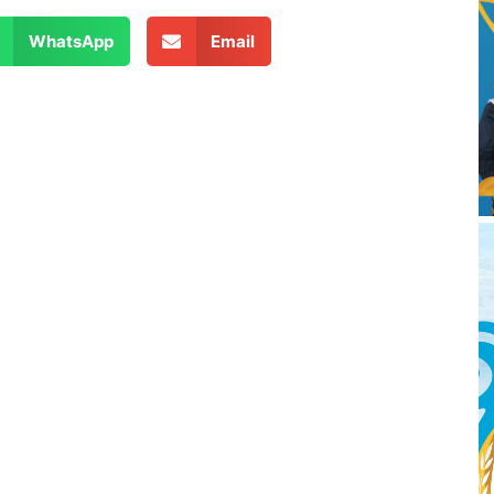
WhatsApp
Email