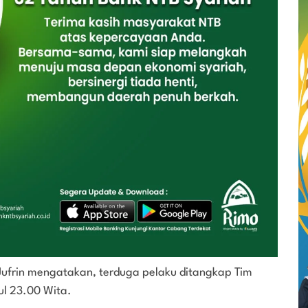
Jufrin mengatakan, terduga pelaku ditangkap Tim
ul 23.00 Wita.