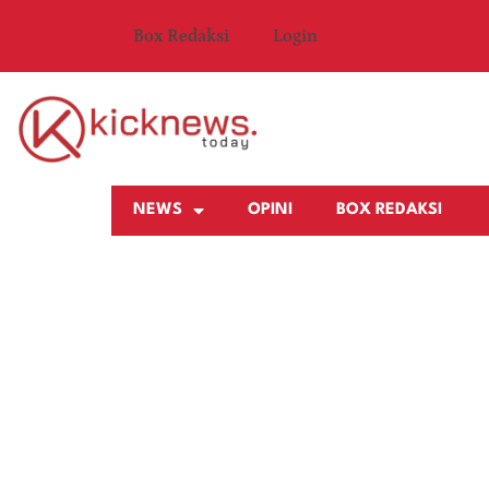
Box Redaksi
Login
NEWS
OPINI
BOX REDAKSI