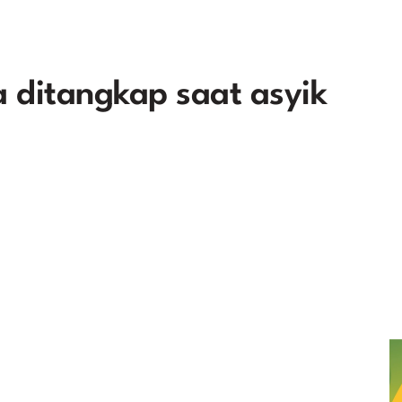
 ditangkap saat asyik