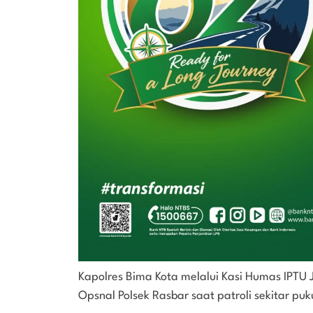
Kapolres Bima Kota melalui Kasi Humas IPTU 
Opsnal Polsek Rasbar saat patroli sekitar puk