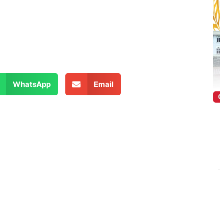
WhatsApp
Email