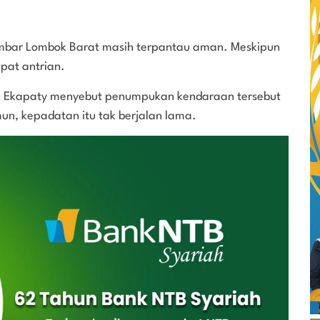
embar Lombok Barat masih terpantau aman. Meskipun
pat antrian.
 Ekapaty menyebut penumpukan kendaraan tersebut
un, kepadatan itu tak berjalan lama.