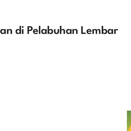
ran di Pelabuhan Lembar