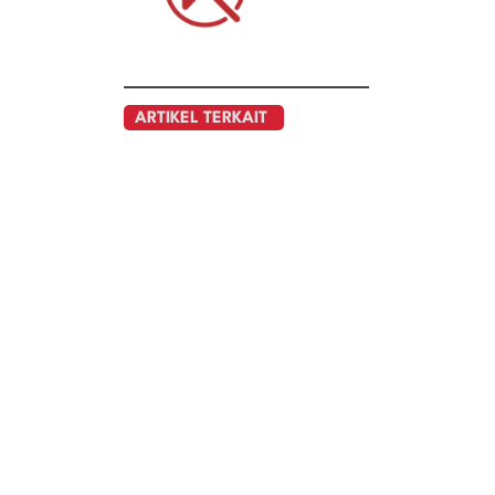
ARTIKEL TERKAIT