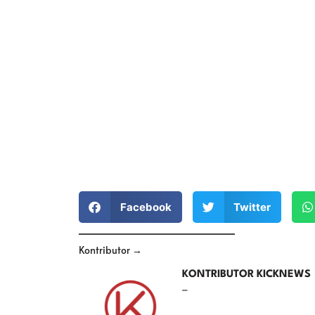
Facebook
Twitter
Kontributor →
KONTRIBUTOR KICKNEWS
–