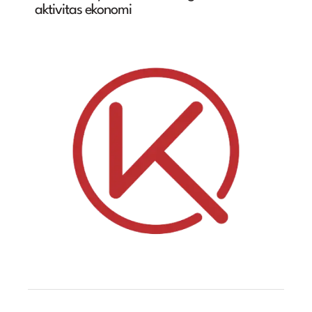
aktivitas ekonomi