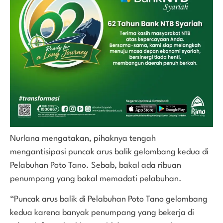
Nurlana mengatakan, pihaknya tengah
mengantisipasi puncak arus balik gelombang kedua di
Pelabuhan Poto Tano. Sebab, bakal ada ribuan
penumpang yang bakal memadati pelabuhan.
“Puncak arus balik di Pelabuhan Poto Tano gelombang
kedua karena banyak penumpang yang bekerja di