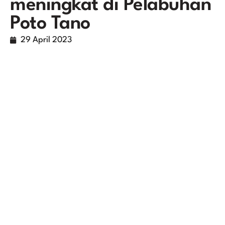
meningkat di Pelabuhan
Poto Tano
29 April 2023