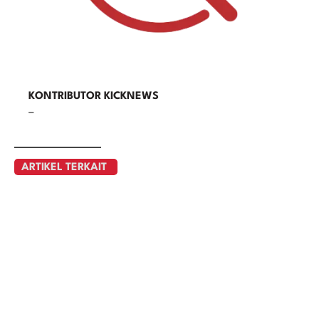
KONTRIBUTOR KICKNEWS
–
ARTIKEL TERKAIT