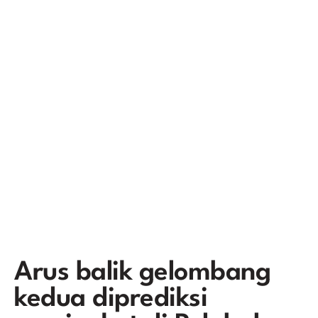
Arus balik gelombang
kedua diprediksi