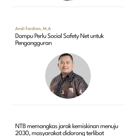
Andi Fardian, M.A
Dompu Perlu Social Safety Net untuk
Pengangguran
NTB memangkas jarak kemiskinan menuju
2030, masyarakat didorong terlibat