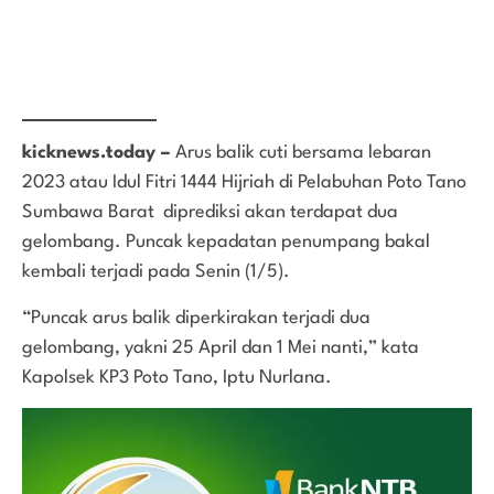
kicknews.today –
Arus balik cuti bersama lebaran
2023 atau Idul Fitri 1444 Hijriah di Pelabuhan Poto Tano
Sumbawa Barat diprediksi akan terdapat dua
gelombang. Puncak kepadatan penumpang bakal
kembali terjadi pada Senin (1/5).
“Puncak arus balik diperkirakan terjadi dua
gelombang, yakni 25 April dan 1 Mei nanti,” kata
Kapolsek KP3 Poto Tano, Iptu Nurlana.