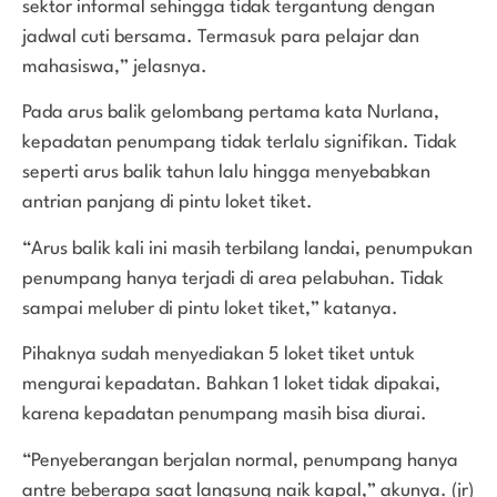
sektor informal sehingga tidak tergantung dengan
jadwal cuti bersama. Termasuk para pelajar dan
mahasiswa,” jelasnya.
Pada arus balik gelombang pertama kata Nurlana,
kepadatan penumpang tidak terlalu signifikan. Tidak
seperti arus balik tahun lalu hingga menyebabkan
antrian panjang di pintu loket tiket.
“Arus balik kali ini masih terbilang landai, penumpukan
penumpang hanya terjadi di area pelabuhan. Tidak
sampai meluber di pintu loket tiket,” katanya.
Pihaknya sudah menyediakan 5 loket tiket untuk
mengurai kepadatan. Bahkan 1 loket tidak dipakai,
karena kepadatan penumpang masih bisa diurai.
“Penyeberangan berjalan normal, penumpang hanya
antre beberapa saat langsung naik kapal,” akunya. (jr)