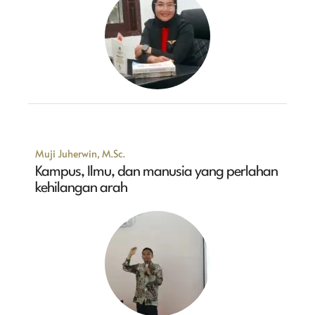
Muji Juherwin, M.Sc.
Kampus, Ilmu, dan manusia yang perlahan
kehilangan arah