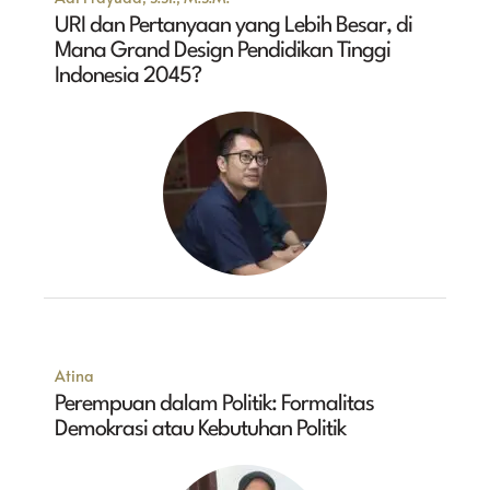
URI dan Pertanyaan yang Lebih Besar, di
Mana Grand Design Pendidikan Tinggi
Indonesia 2045?
Atina
Perempuan dalam Politik: Formalitas
Demokrasi atau Kebutuhan Politik