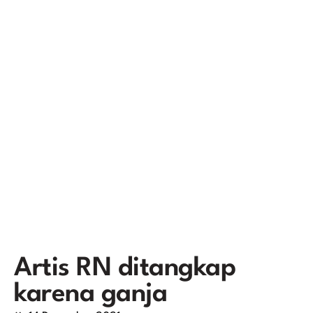
Artis RN ditangkap
karena ganja