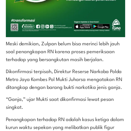
Meski demikian, Zulpan belum bisa merinci lebih jauh
soal penangkapan RN karena proses pemeriksaan
terhadap yang bersangkutan masih berjalan.
Dikonfirmasi terpisah, Direktur Reserse Narkoba Polda
Metro Jaya Kombes Pol Mukti Juharsa mengatakan RN
ditangkap dengan barang bukti narkotika jenis ganja.
“Ganja,” ujar Mukti saat dikonfirmasi lewat pesan
singkat.
Penangkapan terhadap RN adalah kasus ketiga dalam
kurun waktu sepekan yang melibatkan publik figur