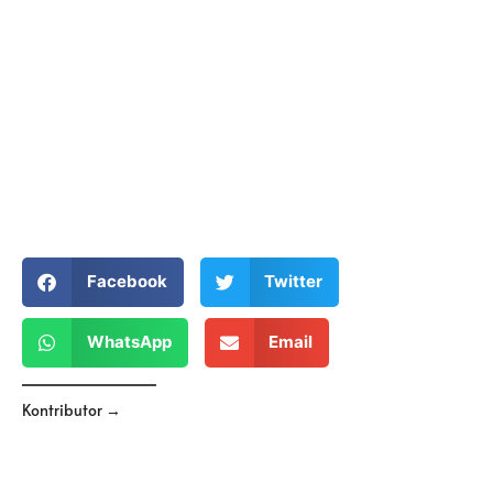
Facebook
Twitter
WhatsApp
Email
Kontributor →