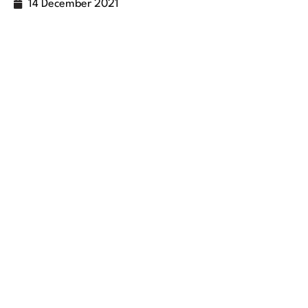
14 December 2021