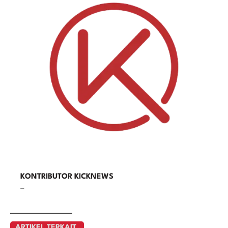
KONTRIBUTOR KICKNEWS
–
ARTIKEL TERKAIT