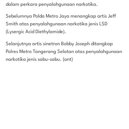
dalam perkara penyalahgunaan narkotika.
Sebelumnya Polda Metro Jaya menangkap artis Jeff
Smith atas penyalahgunaan narkotika jenis LSD
(Lysergic Acid Diethylamide).
Selanjutnya artis sinetron Bobby Joseph ditangkap
Polres Metro Tangerang Selatan atas penyalahgunaan
narkotika jenis sabu-sabu. (ant)