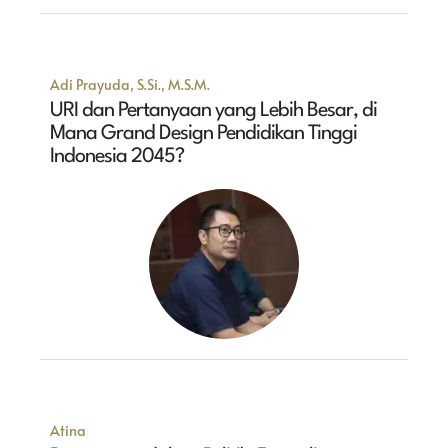
Adi Prayuda, S.Si., M.S.M.
URI dan Pertanyaan yang Lebih Besar, di
Mana Grand Design Pendidikan Tinggi
Indonesia 2045?
Atina