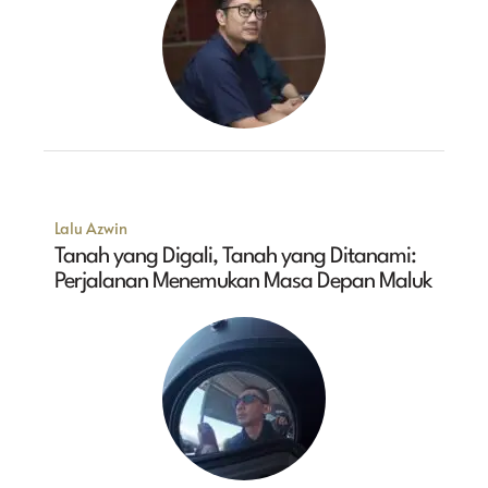
Lalu Azwin
Tanah yang Digali, Tanah yang Ditanami:
Perjalanan Menemukan Masa Depan Maluk