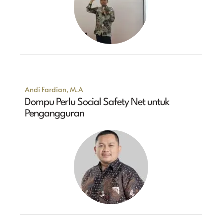
Andi Fardian, M.A
Dompu Perlu Social Safety Net untuk
Pengangguran