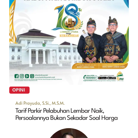
OPINI
Adi Prayuda, S.Si., M.S.M.
Tarif Parkir Pelabuhan Lembar Naik,
Persoalannya Bukan Sekadar Soal Harga