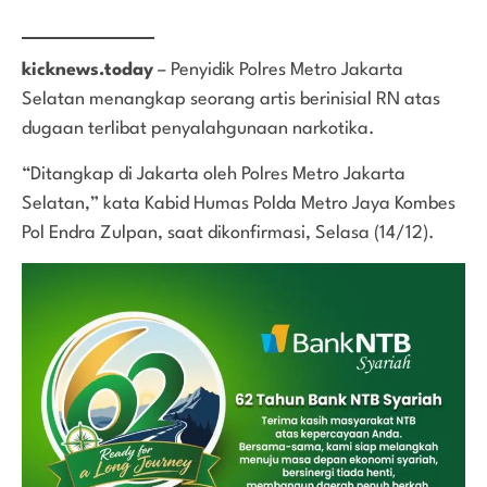
kicknews.today
– Penyidik Polres Metro Jakarta
Selatan menangkap seorang artis berinisial RN atas
dugaan terlibat penyalahgunaan narkotika.
“Ditangkap di Jakarta oleh Polres Metro Jakarta
Selatan,” kata Kabid Humas Polda Metro Jaya Kombes
Pol Endra Zulpan, saat dikonfirmasi, Selasa (14/12).