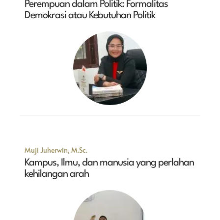
Perempuan dalam Politik: Formalitas
Demokrasi atau Kebutuhan Politik
Muji Juherwin, M.Sc.
Kampus, Ilmu, dan manusia yang perlahan
kehilangan arah