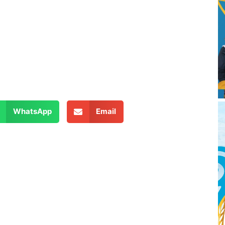
WhatsApp
Email