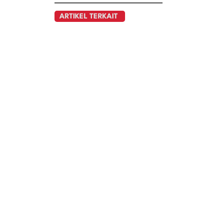
ARTIKEL TERKAIT