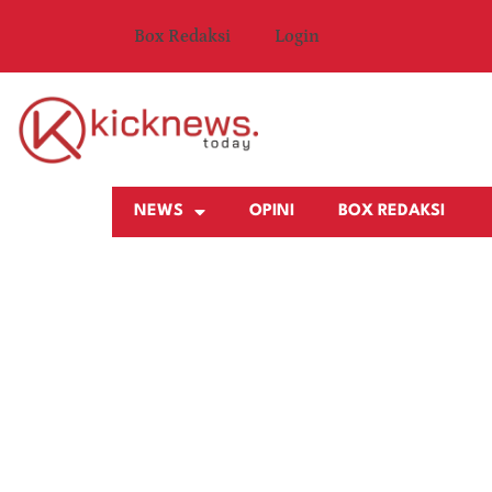
Box Redaksi
Login
NEWS
OPINI
BOX REDAKSI