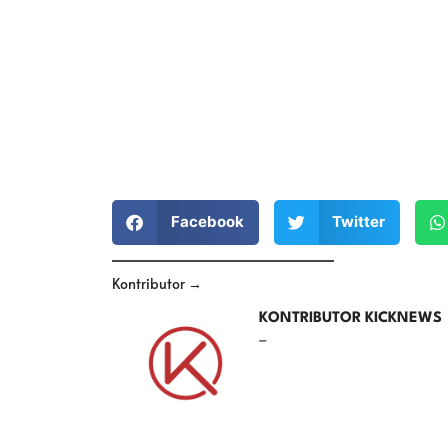
Facebook
Twitter
Kontributor →
KONTRIBUTOR KICKNEWS
–