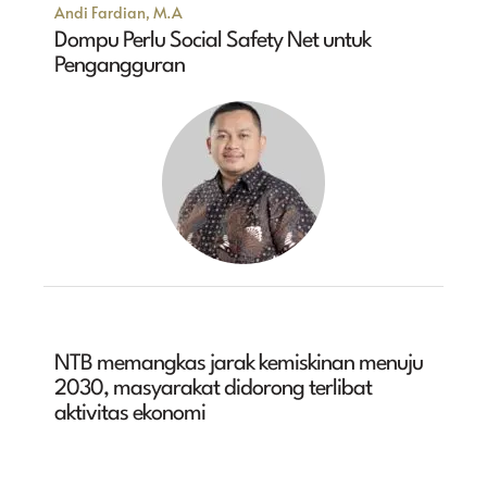
Andi Fardian, M.A
Dompu Perlu Social Safety Net untuk
Pengangguran
NTB memangkas jarak kemiskinan menuju
2030, masyarakat didorong terlibat
aktivitas ekonomi