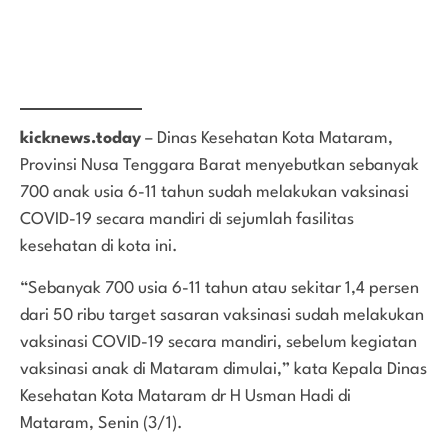
kicknews.today
– Dinas Kesehatan Kota Mataram,
Provinsi Nusa Tenggara Barat menyebutkan sebanyak
700 anak usia 6-11 tahun sudah melakukan vaksinasi
COVID-19 secara mandiri di sejumlah fasilitas
kesehatan di kota ini.
“Sebanyak 700 usia 6-11 tahun atau sekitar 1,4 persen
dari 50 ribu target sasaran vaksinasi sudah melakukan
vaksinasi COVID-19 secara mandiri, sebelum kegiatan
vaksinasi anak di Mataram dimulai,” kata Kepala Dinas
Kesehatan Kota Mataram dr H Usman Hadi di
Mataram, Senin (3/1).