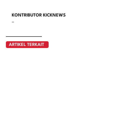
KONTRIBUTOR KICKNEWS
–
ARTIKEL TERKAIT