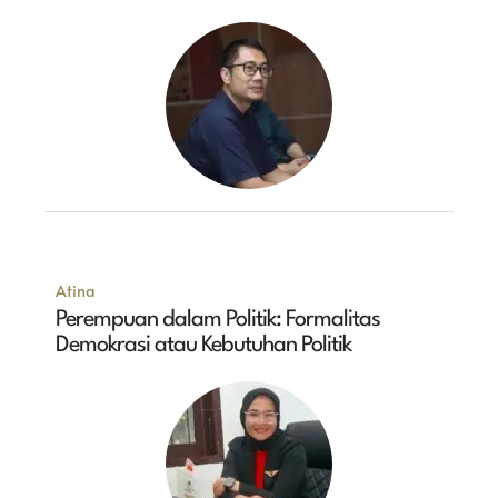
Atina
Perempuan dalam Politik: Formalitas
Demokrasi atau Kebutuhan Politik