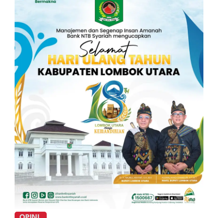
OPINI