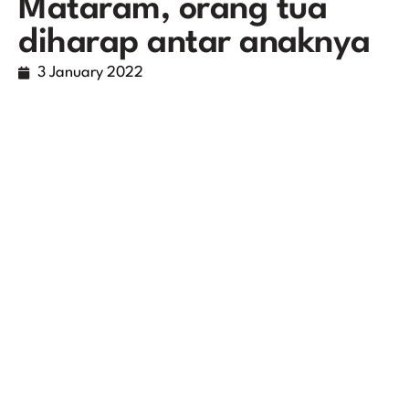
Mataram, orang tua
diharap antar anaknya
3 January 2022