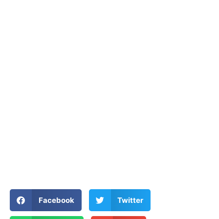
Facebook
Twitter