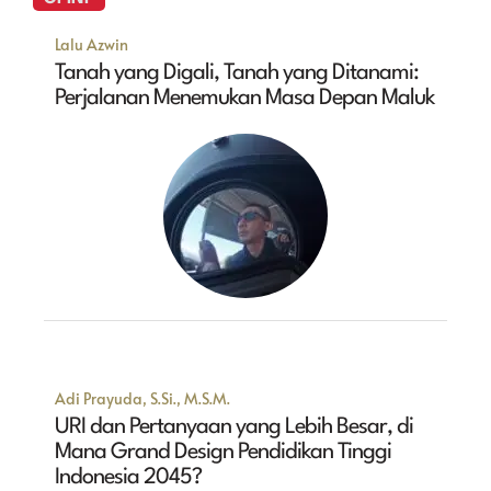
Lalu Azwin
Tanah yang Digali, Tanah yang Ditanami:
Perjalanan Menemukan Masa Depan Maluk
Adi Prayuda, S.Si., M.S.M.
URI dan Pertanyaan yang Lebih Besar, di
Mana Grand Design Pendidikan Tinggi
Indonesia 2045?