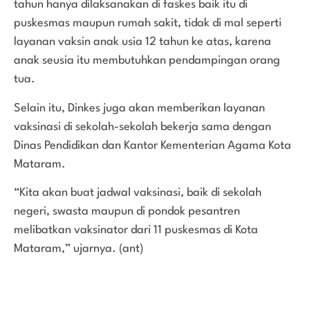
tahun hanya dilaksanakan di faskes baik itu di
puskesmas maupun rumah sakit, tidak di mal seperti
layanan vaksin anak usia 12 tahun ke atas, karena
anak seusia itu membutuhkan pendampingan orang
tua.
Selain itu, Dinkes juga akan memberikan layanan
vaksinasi di sekolah-sekolah bekerja sama dengan
Dinas Pendidikan dan Kantor Kementerian Agama Kota
Mataram.
“Kita akan buat jadwal vaksinasi, baik di sekolah
negeri, swasta maupun di pondok pesantren
melibatkan vaksinator dari 11 puskesmas di Kota
Mataram,” ujarnya. (ant)