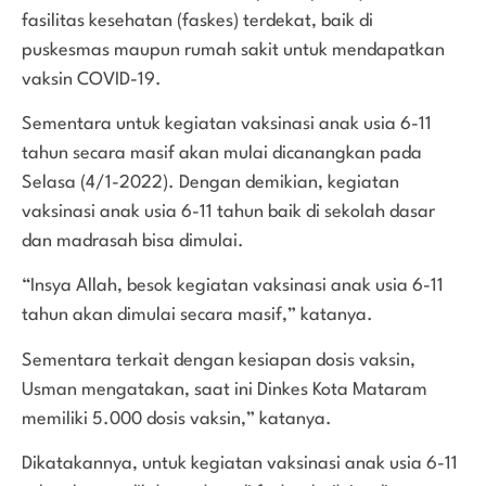
fasilitas kesehatan (faskes) terdekat, baik di
puskesmas maupun rumah sakit untuk mendapatkan
vaksin COVID-19.
Sementara untuk kegiatan vaksinasi anak usia 6-11
tahun secara masif akan mulai dicanangkan pada
Selasa (4/1-2022). Dengan demikian, kegiatan
vaksinasi anak usia 6-11 tahun baik di sekolah dasar
dan madrasah bisa dimulai.
“Insya Allah, besok kegiatan vaksinasi anak usia 6-11
tahun akan dimulai secara masif,” katanya.
Sementara terkait dengan kesiapan dosis vaksin,
Usman mengatakan, saat ini Dinkes Kota Mataram
memiliki 5.000 dosis vaksin,” katanya.
Dikatakannya, untuk kegiatan vaksinasi anak usia 6-11