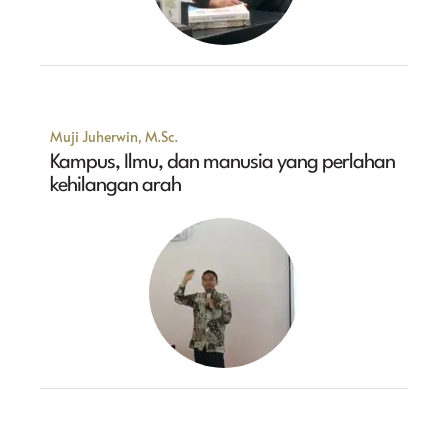
Muji Juherwin, M.Sc.
Kampus, Ilmu, dan manusia yang perlahan
kehilangan arah