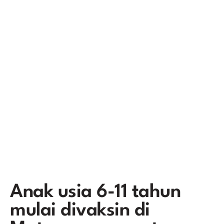
Anak usia 6-11 tahun
mulai divaksin di