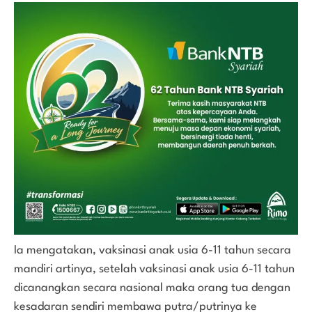
Ia mengatakan, vaksinasi anak usia 6-11 tahun secara
mandiri artinya, setelah vaksinasi anak usia 6-11 tahun
dicanangkan secara nasional maka orang tua dengan
kesadaran sendiri membawa putra/putrinya ke